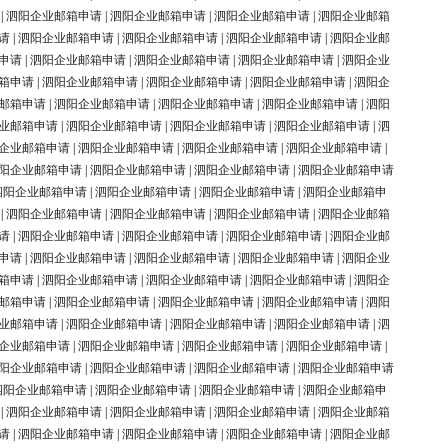
|
泗阳企业邮箱申请
|
泗阳企业邮箱申请
|
泗阳企业邮箱申请
|
泗阳企业邮箱
请
|
泗阳企业邮箱申请
|
泗阳企业邮箱申请
|
泗阳企业邮箱申请
|
泗阳企业邮
申请
|
泗阳企业邮箱申请
|
泗阳企业邮箱申请
|
泗阳企业邮箱申请
|
泗阳企业
箱申请
|
泗阳企业邮箱申请
|
泗阳企业邮箱申请
|
泗阳企业邮箱申请
|
泗阳企
邮箱申请
|
泗阳企业邮箱申请
|
泗阳企业邮箱申请
|
泗阳企业邮箱申请
|
泗阳
业邮箱申请
|
泗阳企业邮箱申请
|
泗阳企业邮箱申请
|
泗阳企业邮箱申请
|
泗
企业邮箱申请
|
泗阳企业邮箱申请
|
泗阳企业邮箱申请
|
泗阳企业邮箱申请
|
阳企业邮箱申请
|
泗阳企业邮箱申请
|
泗阳企业邮箱申请
|
泗阳企业邮箱申请
泗阳企业邮箱申请
|
泗阳企业邮箱申请
|
泗阳企业邮箱申请
|
泗阳企业邮箱申
|
泗阳企业邮箱申请
|
泗阳企业邮箱申请
|
泗阳企业邮箱申请
|
泗阳企业邮箱
请
|
泗阳企业邮箱申请
|
泗阳企业邮箱申请
|
泗阳企业邮箱申请
|
泗阳企业邮
申请
|
泗阳企业邮箱申请
|
泗阳企业邮箱申请
|
泗阳企业邮箱申请
|
泗阳企业
箱申请
|
泗阳企业邮箱申请
|
泗阳企业邮箱申请
|
泗阳企业邮箱申请
|
泗阳企
邮箱申请
|
泗阳企业邮箱申请
|
泗阳企业邮箱申请
|
泗阳企业邮箱申请
|
泗阳
业邮箱申请
|
泗阳企业邮箱申请
|
泗阳企业邮箱申请
|
泗阳企业邮箱申请
|
泗
企业邮箱申请
|
泗阳企业邮箱申请
|
泗阳企业邮箱申请
|
泗阳企业邮箱申请
|
阳企业邮箱申请
|
泗阳企业邮箱申请
|
泗阳企业邮箱申请
|
泗阳企业邮箱申请
泗阳企业邮箱申请
|
泗阳企业邮箱申请
|
泗阳企业邮箱申请
|
泗阳企业邮箱申
|
泗阳企业邮箱申请
|
泗阳企业邮箱申请
|
泗阳企业邮箱申请
|
泗阳企业邮箱
请
|
泗阳企业邮箱申请
|
泗阳企业邮箱申请
|
泗阳企业邮箱申请
|
泗阳企业邮