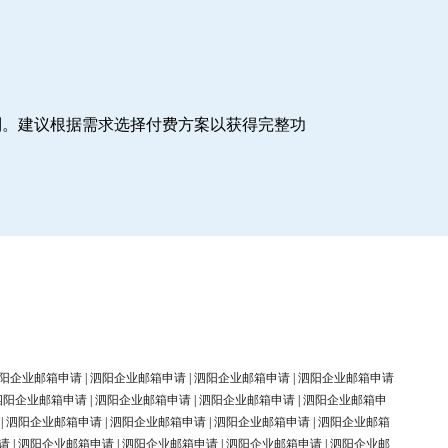
制。建议根据需求选择付费方案以获得完整功
阳企业邮箱申请
|
泗阳企业邮箱申请
|
泗阳企业邮箱申请
|
泗阳企业邮箱申请
泗阳企业邮箱申请
|
泗阳企业邮箱申请
|
泗阳企业邮箱申请
|
泗阳企业邮箱申
|
泗阳企业邮箱申请
|
泗阳企业邮箱申请
|
泗阳企业邮箱申请
|
泗阳企业邮箱
请
|
泗阳企业邮箱申请
|
泗阳企业邮箱申请
|
泗阳企业邮箱申请
|
泗阳企业邮