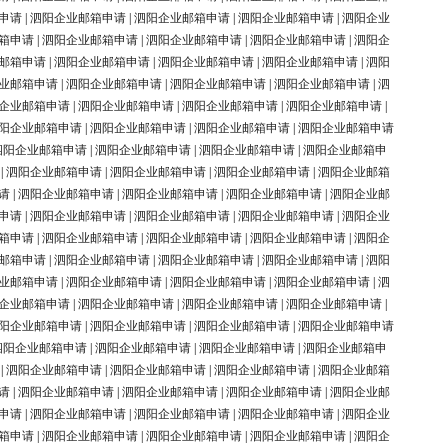
申请
|
泗阳企业邮箱申请
|
泗阳企业邮箱申请
|
泗阳企业邮箱申请
|
泗阳企业
箱申请
|
泗阳企业邮箱申请
|
泗阳企业邮箱申请
|
泗阳企业邮箱申请
|
泗阳企
邮箱申请
|
泗阳企业邮箱申请
|
泗阳企业邮箱申请
|
泗阳企业邮箱申请
|
泗阳
业邮箱申请
|
泗阳企业邮箱申请
|
泗阳企业邮箱申请
|
泗阳企业邮箱申请
|
泗
企业邮箱申请
|
泗阳企业邮箱申请
|
泗阳企业邮箱申请
|
泗阳企业邮箱申请
|
阳企业邮箱申请
|
泗阳企业邮箱申请
|
泗阳企业邮箱申请
|
泗阳企业邮箱申请
泗阳企业邮箱申请
|
泗阳企业邮箱申请
|
泗阳企业邮箱申请
|
泗阳企业邮箱申
|
泗阳企业邮箱申请
|
泗阳企业邮箱申请
|
泗阳企业邮箱申请
|
泗阳企业邮箱
请
|
泗阳企业邮箱申请
|
泗阳企业邮箱申请
|
泗阳企业邮箱申请
|
泗阳企业邮
申请
|
泗阳企业邮箱申请
|
泗阳企业邮箱申请
|
泗阳企业邮箱申请
|
泗阳企业
箱申请
|
泗阳企业邮箱申请
|
泗阳企业邮箱申请
|
泗阳企业邮箱申请
|
泗阳企
邮箱申请
|
泗阳企业邮箱申请
|
泗阳企业邮箱申请
|
泗阳企业邮箱申请
|
泗阳
业邮箱申请
|
泗阳企业邮箱申请
|
泗阳企业邮箱申请
|
泗阳企业邮箱申请
|
泗
企业邮箱申请
|
泗阳企业邮箱申请
|
泗阳企业邮箱申请
|
泗阳企业邮箱申请
|
阳企业邮箱申请
|
泗阳企业邮箱申请
|
泗阳企业邮箱申请
|
泗阳企业邮箱申请
泗阳企业邮箱申请
|
泗阳企业邮箱申请
|
泗阳企业邮箱申请
|
泗阳企业邮箱申
|
泗阳企业邮箱申请
|
泗阳企业邮箱申请
|
泗阳企业邮箱申请
|
泗阳企业邮箱
请
|
泗阳企业邮箱申请
|
泗阳企业邮箱申请
|
泗阳企业邮箱申请
|
泗阳企业邮
申请
|
泗阳企业邮箱申请
|
泗阳企业邮箱申请
|
泗阳企业邮箱申请
|
泗阳企业
箱申请
|
泗阳企业邮箱申请
|
泗阳企业邮箱申请
|
泗阳企业邮箱申请
|
泗阳企