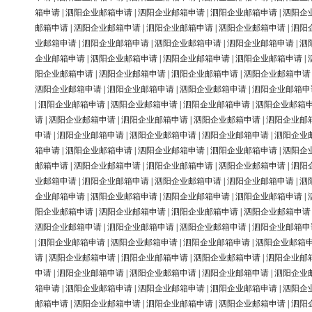
箱申请
|
泗阳企业邮箱申请
|
泗阳企业邮箱申请
|
泗阳企业邮箱申请
|
泗阳企
邮箱申请
|
泗阳企业邮箱申请
|
泗阳企业邮箱申请
|
泗阳企业邮箱申请
|
泗阳
业邮箱申请
|
泗阳企业邮箱申请
|
泗阳企业邮箱申请
|
泗阳企业邮箱申请
|
泗
企业邮箱申请
|
泗阳企业邮箱申请
|
泗阳企业邮箱申请
|
泗阳企业邮箱申请
|
阳企业邮箱申请
|
泗阳企业邮箱申请
|
泗阳企业邮箱申请
|
泗阳企业邮箱申请
泗阳企业邮箱申请
|
泗阳企业邮箱申请
|
泗阳企业邮箱申请
|
泗阳企业邮箱申
|
泗阳企业邮箱申请
|
泗阳企业邮箱申请
|
泗阳企业邮箱申请
|
泗阳企业邮箱
请
|
泗阳企业邮箱申请
|
泗阳企业邮箱申请
|
泗阳企业邮箱申请
|
泗阳企业邮
申请
|
泗阳企业邮箱申请
|
泗阳企业邮箱申请
|
泗阳企业邮箱申请
|
泗阳企业
箱申请
|
泗阳企业邮箱申请
|
泗阳企业邮箱申请
|
泗阳企业邮箱申请
|
泗阳企
邮箱申请
|
泗阳企业邮箱申请
|
泗阳企业邮箱申请
|
泗阳企业邮箱申请
|
泗阳
业邮箱申请
|
泗阳企业邮箱申请
|
泗阳企业邮箱申请
|
泗阳企业邮箱申请
|
泗
企业邮箱申请
|
泗阳企业邮箱申请
|
泗阳企业邮箱申请
|
泗阳企业邮箱申请
|
阳企业邮箱申请
|
泗阳企业邮箱申请
|
泗阳企业邮箱申请
|
泗阳企业邮箱申请
泗阳企业邮箱申请
|
泗阳企业邮箱申请
|
泗阳企业邮箱申请
|
泗阳企业邮箱申
|
泗阳企业邮箱申请
|
泗阳企业邮箱申请
|
泗阳企业邮箱申请
|
泗阳企业邮箱
请
|
泗阳企业邮箱申请
|
泗阳企业邮箱申请
|
泗阳企业邮箱申请
|
泗阳企业邮
申请
|
泗阳企业邮箱申请
|
泗阳企业邮箱申请
|
泗阳企业邮箱申请
|
泗阳企业
箱申请
|
泗阳企业邮箱申请
|
泗阳企业邮箱申请
|
泗阳企业邮箱申请
|
泗阳企
邮箱申请
|
泗阳企业邮箱申请
|
泗阳企业邮箱申请
|
泗阳企业邮箱申请
|
泗阳