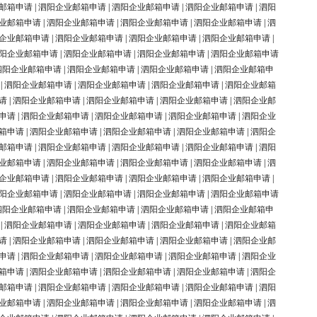
邮箱申请
|
泗阳企业邮箱申请
|
泗阳企业邮箱申请
|
泗阳企业邮箱申请
|
泗阳
业邮箱申请
|
泗阳企业邮箱申请
|
泗阳企业邮箱申请
|
泗阳企业邮箱申请
|
泗
企业邮箱申请
|
泗阳企业邮箱申请
|
泗阳企业邮箱申请
|
泗阳企业邮箱申请
|
阳企业邮箱申请
|
泗阳企业邮箱申请
|
泗阳企业邮箱申请
|
泗阳企业邮箱申请
泗阳企业邮箱申请
|
泗阳企业邮箱申请
|
泗阳企业邮箱申请
|
泗阳企业邮箱申
|
泗阳企业邮箱申请
|
泗阳企业邮箱申请
|
泗阳企业邮箱申请
|
泗阳企业邮箱
请
|
泗阳企业邮箱申请
|
泗阳企业邮箱申请
|
泗阳企业邮箱申请
|
泗阳企业邮
申请
|
泗阳企业邮箱申请
|
泗阳企业邮箱申请
|
泗阳企业邮箱申请
|
泗阳企业
箱申请
|
泗阳企业邮箱申请
|
泗阳企业邮箱申请
|
泗阳企业邮箱申请
|
泗阳企
邮箱申请
|
泗阳企业邮箱申请
|
泗阳企业邮箱申请
|
泗阳企业邮箱申请
|
泗阳
业邮箱申请
|
泗阳企业邮箱申请
|
泗阳企业邮箱申请
|
泗阳企业邮箱申请
|
泗
企业邮箱申请
|
泗阳企业邮箱申请
|
泗阳企业邮箱申请
|
泗阳企业邮箱申请
|
阳企业邮箱申请
|
泗阳企业邮箱申请
|
泗阳企业邮箱申请
|
泗阳企业邮箱申请
泗阳企业邮箱申请
|
泗阳企业邮箱申请
|
泗阳企业邮箱申请
|
泗阳企业邮箱申
|
泗阳企业邮箱申请
|
泗阳企业邮箱申请
|
泗阳企业邮箱申请
|
泗阳企业邮箱
请
|
泗阳企业邮箱申请
|
泗阳企业邮箱申请
|
泗阳企业邮箱申请
|
泗阳企业邮
申请
|
泗阳企业邮箱申请
|
泗阳企业邮箱申请
|
泗阳企业邮箱申请
|
泗阳企业
箱申请
|
泗阳企业邮箱申请
|
泗阳企业邮箱申请
|
泗阳企业邮箱申请
|
泗阳企
邮箱申请
|
泗阳企业邮箱申请
|
泗阳企业邮箱申请
|
泗阳企业邮箱申请
|
泗阳
业邮箱申请
|
泗阳企业邮箱申请
|
泗阳企业邮箱申请
|
泗阳企业邮箱申请
|
泗