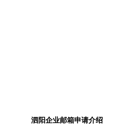
泗阳企业邮箱申请介绍