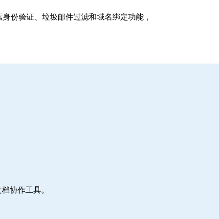
支持多因素身份验证、垃圾邮件过滤和域名绑定功能，
文档协作工具。