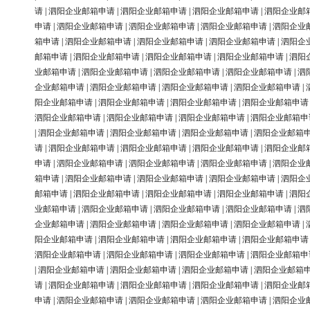
请
|
泗阳企业邮箱申请
|
泗阳企业邮箱申请
|
泗阳企业邮箱申请
|
泗阳企业邮
申请
|
泗阳企业邮箱申请
|
泗阳企业邮箱申请
|
泗阳企业邮箱申请
|
泗阳企业
箱申请
|
泗阳企业邮箱申请
|
泗阳企业邮箱申请
|
泗阳企业邮箱申请
|
泗阳企
邮箱申请
|
泗阳企业邮箱申请
|
泗阳企业邮箱申请
|
泗阳企业邮箱申请
|
泗阳
业邮箱申请
|
泗阳企业邮箱申请
|
泗阳企业邮箱申请
|
泗阳企业邮箱申请
|
泗
企业邮箱申请
|
泗阳企业邮箱申请
|
泗阳企业邮箱申请
|
泗阳企业邮箱申请
|
阳企业邮箱申请
|
泗阳企业邮箱申请
|
泗阳企业邮箱申请
|
泗阳企业邮箱申请
泗阳企业邮箱申请
|
泗阳企业邮箱申请
|
泗阳企业邮箱申请
|
泗阳企业邮箱申
|
泗阳企业邮箱申请
|
泗阳企业邮箱申请
|
泗阳企业邮箱申请
|
泗阳企业邮箱
请
|
泗阳企业邮箱申请
|
泗阳企业邮箱申请
|
泗阳企业邮箱申请
|
泗阳企业邮
申请
|
泗阳企业邮箱申请
|
泗阳企业邮箱申请
|
泗阳企业邮箱申请
|
泗阳企业
箱申请
|
泗阳企业邮箱申请
|
泗阳企业邮箱申请
|
泗阳企业邮箱申请
|
泗阳企
邮箱申请
|
泗阳企业邮箱申请
|
泗阳企业邮箱申请
|
泗阳企业邮箱申请
|
泗阳
业邮箱申请
|
泗阳企业邮箱申请
|
泗阳企业邮箱申请
|
泗阳企业邮箱申请
|
泗
企业邮箱申请
|
泗阳企业邮箱申请
|
泗阳企业邮箱申请
|
泗阳企业邮箱申请
|
阳企业邮箱申请
|
泗阳企业邮箱申请
|
泗阳企业邮箱申请
|
泗阳企业邮箱申请
泗阳企业邮箱申请
|
泗阳企业邮箱申请
|
泗阳企业邮箱申请
|
泗阳企业邮箱申
|
泗阳企业邮箱申请
|
泗阳企业邮箱申请
|
泗阳企业邮箱申请
|
泗阳企业邮箱
请
|
泗阳企业邮箱申请
|
泗阳企业邮箱申请
|
泗阳企业邮箱申请
|
泗阳企业邮
申请
|
泗阳企业邮箱申请
|
泗阳企业邮箱申请
|
泗阳企业邮箱申请
|
泗阳企业