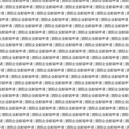
|
泗阳企业邮箱申请
|
泗阳企业邮箱申请
|
泗阳企业邮箱申请
|
泗阳企业邮箱申请
|
泗阳
请
|
泗阳企业邮箱申请
|
泗阳企业邮箱申请
|
泗阳企业邮箱申请
|
泗阳企业邮箱申请
|
泗
申请
|
泗阳企业邮箱申请
|
泗阳企业邮箱申请
|
泗阳企业邮箱申请
|
泗阳企业邮箱申请
|
箱申请
|
泗阳企业邮箱申请
|
泗阳企业邮箱申请
|
泗阳企业邮箱申请
|
泗阳企业邮箱申请
邮箱申请
|
泗阳企业邮箱申请
|
泗阳企业邮箱申请
|
泗阳企业邮箱申请
|
泗阳企业邮箱申
业邮箱申请
|
泗阳企业邮箱申请
|
泗阳企业邮箱申请
|
泗阳企业邮箱申请
|
泗阳企业邮箱
企业邮箱申请
|
泗阳企业邮箱申请
|
泗阳企业邮箱申请
|
泗阳企业邮箱申请
|
泗阳企业邮
阳企业邮箱申请
|
泗阳企业邮箱申请
|
泗阳企业邮箱申请
|
泗阳企业邮箱申请
|
泗阳企业
泗阳企业邮箱申请
|
泗阳企业邮箱申请
|
泗阳企业邮箱申请
|
泗阳企业邮箱申请
|
泗阳企
|
泗阳企业邮箱申请
|
泗阳企业邮箱申请
|
泗阳企业邮箱申请
|
泗阳企业邮箱申请
|
泗阳
请
|
泗阳企业邮箱申请
|
泗阳企业邮箱申请
|
泗阳企业邮箱申请
|
泗阳企业邮箱申请
|
泗
申请
|
泗阳企业邮箱申请
|
泗阳企业邮箱申请
|
泗阳企业邮箱申请
|
泗阳企业邮箱申请
|
箱申请
|
泗阳企业邮箱申请
|
泗阳企业邮箱申请
|
泗阳企业邮箱申请
|
泗阳企业邮箱申请
邮箱申请
|
泗阳企业邮箱申请
|
泗阳企业邮箱申请
|
泗阳企业邮箱申请
|
泗阳企业邮箱申
业邮箱申请
|
泗阳企业邮箱申请
|
泗阳企业邮箱申请
|
泗阳企业邮箱申请
|
泗阳企业邮箱
企业邮箱申请
|
泗阳企业邮箱申请
|
泗阳企业邮箱申请
|
泗阳企业邮箱申请
|
泗阳企业邮
阳企业邮箱申请
|
泗阳企业邮箱申请
|
泗阳企业邮箱申请
|
泗阳企业邮箱申请
|
泗阳企业
泗阳企业邮箱申请
|
泗阳企业邮箱申请
|
泗阳企业邮箱申请
|
泗阳企业邮箱申请
|
泗阳企
|
泗阳企业邮箱申请
|
泗阳企业邮箱申请
|
泗阳企业邮箱申请
|
泗阳企业邮箱申请
|
泗阳
请
|
泗阳企业邮箱申请
|
泗阳企业邮箱申请
|
泗阳企业邮箱申请
|
泗阳企业邮箱申请
|
泗
申请
|
泗阳企业邮箱申请
|
泗阳企业邮箱申请
|
泗阳企业邮箱申请
|
泗阳企业邮箱申请
|