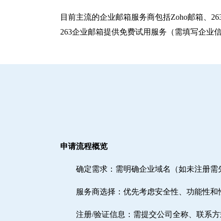
目前主流的企业邮箱服务商包括‌Zoho邮箱‌、‌
263企业邮箱提供免费试用服务（需填写企业
申请流程概览
确定需求‌：需明确企业域名（如未注册
‌服务商选择‌：优先考虑安全性、功能性和
注册/验证信息‌：需提交公司全称、联系