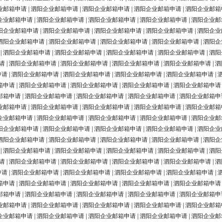
业邮箱申请
|
泗阳企业邮箱申请
|
泗阳企业邮箱申请
|
泗阳企业邮箱申请
|
泗阳企业邮箱
企业邮箱申请
|
泗阳企业邮箱申请
|
泗阳企业邮箱申请
|
泗阳企业邮箱申请
|
泗阳企业邮
阳企业邮箱申请
|
泗阳企业邮箱申请
|
泗阳企业邮箱申请
|
泗阳企业邮箱申请
|
泗阳企业
泗阳企业邮箱申请
|
泗阳企业邮箱申请
|
泗阳企业邮箱申请
|
泗阳企业邮箱申请
|
泗阳企
|
泗阳企业邮箱申请
|
泗阳企业邮箱申请
|
泗阳企业邮箱申请
|
泗阳企业邮箱申请
|
泗阳
请
|
泗阳企业邮箱申请
|
泗阳企业邮箱申请
|
泗阳企业邮箱申请
|
泗阳企业邮箱申请
|
泗
申请
|
泗阳企业邮箱申请
|
泗阳企业邮箱申请
|
泗阳企业邮箱申请
|
泗阳企业邮箱申请
|
箱申请
|
泗阳企业邮箱申请
|
泗阳企业邮箱申请
|
泗阳企业邮箱申请
|
泗阳企业邮箱申请
邮箱申请
|
泗阳企业邮箱申请
|
泗阳企业邮箱申请
|
泗阳企业邮箱申请
|
泗阳企业邮箱申
业邮箱申请
|
泗阳企业邮箱申请
|
泗阳企业邮箱申请
|
泗阳企业邮箱申请
|
泗阳企业邮箱
企业邮箱申请
|
泗阳企业邮箱申请
|
泗阳企业邮箱申请
|
泗阳企业邮箱申请
|
泗阳企业邮
阳企业邮箱申请
|
泗阳企业邮箱申请
|
泗阳企业邮箱申请
|
泗阳企业邮箱申请
|
泗阳企业
泗阳企业邮箱申请
|
泗阳企业邮箱申请
|
泗阳企业邮箱申请
|
泗阳企业邮箱申请
|
泗阳企
|
泗阳企业邮箱申请
|
泗阳企业邮箱申请
|
泗阳企业邮箱申请
|
泗阳企业邮箱申请
|
泗阳
请
|
泗阳企业邮箱申请
|
泗阳企业邮箱申请
|
泗阳企业邮箱申请
|
泗阳企业邮箱申请
|
泗
申请
|
泗阳企业邮箱申请
|
泗阳企业邮箱申请
|
泗阳企业邮箱申请
|
泗阳企业邮箱申请
|
箱申请
|
泗阳企业邮箱申请
|
泗阳企业邮箱申请
|
泗阳企业邮箱申请
|
泗阳企业邮箱申请
邮箱申请
|
泗阳企业邮箱申请
|
泗阳企业邮箱申请
|
泗阳企业邮箱申请
|
泗阳企业邮箱申
业邮箱申请
|
泗阳企业邮箱申请
|
泗阳企业邮箱申请
|
泗阳企业邮箱申请
|
泗阳企业邮箱
企业邮箱申请
|
泗阳企业邮箱申请
|
泗阳企业邮箱申请
|
泗阳企业邮箱申请
|
泗阳企业邮