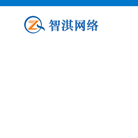
泗阳企业邮箱申请
泗阳柯益电子商务专业从事泗阳企业
阳企业邮箱申请公司介绍 泗阳