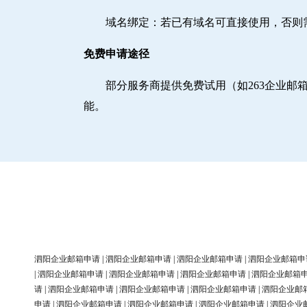
域名绑定‌：若已有域名可直接使用，否
免费申请途径
部分服务商提供免费试用（如263企业
能。
泗阳企业邮箱申请
|
泗阳企业邮箱申请
|
泗阳企业邮箱申请
|
泗阳企业邮箱申
|
泗阳企业邮箱申请
|
泗阳企业邮箱申请
|
泗阳企业邮箱申请
|
泗阳企业邮箱
请
|
泗阳企业邮箱申请
|
泗阳企业邮箱申请
|
泗阳企业邮箱申请
|
泗阳企业邮
申请
|
泗阳企业邮箱申请
|
泗阳企业邮箱申请
|
泗阳企业邮箱申请
|
泗阳企业