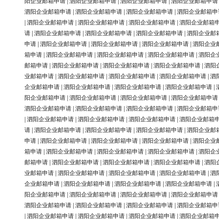
阳企业邮箱申请
|
泗阳企业邮箱申请
|
泗阳企业邮箱申请
|
泗阳企业邮箱申请
泗阳企业邮箱申请
|
泗阳企业邮箱申请
|
泗阳企业邮箱申请
|
泗阳企业邮箱申
|
泗阳企业邮箱申请
|
泗阳企业邮箱申请
|
泗阳企业邮箱申请
|
泗阳企业邮箱
请
|
泗阳企业邮箱申请
|
泗阳企业邮箱申请
|
泗阳企业邮箱申请
|
泗阳企业邮
申请
|
泗阳企业邮箱申请
|
泗阳企业邮箱申请
|
泗阳企业邮箱申请
|
泗阳企业
箱申请
|
泗阳企业邮箱申请
|
泗阳企业邮箱申请
|
泗阳企业邮箱申请
|
泗阳企
邮箱申请
|
泗阳企业邮箱申请
|
泗阳企业邮箱申请
|
泗阳企业邮箱申请
|
泗阳
业邮箱申请
|
泗阳企业邮箱申请
|
泗阳企业邮箱申请
|
泗阳企业邮箱申请
|
泗
企业邮箱申请
|
泗阳企业邮箱申请
|
泗阳企业邮箱申请
|
泗阳企业邮箱申请
|
阳企业邮箱申请
|
泗阳企业邮箱申请
|
泗阳企业邮箱申请
|
泗阳企业邮箱申请
泗阳企业邮箱申请
|
泗阳企业邮箱申请
|
泗阳企业邮箱申请
|
泗阳企业邮箱申
|
泗阳企业邮箱申请
|
泗阳企业邮箱申请
|
泗阳企业邮箱申请
|
泗阳企业邮箱
请
|
泗阳企业邮箱申请
|
泗阳企业邮箱申请
|
泗阳企业邮箱申请
|
泗阳企业邮
申请
|
泗阳企业邮箱申请
|
泗阳企业邮箱申请
|
泗阳企业邮箱申请
|
泗阳企业
箱申请
|
泗阳企业邮箱申请
|
泗阳企业邮箱申请
|
泗阳企业邮箱申请
|
泗阳企
邮箱申请
|
泗阳企业邮箱申请
|
泗阳企业邮箱申请
|
泗阳企业邮箱申请
|
泗阳
业邮箱申请
|
泗阳企业邮箱申请
|
泗阳企业邮箱申请
|
泗阳企业邮箱申请
|
泗
企业邮箱申请
|
泗阳企业邮箱申请
|
泗阳企业邮箱申请
|
泗阳企业邮箱申请
|
阳企业邮箱申请
|
泗阳企业邮箱申请
|
泗阳企业邮箱申请
|
泗阳企业邮箱申请
泗阳企业邮箱申请
|
泗阳企业邮箱申请
|
泗阳企业邮箱申请
|
泗阳企业邮箱申
|
泗阳企业邮箱申请
|
泗阳企业邮箱申请
|
泗阳企业邮箱申请
|
泗阳企业邮箱