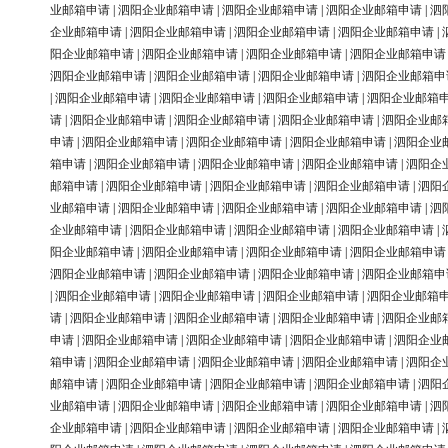
业邮箱申请
|
泗阳企业邮箱申请
|
泗阳企业邮箱申请
|
泗阳企业邮箱申请
|
泗
企业邮箱申请
|
泗阳企业邮箱申请
|
泗阳企业邮箱申请
|
泗阳企业邮箱申请
|
阳企业邮箱申请
|
泗阳企业邮箱申请
|
泗阳企业邮箱申请
|
泗阳企业邮箱申请
泗阳企业邮箱申请
|
泗阳企业邮箱申请
|
泗阳企业邮箱申请
|
泗阳企业邮箱申
|
泗阳企业邮箱申请
|
泗阳企业邮箱申请
|
泗阳企业邮箱申请
|
泗阳企业邮箱
请
|
泗阳企业邮箱申请
|
泗阳企业邮箱申请
|
泗阳企业邮箱申请
|
泗阳企业邮
申请
|
泗阳企业邮箱申请
|
泗阳企业邮箱申请
|
泗阳企业邮箱申请
|
泗阳企业
箱申请
|
泗阳企业邮箱申请
|
泗阳企业邮箱申请
|
泗阳企业邮箱申请
|
泗阳企
邮箱申请
|
泗阳企业邮箱申请
|
泗阳企业邮箱申请
|
泗阳企业邮箱申请
|
泗阳
业邮箱申请
|
泗阳企业邮箱申请
|
泗阳企业邮箱申请
|
泗阳企业邮箱申请
|
泗
企业邮箱申请
|
泗阳企业邮箱申请
|
泗阳企业邮箱申请
|
泗阳企业邮箱申请
|
阳企业邮箱申请
|
泗阳企业邮箱申请
|
泗阳企业邮箱申请
|
泗阳企业邮箱申请
泗阳企业邮箱申请
|
泗阳企业邮箱申请
|
泗阳企业邮箱申请
|
泗阳企业邮箱申
|
泗阳企业邮箱申请
|
泗阳企业邮箱申请
|
泗阳企业邮箱申请
|
泗阳企业邮箱
请
|
泗阳企业邮箱申请
|
泗阳企业邮箱申请
|
泗阳企业邮箱申请
|
泗阳企业邮
申请
|
泗阳企业邮箱申请
|
泗阳企业邮箱申请
|
泗阳企业邮箱申请
|
泗阳企业
箱申请
|
泗阳企业邮箱申请
|
泗阳企业邮箱申请
|
泗阳企业邮箱申请
|
泗阳企
邮箱申请
|
泗阳企业邮箱申请
|
泗阳企业邮箱申请
|
泗阳企业邮箱申请
|
泗阳
业邮箱申请
|
泗阳企业邮箱申请
|
泗阳企业邮箱申请
|
泗阳企业邮箱申请
|
泗
企业邮箱申请
|
泗阳企业邮箱申请
|
泗阳企业邮箱申请
|
泗阳企业邮箱申请
|