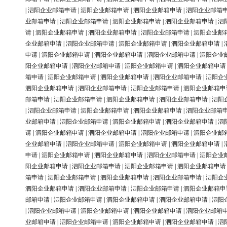
|
泗阳企业邮箱申请
|
泗阳企业邮箱申请
|
泗阳企业邮箱申请
|
泗阳企业邮箱
业邮箱申请
|
泗阳企业邮箱申请
|
泗阳企业邮箱申请
|
泗阳企业邮箱申请
|
泗
请
|
泗阳企业邮箱申请
|
泗阳企业邮箱申请
|
泗阳企业邮箱申请
|
泗阳企业邮
企业邮箱申请
|
泗阳企业邮箱申请
|
泗阳企业邮箱申请
|
泗阳企业邮箱申请
|
申请
|
泗阳企业邮箱申请
|
泗阳企业邮箱申请
|
泗阳企业邮箱申请
|
泗阳企业
阳企业邮箱申请
|
泗阳企业邮箱申请
|
泗阳企业邮箱申请
|
泗阳企业邮箱申请
箱申请
|
泗阳企业邮箱申请
|
泗阳企业邮箱申请
|
泗阳企业邮箱申请
|
泗阳企
泗阳企业邮箱申请
|
泗阳企业邮箱申请
|
泗阳企业邮箱申请
|
泗阳企业邮箱申
邮箱申请
|
泗阳企业邮箱申请
|
泗阳企业邮箱申请
|
泗阳企业邮箱申请
|
泗阳
|
泗阳企业邮箱申请
|
泗阳企业邮箱申请
|
泗阳企业邮箱申请
|
泗阳企业邮箱
业邮箱申请
|
泗阳企业邮箱申请
|
泗阳企业邮箱申请
|
泗阳企业邮箱申请
|
泗
请
|
泗阳企业邮箱申请
|
泗阳企业邮箱申请
|
泗阳企业邮箱申请
|
泗阳企业邮
企业邮箱申请
|
泗阳企业邮箱申请
|
泗阳企业邮箱申请
|
泗阳企业邮箱申请
|
申请
|
泗阳企业邮箱申请
|
泗阳企业邮箱申请
|
泗阳企业邮箱申请
|
泗阳企业
阳企业邮箱申请
|
泗阳企业邮箱申请
|
泗阳企业邮箱申请
|
泗阳企业邮箱申请
箱申请
|
泗阳企业邮箱申请
|
泗阳企业邮箱申请
|
泗阳企业邮箱申请
|
泗阳企
泗阳企业邮箱申请
|
泗阳企业邮箱申请
|
泗阳企业邮箱申请
|
泗阳企业邮箱申
邮箱申请
|
泗阳企业邮箱申请
|
泗阳企业邮箱申请
|
泗阳企业邮箱申请
|
泗阳
|
泗阳企业邮箱申请
|
泗阳企业邮箱申请
|
泗阳企业邮箱申请
|
泗阳企业邮箱
业邮箱申请
|
泗阳企业邮箱申请
|
泗阳企业邮箱申请
|
泗阳企业邮箱申请
|
泗