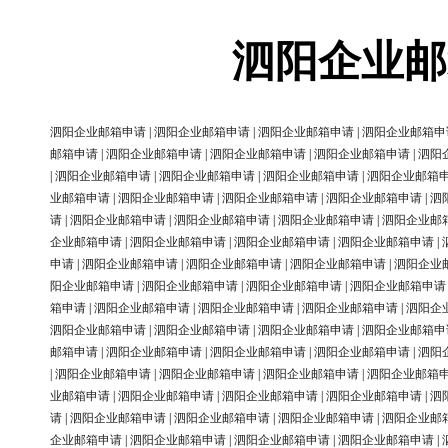
泗阳企业邮
泗阳企业邮箱申请
|
泗阳企业邮箱申请
|
泗阳企业邮箱申请
|
泗阳企业邮箱申
邮箱申请
|
泗阳企业邮箱申请
|
泗阳企业邮箱申请
|
泗阳企业邮箱申请
|
泗阳
|
泗阳企业邮箱申请
|
泗阳企业邮箱申请
|
泗阳企业邮箱申请
|
泗阳企业邮箱
业邮箱申请
|
泗阳企业邮箱申请
|
泗阳企业邮箱申请
|
泗阳企业邮箱申请
|
泗
请
|
泗阳企业邮箱申请
|
泗阳企业邮箱申请
|
泗阳企业邮箱申请
|
泗阳企业邮
企业邮箱申请
|
泗阳企业邮箱申请
|
泗阳企业邮箱申请
|
泗阳企业邮箱申请
|
申请
|
泗阳企业邮箱申请
|
泗阳企业邮箱申请
|
泗阳企业邮箱申请
|
泗阳企业
阳企业邮箱申请
|
泗阳企业邮箱申请
|
泗阳企业邮箱申请
|
泗阳企业邮箱申请
箱申请
|
泗阳企业邮箱申请
|
泗阳企业邮箱申请
|
泗阳企业邮箱申请
|
泗阳企
泗阳企业邮箱申请
|
泗阳企业邮箱申请
|
泗阳企业邮箱申请
|
泗阳企业邮箱申
邮箱申请
|
泗阳企业邮箱申请
|
泗阳企业邮箱申请
|
泗阳企业邮箱申请
|
泗阳
|
泗阳企业邮箱申请
|
泗阳企业邮箱申请
|
泗阳企业邮箱申请
|
泗阳企业邮箱
业邮箱申请
|
泗阳企业邮箱申请
|
泗阳企业邮箱申请
|
泗阳企业邮箱申请
|
泗
请
|
泗阳企业邮箱申请
|
泗阳企业邮箱申请
|
泗阳企业邮箱申请
|
泗阳企业邮
企业邮箱申请
|
泗阳企业邮箱申请
|
泗阳企业邮箱申请
|
泗阳企业邮箱申请
|