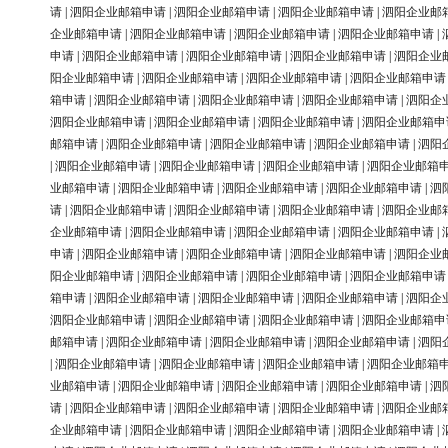
请
|
泗阳企业邮箱申请
|
泗阳企业邮箱申请
|
泗阳企业邮箱申请
|
泗阳企业邮
企业邮箱申请
|
泗阳企业邮箱申请
|
泗阳企业邮箱申请
|
泗阳企业邮箱申请
|
申请
|
泗阳企业邮箱申请
|
泗阳企业邮箱申请
|
泗阳企业邮箱申请
|
泗阳企业
阳企业邮箱申请
|
泗阳企业邮箱申请
|
泗阳企业邮箱申请
|
泗阳企业邮箱申请
箱申请
|
泗阳企业邮箱申请
|
泗阳企业邮箱申请
|
泗阳企业邮箱申请
|
泗阳企
泗阳企业邮箱申请
|
泗阳企业邮箱申请
|
泗阳企业邮箱申请
|
泗阳企业邮箱申
邮箱申请
|
泗阳企业邮箱申请
|
泗阳企业邮箱申请
|
泗阳企业邮箱申请
|
泗阳
|
泗阳企业邮箱申请
|
泗阳企业邮箱申请
|
泗阳企业邮箱申请
|
泗阳企业邮箱
业邮箱申请
|
泗阳企业邮箱申请
|
泗阳企业邮箱申请
|
泗阳企业邮箱申请
|
泗
请
|
泗阳企业邮箱申请
|
泗阳企业邮箱申请
|
泗阳企业邮箱申请
|
泗阳企业邮
企业邮箱申请
|
泗阳企业邮箱申请
|
泗阳企业邮箱申请
|
泗阳企业邮箱申请
|
申请
|
泗阳企业邮箱申请
|
泗阳企业邮箱申请
|
泗阳企业邮箱申请
|
泗阳企业
阳企业邮箱申请
|
泗阳企业邮箱申请
|
泗阳企业邮箱申请
|
泗阳企业邮箱申请
箱申请
|
泗阳企业邮箱申请
|
泗阳企业邮箱申请
|
泗阳企业邮箱申请
|
泗阳企
泗阳企业邮箱申请
|
泗阳企业邮箱申请
|
泗阳企业邮箱申请
|
泗阳企业邮箱申
邮箱申请
|
泗阳企业邮箱申请
|
泗阳企业邮箱申请
|
泗阳企业邮箱申请
|
泗阳
|
泗阳企业邮箱申请
|
泗阳企业邮箱申请
|
泗阳企业邮箱申请
|
泗阳企业邮箱
业邮箱申请
|
泗阳企业邮箱申请
|
泗阳企业邮箱申请
|
泗阳企业邮箱申请
|
泗
请
|
泗阳企业邮箱申请
|
泗阳企业邮箱申请
|
泗阳企业邮箱申请
|
泗阳企业邮
企业邮箱申请
|
泗阳企业邮箱申请
|
泗阳企业邮箱申请
|
泗阳企业邮箱申请
|