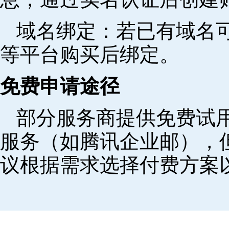
域名绑定‌：若已有域名
等平台购买后绑定。
免费申请途径
部分服务商提供免费试用
服务（如腾讯企业邮），
议根据需求选择付费方案