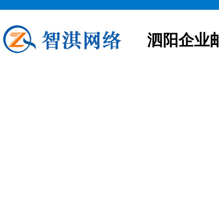
泗阳企业
泗阳企业邮箱申请