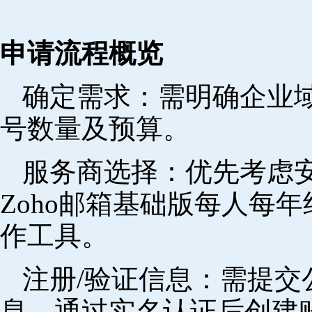
申请流程概览
确定需求‌：需明确企业
号数量及预算。
‌服务商选择‌：优先考
Zoho邮箱基础版每人每年
作工具。
注册/验证信息‌：需提
息，通过实名认证后创建