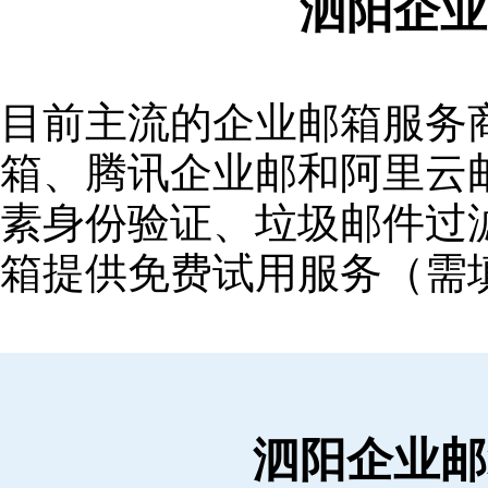
泗阳企业
目前主流的企业邮箱服务商包括
箱‌、‌腾讯企业邮‌和‌阿里
素身份验证、垃圾邮件过滤
箱提供免费试用服务（需
泗阳企业邮