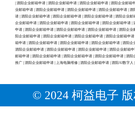
|
泗阳企业邮箱申请
|
泗阳企业邮箱申请
|
泗阳企业邮箱申请
|
泗阳企业邮箱
业邮箱申请
|
泗阳企业邮箱申请
|
泗阳企业邮箱申请
|
泗阳企业邮箱申请
|
泗
请
|
泗阳企业邮箱申请
|
泗阳企业邮箱申请
|
泗阳企业邮箱申请
|
泗阳企业邮
企业邮箱申请
|
泗阳企业邮箱申请
|
泗阳企业邮箱申请
|
泗阳企业邮箱申请
|
申请
|
泗阳企业邮箱申请
|
泗阳企业邮箱申请
|
泗阳企业邮箱申请
|
泗阳企业
阳企业邮箱申请
|
泗阳企业邮箱申请
|
泗阳企业邮箱申请
|
泗阳企业邮箱申请
箱申请
|
泗阳企业邮箱申请
|
泗阳企业邮箱申请
|
泗阳企业邮箱申请
|
泗阳企
泗阳企业邮箱申请
|
泗阳企业邮箱申请
|
泗阳企业邮箱申请
|
泗阳企业邮箱申
邮箱申请
|
泗阳企业邮箱申请
|
泗阳企业邮箱申请
|
泗阳企业邮箱申请
|
泗阳
推广
|
泗阳企业邮箱申请
|
上海电脑维修
|
泗阳企业邮箱申请
|
泗阳AI数字人
© 2024 柯益电子 版权所有