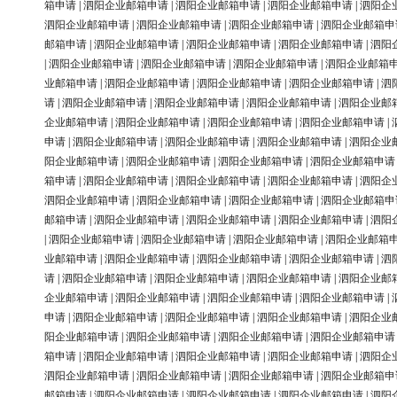
箱申请
|
泗阳企业邮箱申请
|
泗阳企业邮箱申请
|
泗阳企业邮箱申请
|
泗阳企
泗阳企业邮箱申请
|
泗阳企业邮箱申请
|
泗阳企业邮箱申请
|
泗阳企业邮箱申
邮箱申请
|
泗阳企业邮箱申请
|
泗阳企业邮箱申请
|
泗阳企业邮箱申请
|
泗阳
|
泗阳企业邮箱申请
|
泗阳企业邮箱申请
|
泗阳企业邮箱申请
|
泗阳企业邮箱
业邮箱申请
|
泗阳企业邮箱申请
|
泗阳企业邮箱申请
|
泗阳企业邮箱申请
|
泗
请
|
泗阳企业邮箱申请
|
泗阳企业邮箱申请
|
泗阳企业邮箱申请
|
泗阳企业邮
企业邮箱申请
|
泗阳企业邮箱申请
|
泗阳企业邮箱申请
|
泗阳企业邮箱申请
|
申请
|
泗阳企业邮箱申请
|
泗阳企业邮箱申请
|
泗阳企业邮箱申请
|
泗阳企业
阳企业邮箱申请
|
泗阳企业邮箱申请
|
泗阳企业邮箱申请
|
泗阳企业邮箱申请
箱申请
|
泗阳企业邮箱申请
|
泗阳企业邮箱申请
|
泗阳企业邮箱申请
|
泗阳企
泗阳企业邮箱申请
|
泗阳企业邮箱申请
|
泗阳企业邮箱申请
|
泗阳企业邮箱申
邮箱申请
|
泗阳企业邮箱申请
|
泗阳企业邮箱申请
|
泗阳企业邮箱申请
|
泗阳
|
泗阳企业邮箱申请
|
泗阳企业邮箱申请
|
泗阳企业邮箱申请
|
泗阳企业邮箱
业邮箱申请
|
泗阳企业邮箱申请
|
泗阳企业邮箱申请
|
泗阳企业邮箱申请
|
泗
请
|
泗阳企业邮箱申请
|
泗阳企业邮箱申请
|
泗阳企业邮箱申请
|
泗阳企业邮
企业邮箱申请
|
泗阳企业邮箱申请
|
泗阳企业邮箱申请
|
泗阳企业邮箱申请
|
申请
|
泗阳企业邮箱申请
|
泗阳企业邮箱申请
|
泗阳企业邮箱申请
|
泗阳企业
阳企业邮箱申请
|
泗阳企业邮箱申请
|
泗阳企业邮箱申请
|
泗阳企业邮箱申请
箱申请
|
泗阳企业邮箱申请
|
泗阳企业邮箱申请
|
泗阳企业邮箱申请
|
泗阳企
泗阳企业邮箱申请
|
泗阳企业邮箱申请
|
泗阳企业邮箱申请
|
泗阳企业邮箱申
邮箱申请
|
泗阳企业邮箱申请
|
泗阳企业邮箱申请
|
泗阳企业邮箱申请
|
泗阳