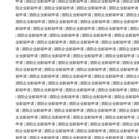
申请
|
泗阳企业邮箱申请
|
泗阳企业邮箱申请
|
泗阳企业邮箱申请
|
泗阳企业
阳企业邮箱申请
|
泗阳企业邮箱申请
|
泗阳企业邮箱申请
|
泗阳企业邮箱申请
箱申请
|
泗阳企业邮箱申请
|
泗阳企业邮箱申请
|
泗阳企业邮箱申请
|
泗阳企
泗阳企业邮箱申请
|
泗阳企业邮箱申请
|
泗阳企业邮箱申请
|
泗阳企业邮箱申
邮箱申请
|
泗阳企业邮箱申请
|
泗阳企业邮箱申请
|
泗阳企业邮箱申请
|
泗阳
|
泗阳企业邮箱申请
|
泗阳企业邮箱申请
|
泗阳企业邮箱申请
|
泗阳企业邮箱
业邮箱申请
|
泗阳企业邮箱申请
|
泗阳企业邮箱申请
|
泗阳企业邮箱申请
|
泗
请
|
泗阳企业邮箱申请
|
泗阳企业邮箱申请
|
泗阳企业邮箱申请
|
泗阳企业邮
企业邮箱申请
|
泗阳企业邮箱申请
|
泗阳企业邮箱申请
|
泗阳企业邮箱申请
|
申请
|
泗阳企业邮箱申请
|
泗阳企业邮箱申请
|
泗阳企业邮箱申请
|
泗阳企业
阳企业邮箱申请
|
泗阳企业邮箱申请
|
泗阳企业邮箱申请
|
泗阳企业邮箱申请
箱申请
|
泗阳企业邮箱申请
|
泗阳企业邮箱申请
|
泗阳企业邮箱申请
|
泗阳企
泗阳企业邮箱申请
|
泗阳企业邮箱申请
|
泗阳企业邮箱申请
|
泗阳企业邮箱申
邮箱申请
|
泗阳企业邮箱申请
|
泗阳企业邮箱申请
|
泗阳企业邮箱申请
|
泗阳
|
泗阳企业邮箱申请
|
泗阳企业邮箱申请
|
泗阳企业邮箱申请
|
泗阳企业邮箱
业邮箱申请
|
泗阳企业邮箱申请
|
泗阳企业邮箱申请
|
泗阳企业邮箱申请
|
泗
请
|
泗阳企业邮箱申请
|
泗阳企业邮箱申请
|
泗阳企业邮箱申请
|
泗阳企业邮
企业邮箱申请
|
泗阳企业邮箱申请
|
泗阳企业邮箱申请
|
泗阳企业邮箱申请
|
申请
|
泗阳企业邮箱申请
|
泗阳企业邮箱申请
|
泗阳企业邮箱申请
|
泗阳企业
阳企业邮箱申请
|
泗阳企业邮箱申请
|
泗阳企业邮箱申请
|
泗阳企业邮箱申请
箱申请
|
泗阳企业邮箱申请
|
泗阳企业邮箱申请
|
泗阳企业邮箱申请
|
泗阳企