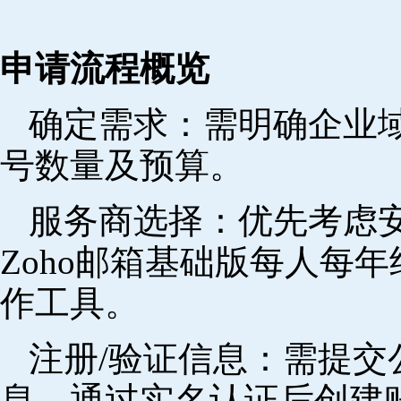
申请流程概览
确定需求‌：需明确企业
号数量及预算。
‌服务商选择‌：优先考
Zoho邮箱基础版每人每年
作工具。
注册/验证信息‌：需提
息，通过实名认证后创建