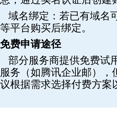
域名绑定‌：若已有域名
等平台购买后绑定。
免费申请途径
部分服务商提供免费试用
服务（如腾讯企业邮），
议根据需求选择付费方案