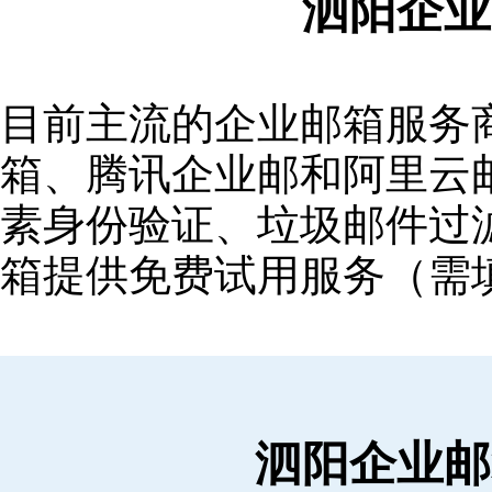
泗阳企业
目前主流的企业邮箱服务商包括
箱‌、‌腾讯企业邮‌和‌阿里
素身份验证、垃圾邮件过滤
箱提供免费试用服务（需
泗阳企业邮