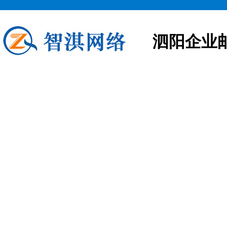
泗阳企业
泗阳企业邮箱申请