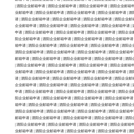
|
泗阳企业邮箱申请
|
泗阳企业邮箱申请
|
泗阳企业邮箱申请
|
泗阳企业邮箱
业邮箱申请
|
泗阳企业邮箱申请
|
泗阳企业邮箱申请
|
泗阳企业邮箱申请
|
泗
请
|
泗阳企业邮箱申请
|
泗阳企业邮箱申请
|
泗阳企业邮箱申请
|
泗阳企业邮
企业邮箱申请
|
泗阳企业邮箱申请
|
泗阳企业邮箱申请
|
泗阳企业邮箱申请
|
申请
|
泗阳企业邮箱申请
|
泗阳企业邮箱申请
|
泗阳企业邮箱申请
|
泗阳企业
阳企业邮箱申请
|
泗阳企业邮箱申请
|
泗阳企业邮箱申请
|
泗阳企业邮箱申请
箱申请
|
泗阳企业邮箱申请
|
泗阳企业邮箱申请
|
泗阳企业邮箱申请
|
泗阳企
泗阳企业邮箱申请
|
泗阳企业邮箱申请
|
泗阳企业邮箱申请
|
泗阳企业邮箱申
邮箱申请
|
泗阳企业邮箱申请
|
泗阳企业邮箱申请
|
泗阳企业邮箱申请
|
泗阳
|
泗阳企业邮箱申请
|
泗阳企业邮箱申请
|
泗阳企业邮箱申请
|
泗阳企业邮箱
业邮箱申请
|
泗阳企业邮箱申请
|
泗阳企业邮箱申请
|
泗阳企业邮箱申请
|
泗
请
|
泗阳企业邮箱申请
|
泗阳企业邮箱申请
|
泗阳企业邮箱申请
|
泗阳企业邮
企业邮箱申请
|
泗阳企业邮箱申请
|
泗阳企业邮箱申请
|
泗阳企业邮箱申请
|
申请
|
泗阳企业邮箱申请
|
泗阳企业邮箱申请
|
泗阳企业邮箱申请
|
泗阳企业
阳企业邮箱申请
|
泗阳企业邮箱申请
|
泗阳企业邮箱申请
|
泗阳企业邮箱申请
箱申请
|
泗阳企业邮箱申请
|
泗阳企业邮箱申请
|
泗阳企业邮箱申请
|
泗阳企
泗阳企业邮箱申请
|
泗阳企业邮箱申请
|
泗阳企业邮箱申请
|
泗阳企业邮箱申
邮箱申请
|
泗阳企业邮箱申请
|
泗阳企业邮箱申请
|
泗阳企业邮箱申请
|
泗阳
|
泗阳企业邮箱申请
|
泗阳企业邮箱申请
|
泗阳企业邮箱申请
|
泗阳企业邮箱
业邮箱申请
|
泗阳企业邮箱申请
|
泗阳企业邮箱申请
|
泗阳企业邮箱申请
|
泗