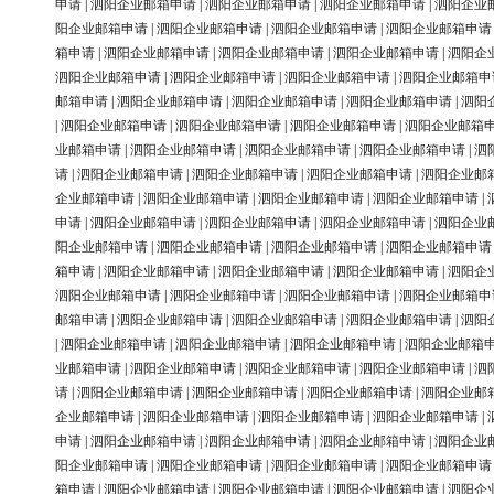
申请
|
泗阳企业邮箱申请
|
泗阳企业邮箱申请
|
泗阳企业邮箱申请
|
泗阳企业
阳企业邮箱申请
|
泗阳企业邮箱申请
|
泗阳企业邮箱申请
|
泗阳企业邮箱申请
箱申请
|
泗阳企业邮箱申请
|
泗阳企业邮箱申请
|
泗阳企业邮箱申请
|
泗阳企
泗阳企业邮箱申请
|
泗阳企业邮箱申请
|
泗阳企业邮箱申请
|
泗阳企业邮箱申
邮箱申请
|
泗阳企业邮箱申请
|
泗阳企业邮箱申请
|
泗阳企业邮箱申请
|
泗阳
|
泗阳企业邮箱申请
|
泗阳企业邮箱申请
|
泗阳企业邮箱申请
|
泗阳企业邮箱
业邮箱申请
|
泗阳企业邮箱申请
|
泗阳企业邮箱申请
|
泗阳企业邮箱申请
|
泗
请
|
泗阳企业邮箱申请
|
泗阳企业邮箱申请
|
泗阳企业邮箱申请
|
泗阳企业邮
企业邮箱申请
|
泗阳企业邮箱申请
|
泗阳企业邮箱申请
|
泗阳企业邮箱申请
|
申请
|
泗阳企业邮箱申请
|
泗阳企业邮箱申请
|
泗阳企业邮箱申请
|
泗阳企业
阳企业邮箱申请
|
泗阳企业邮箱申请
|
泗阳企业邮箱申请
|
泗阳企业邮箱申请
箱申请
|
泗阳企业邮箱申请
|
泗阳企业邮箱申请
|
泗阳企业邮箱申请
|
泗阳企
泗阳企业邮箱申请
|
泗阳企业邮箱申请
|
泗阳企业邮箱申请
|
泗阳企业邮箱申
邮箱申请
|
泗阳企业邮箱申请
|
泗阳企业邮箱申请
|
泗阳企业邮箱申请
|
泗阳
|
泗阳企业邮箱申请
|
泗阳企业邮箱申请
|
泗阳企业邮箱申请
|
泗阳企业邮箱
业邮箱申请
|
泗阳企业邮箱申请
|
泗阳企业邮箱申请
|
泗阳企业邮箱申请
|
泗
请
|
泗阳企业邮箱申请
|
泗阳企业邮箱申请
|
泗阳企业邮箱申请
|
泗阳企业邮
企业邮箱申请
|
泗阳企业邮箱申请
|
泗阳企业邮箱申请
|
泗阳企业邮箱申请
|
申请
|
泗阳企业邮箱申请
|
泗阳企业邮箱申请
|
泗阳企业邮箱申请
|
泗阳企业
阳企业邮箱申请
|
泗阳企业邮箱申请
|
泗阳企业邮箱申请
|
泗阳企业邮箱申请
箱申请
|
泗阳企业邮箱申请
|
泗阳企业邮箱申请
|
泗阳企业邮箱申请
|
泗阳企