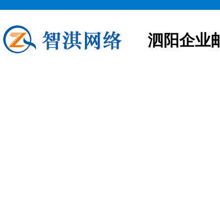
泗阳企业
泗阳企业邮箱申请