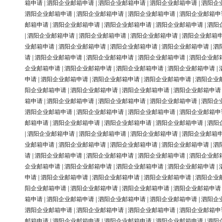
箱申请
|
泗阳企业邮箱申请
|
泗阳企业邮箱申请
|
泗阳企业邮箱申请
|
泗阳企
泗阳企业邮箱申请
|
泗阳企业邮箱申请
|
泗阳企业邮箱申请
|
泗阳企业邮箱申
邮箱申请
|
泗阳企业邮箱申请
|
泗阳企业邮箱申请
|
泗阳企业邮箱申请
|
泗阳
|
泗阳企业邮箱申请
|
泗阳企业邮箱申请
|
泗阳企业邮箱申请
|
泗阳企业邮箱
业邮箱申请
|
泗阳企业邮箱申请
|
泗阳企业邮箱申请
|
泗阳企业邮箱申请
|
泗
请
|
泗阳企业邮箱申请
|
泗阳企业邮箱申请
|
泗阳企业邮箱申请
|
泗阳企业邮
企业邮箱申请
|
泗阳企业邮箱申请
|
泗阳企业邮箱申请
|
泗阳企业邮箱申请
|
申请
|
泗阳企业邮箱申请
|
泗阳企业邮箱申请
|
泗阳企业邮箱申请
|
泗阳企业
阳企业邮箱申请
|
泗阳企业邮箱申请
|
泗阳企业邮箱申请
|
泗阳企业邮箱申请
箱申请
|
泗阳企业邮箱申请
|
泗阳企业邮箱申请
|
泗阳企业邮箱申请
|
泗阳企
泗阳企业邮箱申请
|
泗阳企业邮箱申请
|
泗阳企业邮箱申请
|
泗阳企业邮箱申
邮箱申请
|
泗阳企业邮箱申请
|
泗阳企业邮箱申请
|
泗阳企业邮箱申请
|
泗阳
|
泗阳企业邮箱申请
|
泗阳企业邮箱申请
|
泗阳企业邮箱申请
|
泗阳企业邮箱
业邮箱申请
|
泗阳企业邮箱申请
|
泗阳企业邮箱申请
|
泗阳企业邮箱申请
|
泗
请
|
泗阳企业邮箱申请
|
泗阳企业邮箱申请
|
泗阳企业邮箱申请
|
泗阳企业邮
企业邮箱申请
|
泗阳企业邮箱申请
|
泗阳企业邮箱申请
|
泗阳企业邮箱申请
|
申请
|
泗阳企业邮箱申请
|
泗阳企业邮箱申请
|
泗阳企业邮箱申请
|
泗阳企业
阳企业邮箱申请
|
泗阳企业邮箱申请
|
泗阳企业邮箱申请
|
泗阳企业邮箱申请
箱申请
|
泗阳企业邮箱申请
|
泗阳企业邮箱申请
|
泗阳企业邮箱申请
|
泗阳企
泗阳企业邮箱申请
|
泗阳企业邮箱申请
|
泗阳企业邮箱申请
|
泗阳企业邮箱申
邮箱申请
|
泗阳企业邮箱申请
|
泗阳企业邮箱申请
|
泗阳企业邮箱申请
|
泗阳