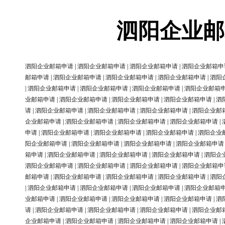
泗阳企业邮
泗阳企业邮箱申请
|
泗阳企业邮箱申请
|
泗阳企业邮箱申请
|
泗阳企业邮箱申
邮箱申请
|
泗阳企业邮箱申请
|
泗阳企业邮箱申请
|
泗阳企业邮箱申请
|
泗阳
|
泗阳企业邮箱申请
|
泗阳企业邮箱申请
|
泗阳企业邮箱申请
|
泗阳企业邮箱
业邮箱申请
|
泗阳企业邮箱申请
|
泗阳企业邮箱申请
|
泗阳企业邮箱申请
|
泗
请
|
泗阳企业邮箱申请
|
泗阳企业邮箱申请
|
泗阳企业邮箱申请
|
泗阳企业邮
企业邮箱申请
|
泗阳企业邮箱申请
|
泗阳企业邮箱申请
|
泗阳企业邮箱申请
|
申请
|
泗阳企业邮箱申请
|
泗阳企业邮箱申请
|
泗阳企业邮箱申请
|
泗阳企业
阳企业邮箱申请
|
泗阳企业邮箱申请
|
泗阳企业邮箱申请
|
泗阳企业邮箱申请
箱申请
|
泗阳企业邮箱申请
|
泗阳企业邮箱申请
|
泗阳企业邮箱申请
|
泗阳企
泗阳企业邮箱申请
|
泗阳企业邮箱申请
|
泗阳企业邮箱申请
|
泗阳企业邮箱申
邮箱申请
|
泗阳企业邮箱申请
|
泗阳企业邮箱申请
|
泗阳企业邮箱申请
|
泗阳
|
泗阳企业邮箱申请
|
泗阳企业邮箱申请
|
泗阳企业邮箱申请
|
泗阳企业邮箱
业邮箱申请
|
泗阳企业邮箱申请
|
泗阳企业邮箱申请
|
泗阳企业邮箱申请
|
泗
请
|
泗阳企业邮箱申请
|
泗阳企业邮箱申请
|
泗阳企业邮箱申请
|
泗阳企业邮
企业邮箱申请
|
泗阳企业邮箱申请
|
泗阳企业邮箱申请
|
泗阳企业邮箱申请
|