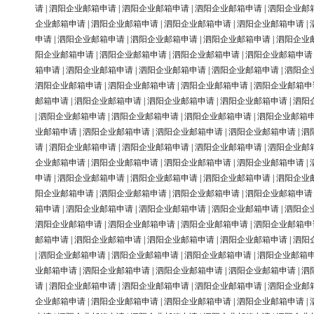
请
|
泗阳企业邮箱申请
|
泗阳企业邮箱申请
|
泗阳企业邮箱申请
|
泗阳企业邮
企业邮箱申请
|
泗阳企业邮箱申请
|
泗阳企业邮箱申请
|
泗阳企业邮箱申请
|
申请
|
泗阳企业邮箱申请
|
泗阳企业邮箱申请
|
泗阳企业邮箱申请
|
泗阳企业
阳企业邮箱申请
|
泗阳企业邮箱申请
|
泗阳企业邮箱申请
|
泗阳企业邮箱申请
箱申请
|
泗阳企业邮箱申请
|
泗阳企业邮箱申请
|
泗阳企业邮箱申请
|
泗阳企
泗阳企业邮箱申请
|
泗阳企业邮箱申请
|
泗阳企业邮箱申请
|
泗阳企业邮箱申
邮箱申请
|
泗阳企业邮箱申请
|
泗阳企业邮箱申请
|
泗阳企业邮箱申请
|
泗阳
|
泗阳企业邮箱申请
|
泗阳企业邮箱申请
|
泗阳企业邮箱申请
|
泗阳企业邮箱
业邮箱申请
|
泗阳企业邮箱申请
|
泗阳企业邮箱申请
|
泗阳企业邮箱申请
|
泗
请
|
泗阳企业邮箱申请
|
泗阳企业邮箱申请
|
泗阳企业邮箱申请
|
泗阳企业邮
企业邮箱申请
|
泗阳企业邮箱申请
|
泗阳企业邮箱申请
|
泗阳企业邮箱申请
|
申请
|
泗阳企业邮箱申请
|
泗阳企业邮箱申请
|
泗阳企业邮箱申请
|
泗阳企业
阳企业邮箱申请
|
泗阳企业邮箱申请
|
泗阳企业邮箱申请
|
泗阳企业邮箱申请
箱申请
|
泗阳企业邮箱申请
|
泗阳企业邮箱申请
|
泗阳企业邮箱申请
|
泗阳企
泗阳企业邮箱申请
|
泗阳企业邮箱申请
|
泗阳企业邮箱申请
|
泗阳企业邮箱申
邮箱申请
|
泗阳企业邮箱申请
|
泗阳企业邮箱申请
|
泗阳企业邮箱申请
|
泗阳
|
泗阳企业邮箱申请
|
泗阳企业邮箱申请
|
泗阳企业邮箱申请
|
泗阳企业邮箱
业邮箱申请
|
泗阳企业邮箱申请
|
泗阳企业邮箱申请
|
泗阳企业邮箱申请
|
泗
请
|
泗阳企业邮箱申请
|
泗阳企业邮箱申请
|
泗阳企业邮箱申请
|
泗阳企业邮
企业邮箱申请
|
泗阳企业邮箱申请
|
泗阳企业邮箱申请
|
泗阳企业邮箱申请
|