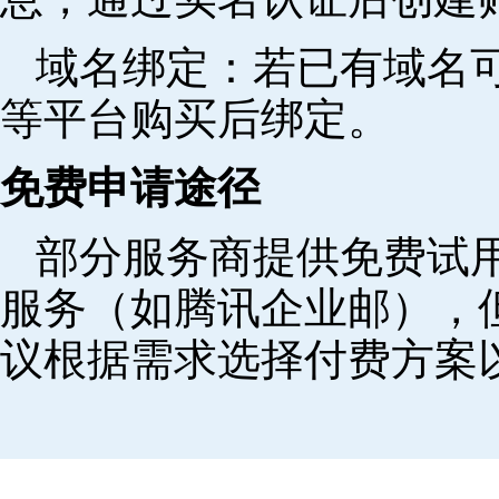
域名绑定‌：若已有域名
等平台购买后绑定。
免费申请途径
部分服务商提供免费试用
服务（如腾讯企业邮），
议根据需求选择付费方案