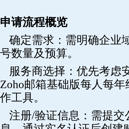
申请流程概览
确定需求‌：需明确企业
号数量及预算。
‌服务商选择‌：优先考
Zoho邮箱基础版每人每年
作工具。
注册/验证信息‌：需提
息，通过实名认证后创建