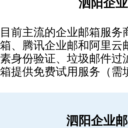
泗阳企业
目前主流的企业邮箱服务商包括
箱‌、‌腾讯企业邮‌和‌阿里
素身份验证、垃圾邮件过滤
箱提供免费试用服务（需
泗阳企业邮