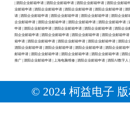
|
泗阳企业邮箱申请
|
泗阳企业邮箱申请
|
泗阳企业邮箱申请
|
泗阳企业邮箱
业邮箱申请
|
泗阳企业邮箱申请
|
泗阳企业邮箱申请
|
泗阳企业邮箱申请
|
泗
请
|
泗阳企业邮箱申请
|
泗阳企业邮箱申请
|
泗阳企业邮箱申请
|
泗阳企业邮
企业邮箱申请
|
泗阳企业邮箱申请
|
泗阳企业邮箱申请
|
泗阳企业邮箱申请
|
申请
|
泗阳企业邮箱申请
|
泗阳企业邮箱申请
|
泗阳企业邮箱申请
|
泗阳企业
阳企业邮箱申请
|
泗阳企业邮箱申请
|
泗阳企业邮箱申请
|
泗阳企业邮箱申请
箱申请
|
泗阳企业邮箱申请
|
泗阳企业邮箱申请
|
泗阳企业邮箱申请
|
泗阳企
泗阳企业邮箱申请
|
泗阳企业邮箱申请
|
泗阳企业邮箱申请
|
泗阳企业邮箱申
邮箱申请
|
泗阳企业邮箱申请
|
泗阳企业邮箱申请
|
泗阳企业邮箱申请
|
泗阳
推广
|
泗阳企业邮箱申请
|
上海电脑维修
|
泗阳企业邮箱申请
|
泗阳AI数字人
© 2024 柯益电子 版权所有