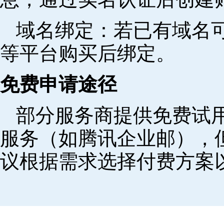
域名绑定‌：若已有域名
等平台购买后绑定。
免费申请途径
部分服务商提供免费试用
服务（如腾讯企业邮），
议根据需求选择付费方案