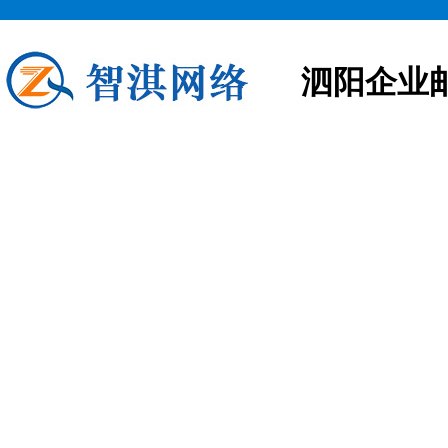
泗阳企业
泗阳企业邮箱申请