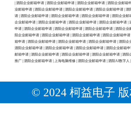
|
泗阳企业邮箱申请
|
泗阳企业邮箱申请
|
泗阳企业邮箱申请
|
泗阳企业邮箱
业邮箱申请
|
泗阳企业邮箱申请
|
泗阳企业邮箱申请
|
泗阳企业邮箱申请
|
泗
请
|
泗阳企业邮箱申请
|
泗阳企业邮箱申请
|
泗阳企业邮箱申请
|
泗阳企业邮
企业邮箱申请
|
泗阳企业邮箱申请
|
泗阳企业邮箱申请
|
泗阳企业邮箱申请
|
申请
|
泗阳企业邮箱申请
|
泗阳企业邮箱申请
|
泗阳企业邮箱申请
|
泗阳企业
阳企业邮箱申请
|
泗阳企业邮箱申请
|
泗阳企业邮箱申请
|
泗阳企业邮箱申请
箱申请
|
泗阳企业邮箱申请
|
泗阳企业邮箱申请
|
泗阳企业邮箱申请
|
泗阳企
泗阳企业邮箱申请
|
泗阳企业邮箱申请
|
泗阳企业邮箱申请
|
泗阳企业邮箱申
邮箱申请
|
泗阳企业邮箱申请
|
泗阳企业邮箱申请
|
泗阳企业邮箱申请
|
泗阳
推广
|
泗阳企业邮箱申请
|
上海电脑维修
|
泗阳企业邮箱申请
|
泗阳AI数字人
© 2024 柯益电子 版权所有