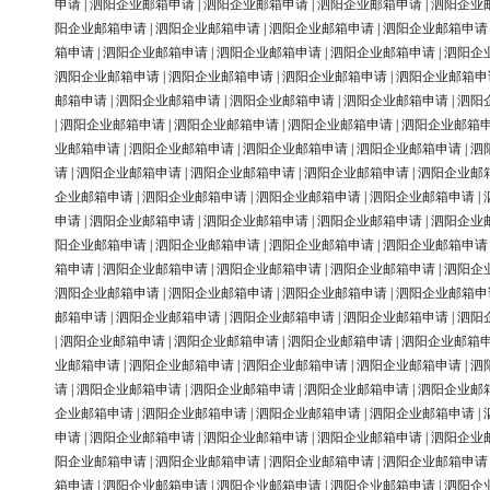
申请
|
泗阳企业邮箱申请
|
泗阳企业邮箱申请
|
泗阳企业邮箱申请
|
泗阳企业
阳企业邮箱申请
|
泗阳企业邮箱申请
|
泗阳企业邮箱申请
|
泗阳企业邮箱申请
箱申请
|
泗阳企业邮箱申请
|
泗阳企业邮箱申请
|
泗阳企业邮箱申请
|
泗阳企
泗阳企业邮箱申请
|
泗阳企业邮箱申请
|
泗阳企业邮箱申请
|
泗阳企业邮箱申
邮箱申请
|
泗阳企业邮箱申请
|
泗阳企业邮箱申请
|
泗阳企业邮箱申请
|
泗阳
|
泗阳企业邮箱申请
|
泗阳企业邮箱申请
|
泗阳企业邮箱申请
|
泗阳企业邮箱
业邮箱申请
|
泗阳企业邮箱申请
|
泗阳企业邮箱申请
|
泗阳企业邮箱申请
|
泗
请
|
泗阳企业邮箱申请
|
泗阳企业邮箱申请
|
泗阳企业邮箱申请
|
泗阳企业邮
企业邮箱申请
|
泗阳企业邮箱申请
|
泗阳企业邮箱申请
|
泗阳企业邮箱申请
|
申请
|
泗阳企业邮箱申请
|
泗阳企业邮箱申请
|
泗阳企业邮箱申请
|
泗阳企业
阳企业邮箱申请
|
泗阳企业邮箱申请
|
泗阳企业邮箱申请
|
泗阳企业邮箱申请
箱申请
|
泗阳企业邮箱申请
|
泗阳企业邮箱申请
|
泗阳企业邮箱申请
|
泗阳企
泗阳企业邮箱申请
|
泗阳企业邮箱申请
|
泗阳企业邮箱申请
|
泗阳企业邮箱申
邮箱申请
|
泗阳企业邮箱申请
|
泗阳企业邮箱申请
|
泗阳企业邮箱申请
|
泗阳
|
泗阳企业邮箱申请
|
泗阳企业邮箱申请
|
泗阳企业邮箱申请
|
泗阳企业邮箱
业邮箱申请
|
泗阳企业邮箱申请
|
泗阳企业邮箱申请
|
泗阳企业邮箱申请
|
泗
请
|
泗阳企业邮箱申请
|
泗阳企业邮箱申请
|
泗阳企业邮箱申请
|
泗阳企业邮
企业邮箱申请
|
泗阳企业邮箱申请
|
泗阳企业邮箱申请
|
泗阳企业邮箱申请
|
申请
|
泗阳企业邮箱申请
|
泗阳企业邮箱申请
|
泗阳企业邮箱申请
|
泗阳企业
阳企业邮箱申请
|
泗阳企业邮箱申请
|
泗阳企业邮箱申请
|
泗阳企业邮箱申请
箱申请
|
泗阳企业邮箱申请
|
泗阳企业邮箱申请
|
泗阳企业邮箱申请
|
泗阳企