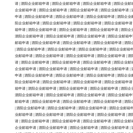
请
|
泗阳企业邮箱申请
|
泗阳企业邮箱申请
|
泗阳企业邮箱申请
|
泗阳企业邮
企业邮箱申请
|
泗阳企业邮箱申请
|
泗阳企业邮箱申请
|
泗阳企业邮箱申请
|
申请
|
泗阳企业邮箱申请
|
泗阳企业邮箱申请
|
泗阳企业邮箱申请
|
泗阳企业
阳企业邮箱申请
|
泗阳企业邮箱申请
|
泗阳企业邮箱申请
|
泗阳企业邮箱申请
箱申请
|
泗阳企业邮箱申请
|
泗阳企业邮箱申请
|
泗阳企业邮箱申请
|
泗阳企
泗阳企业邮箱申请
|
泗阳企业邮箱申请
|
泗阳企业邮箱申请
|
泗阳企业邮箱申
邮箱申请
|
泗阳企业邮箱申请
|
泗阳企业邮箱申请
|
泗阳企业邮箱申请
|
泗阳
|
泗阳企业邮箱申请
|
泗阳企业邮箱申请
|
泗阳企业邮箱申请
|
泗阳企业邮箱
业邮箱申请
|
泗阳企业邮箱申请
|
泗阳企业邮箱申请
|
泗阳企业邮箱申请
|
泗
请
|
泗阳企业邮箱申请
|
泗阳企业邮箱申请
|
泗阳企业邮箱申请
|
泗阳企业邮
企业邮箱申请
|
泗阳企业邮箱申请
|
泗阳企业邮箱申请
|
泗阳企业邮箱申请
|
申请
|
泗阳企业邮箱申请
|
泗阳企业邮箱申请
|
泗阳企业邮箱申请
|
泗阳企业
阳企业邮箱申请
|
泗阳企业邮箱申请
|
泗阳企业邮箱申请
|
泗阳企业邮箱申请
箱申请
|
泗阳企业邮箱申请
|
泗阳企业邮箱申请
|
泗阳企业邮箱申请
|
泗阳企
泗阳企业邮箱申请
|
泗阳企业邮箱申请
|
泗阳企业邮箱申请
|
泗阳企业邮箱申
邮箱申请
|
泗阳企业邮箱申请
|
泗阳企业邮箱申请
|
泗阳企业邮箱申请
|
泗阳
|
泗阳企业邮箱申请
|
泗阳企业邮箱申请
|
泗阳企业邮箱申请
|
泗阳企业邮箱
业邮箱申请
|
泗阳企业邮箱申请
|
泗阳企业邮箱申请
|
泗阳企业邮箱申请
|
泗
请
|
泗阳企业邮箱申请
|
泗阳企业邮箱申请
|
泗阳企业邮箱申请
|
泗阳企业邮
企业邮箱申请
|
泗阳企业邮箱申请
|
泗阳企业邮箱申请
|
泗阳企业邮箱申请
|