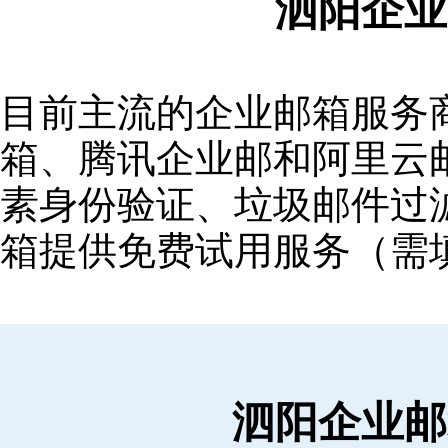
泗阳企业
目前主流的企业邮箱服务商包括
箱‌、‌腾讯企业邮‌和‌阿里
素身份验证、垃圾邮件过滤
箱提供免费试用服务（需
泗阳企业邮