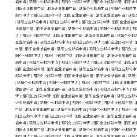
箱申请
|
泗阳企业邮箱申请
|
泗阳企业邮箱申请
|
泗阳企业邮箱申请
|
泗阳企
泗阳企业邮箱申请
|
泗阳企业邮箱申请
|
泗阳企业邮箱申请
|
泗阳企业邮箱申
邮箱申请
|
泗阳企业邮箱申请
|
泗阳企业邮箱申请
|
泗阳企业邮箱申请
|
泗阳
|
泗阳企业邮箱申请
|
泗阳企业邮箱申请
|
泗阳企业邮箱申请
|
泗阳企业邮箱
业邮箱申请
|
泗阳企业邮箱申请
|
泗阳企业邮箱申请
|
泗阳企业邮箱申请
|
泗
请
|
泗阳企业邮箱申请
|
泗阳企业邮箱申请
|
泗阳企业邮箱申请
|
泗阳企业邮
企业邮箱申请
|
泗阳企业邮箱申请
|
泗阳企业邮箱申请
|
泗阳企业邮箱申请
|
申请
|
泗阳企业邮箱申请
|
泗阳企业邮箱申请
|
泗阳企业邮箱申请
|
泗阳企业
阳企业邮箱申请
|
泗阳企业邮箱申请
|
泗阳企业邮箱申请
|
泗阳企业邮箱申请
箱申请
|
泗阳企业邮箱申请
|
泗阳企业邮箱申请
|
泗阳企业邮箱申请
|
泗阳企
泗阳企业邮箱申请
|
泗阳企业邮箱申请
|
泗阳企业邮箱申请
|
泗阳企业邮箱申
邮箱申请
|
泗阳企业邮箱申请
|
泗阳企业邮箱申请
|
泗阳企业邮箱申请
|
泗阳
|
泗阳企业邮箱申请
|
泗阳企业邮箱申请
|
泗阳企业邮箱申请
|
泗阳企业邮箱
业邮箱申请
|
泗阳企业邮箱申请
|
泗阳企业邮箱申请
|
泗阳企业邮箱申请
|
泗
请
|
泗阳企业邮箱申请
|
泗阳企业邮箱申请
|
泗阳企业邮箱申请
|
泗阳企业邮
企业邮箱申请
|
泗阳企业邮箱申请
|
泗阳企业邮箱申请
|
泗阳企业邮箱申请
|
申请
|
泗阳企业邮箱申请
|
泗阳企业邮箱申请
|
泗阳企业邮箱申请
|
泗阳企业
阳企业邮箱申请
|
泗阳企业邮箱申请
|
泗阳企业邮箱申请
|
泗阳企业邮箱申请
箱申请
|
泗阳企业邮箱申请
|
泗阳企业邮箱申请
|
泗阳企业邮箱申请
|
泗阳企
泗阳企业邮箱申请
|
泗阳企业邮箱申请
|
泗阳企业邮箱申请
|
泗阳企业邮箱申
邮箱申请
|
泗阳企业邮箱申请
|
泗阳企业邮箱申请
|
泗阳企业邮箱申请
|
泗阳