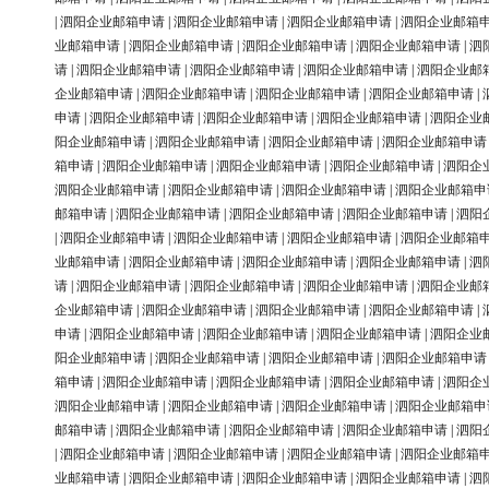
|
泗阳企业邮箱申请
|
泗阳企业邮箱申请
|
泗阳企业邮箱申请
|
泗阳企业邮箱
业邮箱申请
|
泗阳企业邮箱申请
|
泗阳企业邮箱申请
|
泗阳企业邮箱申请
|
泗
请
|
泗阳企业邮箱申请
|
泗阳企业邮箱申请
|
泗阳企业邮箱申请
|
泗阳企业邮
企业邮箱申请
|
泗阳企业邮箱申请
|
泗阳企业邮箱申请
|
泗阳企业邮箱申请
|
申请
|
泗阳企业邮箱申请
|
泗阳企业邮箱申请
|
泗阳企业邮箱申请
|
泗阳企业
阳企业邮箱申请
|
泗阳企业邮箱申请
|
泗阳企业邮箱申请
|
泗阳企业邮箱申请
箱申请
|
泗阳企业邮箱申请
|
泗阳企业邮箱申请
|
泗阳企业邮箱申请
|
泗阳企
泗阳企业邮箱申请
|
泗阳企业邮箱申请
|
泗阳企业邮箱申请
|
泗阳企业邮箱申
邮箱申请
|
泗阳企业邮箱申请
|
泗阳企业邮箱申请
|
泗阳企业邮箱申请
|
泗阳
|
泗阳企业邮箱申请
|
泗阳企业邮箱申请
|
泗阳企业邮箱申请
|
泗阳企业邮箱
业邮箱申请
|
泗阳企业邮箱申请
|
泗阳企业邮箱申请
|
泗阳企业邮箱申请
|
泗
请
|
泗阳企业邮箱申请
|
泗阳企业邮箱申请
|
泗阳企业邮箱申请
|
泗阳企业邮
企业邮箱申请
|
泗阳企业邮箱申请
|
泗阳企业邮箱申请
|
泗阳企业邮箱申请
|
申请
|
泗阳企业邮箱申请
|
泗阳企业邮箱申请
|
泗阳企业邮箱申请
|
泗阳企业
阳企业邮箱申请
|
泗阳企业邮箱申请
|
泗阳企业邮箱申请
|
泗阳企业邮箱申请
箱申请
|
泗阳企业邮箱申请
|
泗阳企业邮箱申请
|
泗阳企业邮箱申请
|
泗阳企
泗阳企业邮箱申请
|
泗阳企业邮箱申请
|
泗阳企业邮箱申请
|
泗阳企业邮箱申
邮箱申请
|
泗阳企业邮箱申请
|
泗阳企业邮箱申请
|
泗阳企业邮箱申请
|
泗阳
|
泗阳企业邮箱申请
|
泗阳企业邮箱申请
|
泗阳企业邮箱申请
|
泗阳企业邮箱
业邮箱申请
|
泗阳企业邮箱申请
|
泗阳企业邮箱申请
|
泗阳企业邮箱申请
|
泗