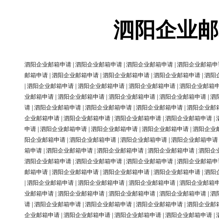
泗阳企业邮
泗阳企业邮箱申请
|
泗阳企业邮箱申请
|
泗阳企业邮箱申请
|
泗阳企业邮箱申
邮箱申请
|
泗阳企业邮箱申请
|
泗阳企业邮箱申请
|
泗阳企业邮箱申请
|
泗阳
|
泗阳企业邮箱申请
|
泗阳企业邮箱申请
|
泗阳企业邮箱申请
|
泗阳企业邮箱
业邮箱申请
|
泗阳企业邮箱申请
|
泗阳企业邮箱申请
|
泗阳企业邮箱申请
|
泗
请
|
泗阳企业邮箱申请
|
泗阳企业邮箱申请
|
泗阳企业邮箱申请
|
泗阳企业邮
企业邮箱申请
|
泗阳企业邮箱申请
|
泗阳企业邮箱申请
|
泗阳企业邮箱申请
|
申请
|
泗阳企业邮箱申请
|
泗阳企业邮箱申请
|
泗阳企业邮箱申请
|
泗阳企业
阳企业邮箱申请
|
泗阳企业邮箱申请
|
泗阳企业邮箱申请
|
泗阳企业邮箱申请
箱申请
|
泗阳企业邮箱申请
|
泗阳企业邮箱申请
|
泗阳企业邮箱申请
|
泗阳企
泗阳企业邮箱申请
|
泗阳企业邮箱申请
|
泗阳企业邮箱申请
|
泗阳企业邮箱申
邮箱申请
|
泗阳企业邮箱申请
|
泗阳企业邮箱申请
|
泗阳企业邮箱申请
|
泗阳
|
泗阳企业邮箱申请
|
泗阳企业邮箱申请
|
泗阳企业邮箱申请
|
泗阳企业邮箱
业邮箱申请
|
泗阳企业邮箱申请
|
泗阳企业邮箱申请
|
泗阳企业邮箱申请
|
泗
请
|
泗阳企业邮箱申请
|
泗阳企业邮箱申请
|
泗阳企业邮箱申请
|
泗阳企业邮
企业邮箱申请
|
泗阳企业邮箱申请
|
泗阳企业邮箱申请
|
泗阳企业邮箱申请
|