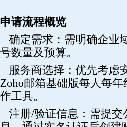
申请流程概览
确定需求‌：需明确企业
号数量及预算。
‌服务商选择‌：优先考
Zoho邮箱基础版每人每年
作工具。
注册/验证信息‌：需提
息，通过实名认证后创建