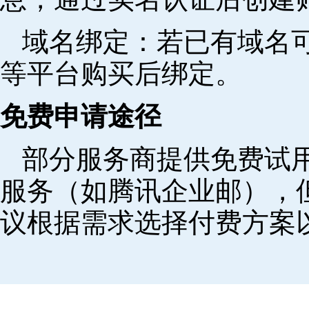
域名绑定‌：若已有域名
等平台购买后绑定。
免费申请途径
部分服务商提供免费试用
服务（如腾讯企业邮），
议根据需求选择付费方案