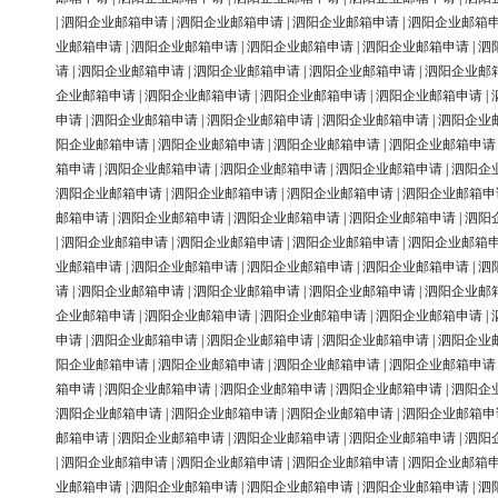
|
泗阳企业邮箱申请
|
泗阳企业邮箱申请
|
泗阳企业邮箱申请
|
泗阳企业邮箱
业邮箱申请
|
泗阳企业邮箱申请
|
泗阳企业邮箱申请
|
泗阳企业邮箱申请
|
泗
请
|
泗阳企业邮箱申请
|
泗阳企业邮箱申请
|
泗阳企业邮箱申请
|
泗阳企业邮
企业邮箱申请
|
泗阳企业邮箱申请
|
泗阳企业邮箱申请
|
泗阳企业邮箱申请
|
申请
|
泗阳企业邮箱申请
|
泗阳企业邮箱申请
|
泗阳企业邮箱申请
|
泗阳企业
阳企业邮箱申请
|
泗阳企业邮箱申请
|
泗阳企业邮箱申请
|
泗阳企业邮箱申请
箱申请
|
泗阳企业邮箱申请
|
泗阳企业邮箱申请
|
泗阳企业邮箱申请
|
泗阳企
泗阳企业邮箱申请
|
泗阳企业邮箱申请
|
泗阳企业邮箱申请
|
泗阳企业邮箱申
邮箱申请
|
泗阳企业邮箱申请
|
泗阳企业邮箱申请
|
泗阳企业邮箱申请
|
泗阳
|
泗阳企业邮箱申请
|
泗阳企业邮箱申请
|
泗阳企业邮箱申请
|
泗阳企业邮箱
业邮箱申请
|
泗阳企业邮箱申请
|
泗阳企业邮箱申请
|
泗阳企业邮箱申请
|
泗
请
|
泗阳企业邮箱申请
|
泗阳企业邮箱申请
|
泗阳企业邮箱申请
|
泗阳企业邮
企业邮箱申请
|
泗阳企业邮箱申请
|
泗阳企业邮箱申请
|
泗阳企业邮箱申请
|
申请
|
泗阳企业邮箱申请
|
泗阳企业邮箱申请
|
泗阳企业邮箱申请
|
泗阳企业
阳企业邮箱申请
|
泗阳企业邮箱申请
|
泗阳企业邮箱申请
|
泗阳企业邮箱申请
箱申请
|
泗阳企业邮箱申请
|
泗阳企业邮箱申请
|
泗阳企业邮箱申请
|
泗阳企
泗阳企业邮箱申请
|
泗阳企业邮箱申请
|
泗阳企业邮箱申请
|
泗阳企业邮箱申
邮箱申请
|
泗阳企业邮箱申请
|
泗阳企业邮箱申请
|
泗阳企业邮箱申请
|
泗阳
|
泗阳企业邮箱申请
|
泗阳企业邮箱申请
|
泗阳企业邮箱申请
|
泗阳企业邮箱
业邮箱申请
|
泗阳企业邮箱申请
|
泗阳企业邮箱申请
|
泗阳企业邮箱申请
|
泗