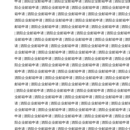
申请
|
泗阳企业邮箱申请
|
泗阳企业邮箱申请
|
泗阳企业邮箱申请
|
泗阳企业
阳企业邮箱申请
|
泗阳企业邮箱申请
|
泗阳企业邮箱申请
|
泗阳企业邮箱申请
箱申请
|
泗阳企业邮箱申请
|
泗阳企业邮箱申请
|
泗阳企业邮箱申请
|
泗阳企
泗阳企业邮箱申请
|
泗阳企业邮箱申请
|
泗阳企业邮箱申请
|
泗阳企业邮箱申
邮箱申请
|
泗阳企业邮箱申请
|
泗阳企业邮箱申请
|
泗阳企业邮箱申请
|
泗阳
|
泗阳企业邮箱申请
|
泗阳企业邮箱申请
|
泗阳企业邮箱申请
|
泗阳企业邮箱
业邮箱申请
|
泗阳企业邮箱申请
|
泗阳企业邮箱申请
|
泗阳企业邮箱申请
|
泗
请
|
泗阳企业邮箱申请
|
泗阳企业邮箱申请
|
泗阳企业邮箱申请
|
泗阳企业邮
企业邮箱申请
|
泗阳企业邮箱申请
|
泗阳企业邮箱申请
|
泗阳企业邮箱申请
|
申请
|
泗阳企业邮箱申请
|
泗阳企业邮箱申请
|
泗阳企业邮箱申请
|
泗阳企业
阳企业邮箱申请
|
泗阳企业邮箱申请
|
泗阳企业邮箱申请
|
泗阳企业邮箱申请
箱申请
|
泗阳企业邮箱申请
|
泗阳企业邮箱申请
|
泗阳企业邮箱申请
|
泗阳企
泗阳企业邮箱申请
|
泗阳企业邮箱申请
|
泗阳企业邮箱申请
|
泗阳企业邮箱申
邮箱申请
|
泗阳企业邮箱申请
|
泗阳企业邮箱申请
|
泗阳企业邮箱申请
|
泗阳
|
泗阳企业邮箱申请
|
泗阳企业邮箱申请
|
泗阳企业邮箱申请
|
泗阳企业邮箱
业邮箱申请
|
泗阳企业邮箱申请
|
泗阳企业邮箱申请
|
泗阳企业邮箱申请
|
泗
请
|
泗阳企业邮箱申请
|
泗阳企业邮箱申请
|
泗阳企业邮箱申请
|
泗阳企业邮
企业邮箱申请
|
泗阳企业邮箱申请
|
泗阳企业邮箱申请
|
泗阳企业邮箱申请
|
申请
|
泗阳企业邮箱申请
|
泗阳企业邮箱申请
|
泗阳企业邮箱申请
|
泗阳企业
阳企业邮箱申请
|
泗阳企业邮箱申请
|
泗阳企业邮箱申请
|
泗阳企业邮箱申请
箱申请
|
泗阳企业邮箱申请
|
泗阳企业邮箱申请
|
泗阳企业邮箱申请
|
泗阳企