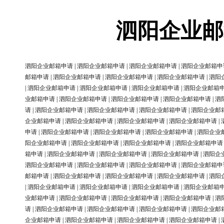
泗阳企业邮
泗阳企业邮箱申请
|
泗阳企业邮箱申请
|
泗阳企业邮箱申请
|
泗阳企业邮箱申
邮箱申请
|
泗阳企业邮箱申请
|
泗阳企业邮箱申请
|
泗阳企业邮箱申请
|
泗阳
|
泗阳企业邮箱申请
|
泗阳企业邮箱申请
|
泗阳企业邮箱申请
|
泗阳企业邮箱
业邮箱申请
|
泗阳企业邮箱申请
|
泗阳企业邮箱申请
|
泗阳企业邮箱申请
|
泗
请
|
泗阳企业邮箱申请
|
泗阳企业邮箱申请
|
泗阳企业邮箱申请
|
泗阳企业邮
企业邮箱申请
|
泗阳企业邮箱申请
|
泗阳企业邮箱申请
|
泗阳企业邮箱申请
|
申请
|
泗阳企业邮箱申请
|
泗阳企业邮箱申请
|
泗阳企业邮箱申请
|
泗阳企业
阳企业邮箱申请
|
泗阳企业邮箱申请
|
泗阳企业邮箱申请
|
泗阳企业邮箱申请
箱申请
|
泗阳企业邮箱申请
|
泗阳企业邮箱申请
|
泗阳企业邮箱申请
|
泗阳企
泗阳企业邮箱申请
|
泗阳企业邮箱申请
|
泗阳企业邮箱申请
|
泗阳企业邮箱申
邮箱申请
|
泗阳企业邮箱申请
|
泗阳企业邮箱申请
|
泗阳企业邮箱申请
|
泗阳
|
泗阳企业邮箱申请
|
泗阳企业邮箱申请
|
泗阳企业邮箱申请
|
泗阳企业邮箱
业邮箱申请
|
泗阳企业邮箱申请
|
泗阳企业邮箱申请
|
泗阳企业邮箱申请
|
泗
请
|
泗阳企业邮箱申请
|
泗阳企业邮箱申请
|
泗阳企业邮箱申请
|
泗阳企业邮
企业邮箱申请
|
泗阳企业邮箱申请
|
泗阳企业邮箱申请
|
泗阳企业邮箱申请
|