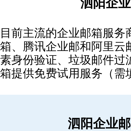
泗阳企业
目前主流的企业邮箱服务商包括
箱‌、‌腾讯企业邮‌和‌阿里
素身份验证、垃圾邮件过滤
箱提供免费试用服务（需
泗阳企业邮