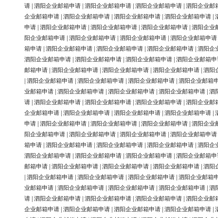
请
|
泗阳企业邮箱申请
|
泗阳企业邮箱申请
|
泗阳企业邮箱申请
|
泗阳企业邮
企业邮箱申请
|
泗阳企业邮箱申请
|
泗阳企业邮箱申请
|
泗阳企业邮箱申请
|
申请
|
泗阳企业邮箱申请
|
泗阳企业邮箱申请
|
泗阳企业邮箱申请
|
泗阳企业
阳企业邮箱申请
|
泗阳企业邮箱申请
|
泗阳企业邮箱申请
|
泗阳企业邮箱申请
箱申请
|
泗阳企业邮箱申请
|
泗阳企业邮箱申请
|
泗阳企业邮箱申请
|
泗阳企
泗阳企业邮箱申请
|
泗阳企业邮箱申请
|
泗阳企业邮箱申请
|
泗阳企业邮箱申
邮箱申请
|
泗阳企业邮箱申请
|
泗阳企业邮箱申请
|
泗阳企业邮箱申请
|
泗阳
|
泗阳企业邮箱申请
|
泗阳企业邮箱申请
|
泗阳企业邮箱申请
|
泗阳企业邮箱
业邮箱申请
|
泗阳企业邮箱申请
|
泗阳企业邮箱申请
|
泗阳企业邮箱申请
|
泗
请
|
泗阳企业邮箱申请
|
泗阳企业邮箱申请
|
泗阳企业邮箱申请
|
泗阳企业邮
企业邮箱申请
|
泗阳企业邮箱申请
|
泗阳企业邮箱申请
|
泗阳企业邮箱申请
|
申请
|
泗阳企业邮箱申请
|
泗阳企业邮箱申请
|
泗阳企业邮箱申请
|
泗阳企业
阳企业邮箱申请
|
泗阳企业邮箱申请
|
泗阳企业邮箱申请
|
泗阳企业邮箱申请
箱申请
|
泗阳企业邮箱申请
|
泗阳企业邮箱申请
|
泗阳企业邮箱申请
|
泗阳企
泗阳企业邮箱申请
|
泗阳企业邮箱申请
|
泗阳企业邮箱申请
|
泗阳企业邮箱申
邮箱申请
|
泗阳企业邮箱申请
|
泗阳企业邮箱申请
|
泗阳企业邮箱申请
|
泗阳
|
泗阳企业邮箱申请
|
泗阳企业邮箱申请
|
泗阳企业邮箱申请
|
泗阳企业邮箱
业邮箱申请
|
泗阳企业邮箱申请
|
泗阳企业邮箱申请
|
泗阳企业邮箱申请
|
泗
请
|
泗阳企业邮箱申请
|
泗阳企业邮箱申请
|
泗阳企业邮箱申请
|
泗阳企业邮
企业邮箱申请
|
泗阳企业邮箱申请
|
泗阳企业邮箱申请
|
泗阳企业邮箱申请
|