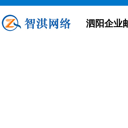
泗阳企业
泗阳企业邮箱申请