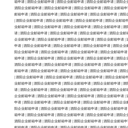
箱申请
|
泗阳企业邮箱申请
|
泗阳企业邮箱申请
|
泗阳企业邮箱申请
|
泗阳企
泗阳企业邮箱申请
|
泗阳企业邮箱申请
|
泗阳企业邮箱申请
|
泗阳企业邮箱申
邮箱申请
|
泗阳企业邮箱申请
|
泗阳企业邮箱申请
|
泗阳企业邮箱申请
|
泗阳
|
泗阳企业邮箱申请
|
泗阳企业邮箱申请
|
泗阳企业邮箱申请
|
泗阳企业邮箱
业邮箱申请
|
泗阳企业邮箱申请
|
泗阳企业邮箱申请
|
泗阳企业邮箱申请
|
泗
请
|
泗阳企业邮箱申请
|
泗阳企业邮箱申请
|
泗阳企业邮箱申请
|
泗阳企业邮
企业邮箱申请
|
泗阳企业邮箱申请
|
泗阳企业邮箱申请
|
泗阳企业邮箱申请
|
申请
|
泗阳企业邮箱申请
|
泗阳企业邮箱申请
|
泗阳企业邮箱申请
|
泗阳企业
阳企业邮箱申请
|
泗阳企业邮箱申请
|
泗阳企业邮箱申请
|
泗阳企业邮箱申请
箱申请
|
泗阳企业邮箱申请
|
泗阳企业邮箱申请
|
泗阳企业邮箱申请
|
泗阳企
泗阳企业邮箱申请
|
泗阳企业邮箱申请
|
泗阳企业邮箱申请
|
泗阳企业邮箱申
邮箱申请
|
泗阳企业邮箱申请
|
泗阳企业邮箱申请
|
泗阳企业邮箱申请
|
泗阳
|
泗阳企业邮箱申请
|
泗阳企业邮箱申请
|
泗阳企业邮箱申请
|
泗阳企业邮箱
业邮箱申请
|
泗阳企业邮箱申请
|
泗阳企业邮箱申请
|
泗阳企业邮箱申请
|
泗
请
|
泗阳企业邮箱申请
|
泗阳企业邮箱申请
|
泗阳企业邮箱申请
|
泗阳企业邮
企业邮箱申请
|
泗阳企业邮箱申请
|
泗阳企业邮箱申请
|
泗阳企业邮箱申请
|
申请
|
泗阳企业邮箱申请
|
泗阳企业邮箱申请
|
泗阳企业邮箱申请
|
泗阳企业
阳企业邮箱申请
|
泗阳企业邮箱申请
|
泗阳企业邮箱申请
|
泗阳企业邮箱申请
箱申请
|
泗阳企业邮箱申请
|
泗阳企业邮箱申请
|
泗阳企业邮箱申请
|
泗阳企
泗阳企业邮箱申请
|
泗阳企业邮箱申请
|
泗阳企业邮箱申请
|
泗阳企业邮箱申
邮箱申请
|
泗阳企业邮箱申请
|
泗阳企业邮箱申请
|
泗阳企业邮箱申请
|
泗阳