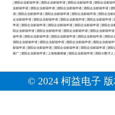
|
泗阳企业邮箱申请
|
泗阳企业邮箱申请
|
泗阳企业邮箱申请
|
泗阳企业邮箱
业邮箱申请
|
泗阳企业邮箱申请
|
泗阳企业邮箱申请
|
泗阳企业邮箱申请
|
泗
请
|
泗阳企业邮箱申请
|
泗阳企业邮箱申请
|
泗阳企业邮箱申请
|
泗阳企业邮
企业邮箱申请
|
泗阳企业邮箱申请
|
泗阳企业邮箱申请
|
泗阳企业邮箱申请
|
申请
|
泗阳企业邮箱申请
|
泗阳企业邮箱申请
|
泗阳企业邮箱申请
|
泗阳企业
阳企业邮箱申请
|
泗阳企业邮箱申请
|
泗阳企业邮箱申请
|
泗阳企业邮箱申请
箱申请
|
泗阳企业邮箱申请
|
泗阳企业邮箱申请
|
泗阳企业邮箱申请
|
泗阳企
泗阳企业邮箱申请
|
泗阳企业邮箱申请
|
泗阳企业邮箱申请
|
泗阳企业邮箱申
邮箱申请
|
泗阳企业邮箱申请
|
泗阳企业邮箱申请
|
泗阳企业邮箱申请
|
泗阳
推广
|
泗阳企业邮箱申请
|
上海电脑维修
|
泗阳企业邮箱申请
|
泗阳AI数字人
© 2024 柯益电子 版权所有