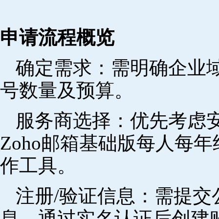
申请流程概览
确定需求‌：需明确企业
号数量及预算。
‌服务商选择‌：优先考
Zoho邮箱基础版每人每年
作工具。
注册/验证信息‌：需提
息，通过实名认证后创建