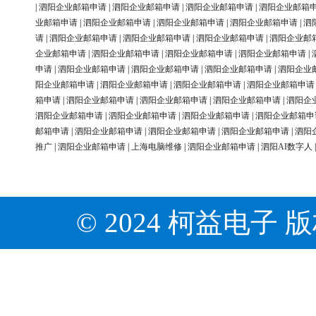
|
泗阳企业邮箱申请
|
泗阳企业邮箱申请
|
泗阳企业邮箱申请
|
泗阳企业邮箱
业邮箱申请
|
泗阳企业邮箱申请
|
泗阳企业邮箱申请
|
泗阳企业邮箱申请
|
泗
请
|
泗阳企业邮箱申请
|
泗阳企业邮箱申请
|
泗阳企业邮箱申请
|
泗阳企业邮
企业邮箱申请
|
泗阳企业邮箱申请
|
泗阳企业邮箱申请
|
泗阳企业邮箱申请
|
申请
|
泗阳企业邮箱申请
|
泗阳企业邮箱申请
|
泗阳企业邮箱申请
|
泗阳企业
阳企业邮箱申请
|
泗阳企业邮箱申请
|
泗阳企业邮箱申请
|
泗阳企业邮箱申请
箱申请
|
泗阳企业邮箱申请
|
泗阳企业邮箱申请
|
泗阳企业邮箱申请
|
泗阳企
泗阳企业邮箱申请
|
泗阳企业邮箱申请
|
泗阳企业邮箱申请
|
泗阳企业邮箱申
邮箱申请
|
泗阳企业邮箱申请
|
泗阳企业邮箱申请
|
泗阳企业邮箱申请
|
泗阳
推广
|
泗阳企业邮箱申请
|
上海电脑维修
|
泗阳企业邮箱申请
|
泗阳AI数字人
© 2024 柯益电子 版权所有