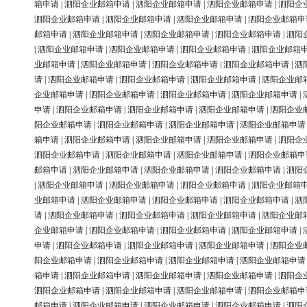
箱申请
|
泗阳企业邮箱申请
|
泗阳企业邮箱申请
|
泗阳企业邮箱申请
|
泗阳企
泗阳企业邮箱申请
|
泗阳企业邮箱申请
|
泗阳企业邮箱申请
|
泗阳企业邮箱申
邮箱申请
|
泗阳企业邮箱申请
|
泗阳企业邮箱申请
|
泗阳企业邮箱申请
|
泗阳
|
泗阳企业邮箱申请
|
泗阳企业邮箱申请
|
泗阳企业邮箱申请
|
泗阳企业邮箱
业邮箱申请
|
泗阳企业邮箱申请
|
泗阳企业邮箱申请
|
泗阳企业邮箱申请
|
泗
请
|
泗阳企业邮箱申请
|
泗阳企业邮箱申请
|
泗阳企业邮箱申请
|
泗阳企业邮
企业邮箱申请
|
泗阳企业邮箱申请
|
泗阳企业邮箱申请
|
泗阳企业邮箱申请
|
申请
|
泗阳企业邮箱申请
|
泗阳企业邮箱申请
|
泗阳企业邮箱申请
|
泗阳企业
阳企业邮箱申请
|
泗阳企业邮箱申请
|
泗阳企业邮箱申请
|
泗阳企业邮箱申请
箱申请
|
泗阳企业邮箱申请
|
泗阳企业邮箱申请
|
泗阳企业邮箱申请
|
泗阳企
泗阳企业邮箱申请
|
泗阳企业邮箱申请
|
泗阳企业邮箱申请
|
泗阳企业邮箱申
邮箱申请
|
泗阳企业邮箱申请
|
泗阳企业邮箱申请
|
泗阳企业邮箱申请
|
泗阳
|
泗阳企业邮箱申请
|
泗阳企业邮箱申请
|
泗阳企业邮箱申请
|
泗阳企业邮箱
业邮箱申请
|
泗阳企业邮箱申请
|
泗阳企业邮箱申请
|
泗阳企业邮箱申请
|
泗
请
|
泗阳企业邮箱申请
|
泗阳企业邮箱申请
|
泗阳企业邮箱申请
|
泗阳企业邮
企业邮箱申请
|
泗阳企业邮箱申请
|
泗阳企业邮箱申请
|
泗阳企业邮箱申请
|
申请
|
泗阳企业邮箱申请
|
泗阳企业邮箱申请
|
泗阳企业邮箱申请
|
泗阳企业
阳企业邮箱申请
|
泗阳企业邮箱申请
|
泗阳企业邮箱申请
|
泗阳企业邮箱申请
箱申请
|
泗阳企业邮箱申请
|
泗阳企业邮箱申请
|
泗阳企业邮箱申请
|
泗阳企
泗阳企业邮箱申请
|
泗阳企业邮箱申请
|
泗阳企业邮箱申请
|
泗阳企业邮箱申
邮箱申请
|
泗阳企业邮箱申请
|
泗阳企业邮箱申请
|
泗阳企业邮箱申请
|
泗阳