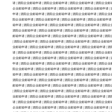
请
|
泗阳企业邮箱申请
|
泗阳企业邮箱申请
|
泗阳企业邮箱申请
|
泗阳企业邮
企业邮箱申请
|
泗阳企业邮箱申请
|
泗阳企业邮箱申请
|
泗阳企业邮箱申请
|
申请
|
泗阳企业邮箱申请
|
泗阳企业邮箱申请
|
泗阳企业邮箱申请
|
泗阳企业
阳企业邮箱申请
|
泗阳企业邮箱申请
|
泗阳企业邮箱申请
|
泗阳企业邮箱申请
箱申请
|
泗阳企业邮箱申请
|
泗阳企业邮箱申请
|
泗阳企业邮箱申请
|
泗阳企
泗阳企业邮箱申请
|
泗阳企业邮箱申请
|
泗阳企业邮箱申请
|
泗阳企业邮箱申
邮箱申请
|
泗阳企业邮箱申请
|
泗阳企业邮箱申请
|
泗阳企业邮箱申请
|
泗阳
|
泗阳企业邮箱申请
|
泗阳企业邮箱申请
|
泗阳企业邮箱申请
|
泗阳企业邮箱
业邮箱申请
|
泗阳企业邮箱申请
|
泗阳企业邮箱申请
|
泗阳企业邮箱申请
|
泗
请
|
泗阳企业邮箱申请
|
泗阳企业邮箱申请
|
泗阳企业邮箱申请
|
泗阳企业邮
企业邮箱申请
|
泗阳企业邮箱申请
|
泗阳企业邮箱申请
|
泗阳企业邮箱申请
|
申请
|
泗阳企业邮箱申请
|
泗阳企业邮箱申请
|
泗阳企业邮箱申请
|
泗阳企业
阳企业邮箱申请
|
泗阳企业邮箱申请
|
泗阳企业邮箱申请
|
泗阳企业邮箱申请
箱申请
|
泗阳企业邮箱申请
|
泗阳企业邮箱申请
|
泗阳企业邮箱申请
|
泗阳企
泗阳企业邮箱申请
|
泗阳企业邮箱申请
|
泗阳企业邮箱申请
|
泗阳企业邮箱申
邮箱申请
|
泗阳企业邮箱申请
|
泗阳企业邮箱申请
|
泗阳企业邮箱申请
|
泗阳
|
泗阳企业邮箱申请
|
泗阳企业邮箱申请
|
泗阳企业邮箱申请
|
泗阳企业邮箱
业邮箱申请
|
泗阳企业邮箱申请
|
泗阳企业邮箱申请
|
泗阳企业邮箱申请
|
泗
请
|
泗阳企业邮箱申请
|
泗阳企业邮箱申请
|
泗阳企业邮箱申请
|
泗阳企业邮
企业邮箱申请
|
泗阳企业邮箱申请
|
泗阳企业邮箱申请
|
泗阳企业邮箱申请
|