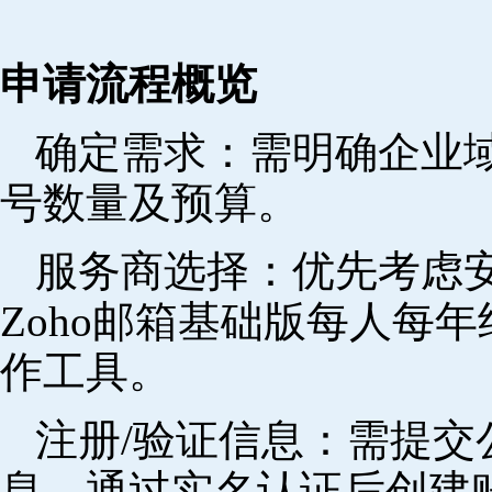
申请流程概览
确定需求‌：需明确企业
号数量及预算。
‌服务商选择‌：优先考
Zoho邮箱基础版每人每年
作工具。
注册/验证信息‌：需提
息，通过实名认证后创建