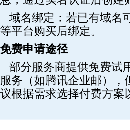
域名绑定‌：若已有域名
等平台购买后绑定。
免费申请途径
部分服务商提供免费试用
服务（如腾讯企业邮），
议根据需求选择付费方案