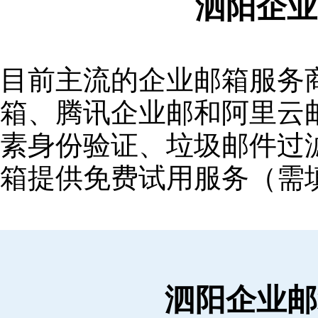
泗阳企业
目前主流的企业邮箱服务商包括
箱‌、‌腾讯企业邮‌和‌阿里
素身份验证、垃圾邮件过滤
箱提供免费试用服务（需
泗阳企业邮