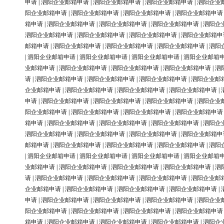
申请
|
泗阳企业邮箱申请
|
泗阳企业邮箱申请
|
泗阳企业邮箱申请
|
泗阳企业
阳企业邮箱申请
|
泗阳企业邮箱申请
|
泗阳企业邮箱申请
|
泗阳企业邮箱申请
箱申请
|
泗阳企业邮箱申请
|
泗阳企业邮箱申请
|
泗阳企业邮箱申请
|
泗阳企
泗阳企业邮箱申请
|
泗阳企业邮箱申请
|
泗阳企业邮箱申请
|
泗阳企业邮箱申
邮箱申请
|
泗阳企业邮箱申请
|
泗阳企业邮箱申请
|
泗阳企业邮箱申请
|
泗阳
|
泗阳企业邮箱申请
|
泗阳企业邮箱申请
|
泗阳企业邮箱申请
|
泗阳企业邮箱
业邮箱申请
|
泗阳企业邮箱申请
|
泗阳企业邮箱申请
|
泗阳企业邮箱申请
|
泗
请
|
泗阳企业邮箱申请
|
泗阳企业邮箱申请
|
泗阳企业邮箱申请
|
泗阳企业邮
企业邮箱申请
|
泗阳企业邮箱申请
|
泗阳企业邮箱申请
|
泗阳企业邮箱申请
|
申请
|
泗阳企业邮箱申请
|
泗阳企业邮箱申请
|
泗阳企业邮箱申请
|
泗阳企业
阳企业邮箱申请
|
泗阳企业邮箱申请
|
泗阳企业邮箱申请
|
泗阳企业邮箱申请
箱申请
|
泗阳企业邮箱申请
|
泗阳企业邮箱申请
|
泗阳企业邮箱申请
|
泗阳企
泗阳企业邮箱申请
|
泗阳企业邮箱申请
|
泗阳企业邮箱申请
|
泗阳企业邮箱申
邮箱申请
|
泗阳企业邮箱申请
|
泗阳企业邮箱申请
|
泗阳企业邮箱申请
|
泗阳
|
泗阳企业邮箱申请
|
泗阳企业邮箱申请
|
泗阳企业邮箱申请
|
泗阳企业邮箱
业邮箱申请
|
泗阳企业邮箱申请
|
泗阳企业邮箱申请
|
泗阳企业邮箱申请
|
泗
请
|
泗阳企业邮箱申请
|
泗阳企业邮箱申请
|
泗阳企业邮箱申请
|
泗阳企业邮
企业邮箱申请
|
泗阳企业邮箱申请
|
泗阳企业邮箱申请
|
泗阳企业邮箱申请
|
申请
|
泗阳企业邮箱申请
|
泗阳企业邮箱申请
|
泗阳企业邮箱申请
|
泗阳企业
阳企业邮箱申请
|
泗阳企业邮箱申请
|
泗阳企业邮箱申请
|
泗阳企业邮箱申请
箱申请
|
泗阳企业邮箱申请
|
泗阳企业邮箱申请
|
泗阳企业邮箱申请
|
泗阳企