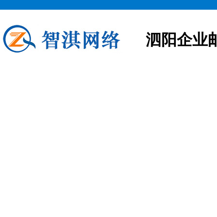
泗阳企业
泗阳企业邮箱申请