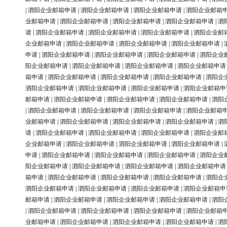
|
泗阳企业邮箱申请
|
泗阳企业邮箱申请
|
泗阳企业邮箱申请
|
泗阳企业邮箱
业邮箱申请
|
泗阳企业邮箱申请
|
泗阳企业邮箱申请
|
泗阳企业邮箱申请
|
泗
请
|
泗阳企业邮箱申请
|
泗阳企业邮箱申请
|
泗阳企业邮箱申请
|
泗阳企业邮
企业邮箱申请
|
泗阳企业邮箱申请
|
泗阳企业邮箱申请
|
泗阳企业邮箱申请
|
申请
|
泗阳企业邮箱申请
|
泗阳企业邮箱申请
|
泗阳企业邮箱申请
|
泗阳企业
阳企业邮箱申请
|
泗阳企业邮箱申请
|
泗阳企业邮箱申请
|
泗阳企业邮箱申请
箱申请
|
泗阳企业邮箱申请
|
泗阳企业邮箱申请
|
泗阳企业邮箱申请
|
泗阳企
泗阳企业邮箱申请
|
泗阳企业邮箱申请
|
泗阳企业邮箱申请
|
泗阳企业邮箱申
邮箱申请
|
泗阳企业邮箱申请
|
泗阳企业邮箱申请
|
泗阳企业邮箱申请
|
泗阳
|
泗阳企业邮箱申请
|
泗阳企业邮箱申请
|
泗阳企业邮箱申请
|
泗阳企业邮箱
业邮箱申请
|
泗阳企业邮箱申请
|
泗阳企业邮箱申请
|
泗阳企业邮箱申请
|
泗
请
|
泗阳企业邮箱申请
|
泗阳企业邮箱申请
|
泗阳企业邮箱申请
|
泗阳企业邮
企业邮箱申请
|
泗阳企业邮箱申请
|
泗阳企业邮箱申请
|
泗阳企业邮箱申请
|
申请
|
泗阳企业邮箱申请
|
泗阳企业邮箱申请
|
泗阳企业邮箱申请
|
泗阳企业
阳企业邮箱申请
|
泗阳企业邮箱申请
|
泗阳企业邮箱申请
|
泗阳企业邮箱申请
箱申请
|
泗阳企业邮箱申请
|
泗阳企业邮箱申请
|
泗阳企业邮箱申请
|
泗阳企
泗阳企业邮箱申请
|
泗阳企业邮箱申请
|
泗阳企业邮箱申请
|
泗阳企业邮箱申
邮箱申请
|
泗阳企业邮箱申请
|
泗阳企业邮箱申请
|
泗阳企业邮箱申请
|
泗阳
|
泗阳企业邮箱申请
|
泗阳企业邮箱申请
|
泗阳企业邮箱申请
|
泗阳企业邮箱
业邮箱申请
|
泗阳企业邮箱申请
|
泗阳企业邮箱申请
|
泗阳企业邮箱申请
|
泗