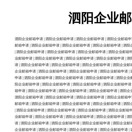
泗阳企业邮
泗阳企业邮箱申请
|
泗阳企业邮箱申请
|
泗阳企业邮箱申请
|
泗阳企业邮箱申
邮箱申请
|
泗阳企业邮箱申请
|
泗阳企业邮箱申请
|
泗阳企业邮箱申请
|
泗阳
|
泗阳企业邮箱申请
|
泗阳企业邮箱申请
|
泗阳企业邮箱申请
|
泗阳企业邮箱
业邮箱申请
|
泗阳企业邮箱申请
|
泗阳企业邮箱申请
|
泗阳企业邮箱申请
|
泗
请
|
泗阳企业邮箱申请
|
泗阳企业邮箱申请
|
泗阳企业邮箱申请
|
泗阳企业邮
企业邮箱申请
|
泗阳企业邮箱申请
|
泗阳企业邮箱申请
|
泗阳企业邮箱申请
|
申请
|
泗阳企业邮箱申请
|
泗阳企业邮箱申请
|
泗阳企业邮箱申请
|
泗阳企业
阳企业邮箱申请
|
泗阳企业邮箱申请
|
泗阳企业邮箱申请
|
泗阳企业邮箱申请
箱申请
|
泗阳企业邮箱申请
|
泗阳企业邮箱申请
|
泗阳企业邮箱申请
|
泗阳企
泗阳企业邮箱申请
|
泗阳企业邮箱申请
|
泗阳企业邮箱申请
|
泗阳企业邮箱申
邮箱申请
|
泗阳企业邮箱申请
|
泗阳企业邮箱申请
|
泗阳企业邮箱申请
|
泗阳
|
泗阳企业邮箱申请
|
泗阳企业邮箱申请
|
泗阳企业邮箱申请
|
泗阳企业邮箱
业邮箱申请
|
泗阳企业邮箱申请
|
泗阳企业邮箱申请
|
泗阳企业邮箱申请
|
泗
请
|
泗阳企业邮箱申请
|
泗阳企业邮箱申请
|
泗阳企业邮箱申请
|
泗阳企业邮
企业邮箱申请
|
泗阳企业邮箱申请
|
泗阳企业邮箱申请
|
泗阳企业邮箱申请
|