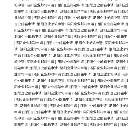
箱申请
|
泗阳企业邮箱申请
|
泗阳企业邮箱申请
|
泗阳企业邮箱申请
|
泗阳企
邮箱申请
|
泗阳企业邮箱申请
|
泗阳企业邮箱申请
|
泗阳企业邮箱申请
|
泗阳
业邮箱申请
|
泗阳企业邮箱申请
|
泗阳企业邮箱申请
|
泗阳企业邮箱申请
|
泗
企业邮箱申请
|
泗阳企业邮箱申请
|
泗阳企业邮箱申请
|
泗阳企业邮箱申请
|
阳企业邮箱申请
|
泗阳企业邮箱申请
|
泗阳企业邮箱申请
|
泗阳企业邮箱申请
泗阳企业邮箱申请
|
泗阳企业邮箱申请
|
泗阳企业邮箱申请
|
泗阳企业邮箱申
|
泗阳企业邮箱申请
|
泗阳企业邮箱申请
|
泗阳企业邮箱申请
|
泗阳企业邮箱
请
|
泗阳企业邮箱申请
|
泗阳企业邮箱申请
|
泗阳企业邮箱申请
|
泗阳企业邮
申请
|
泗阳企业邮箱申请
|
泗阳企业邮箱申请
|
泗阳企业邮箱申请
|
泗阳企业
箱申请
|
泗阳企业邮箱申请
|
泗阳企业邮箱申请
|
泗阳企业邮箱申请
|
泗阳企
邮箱申请
|
泗阳企业邮箱申请
|
泗阳企业邮箱申请
|
泗阳企业邮箱申请
|
泗阳
业邮箱申请
|
泗阳企业邮箱申请
|
泗阳企业邮箱申请
|
泗阳企业邮箱申请
|
泗
企业邮箱申请
|
泗阳企业邮箱申请
|
泗阳企业邮箱申请
|
泗阳企业邮箱申请
|
阳企业邮箱申请
|
泗阳企业邮箱申请
|
泗阳企业邮箱申请
|
泗阳企业邮箱申请
泗阳企业邮箱申请
|
泗阳企业邮箱申请
|
泗阳企业邮箱申请
|
泗阳企业邮箱申
|
泗阳企业邮箱申请
|
泗阳企业邮箱申请
|
泗阳企业邮箱申请
|
泗阳企业邮箱
请
|
泗阳企业邮箱申请
|
泗阳企业邮箱申请
|
泗阳企业邮箱申请
|
泗阳企业邮
申请
|
泗阳企业邮箱申请
|
泗阳企业邮箱申请
|
泗阳企业邮箱申请
|
泗阳企业
箱申请
|
泗阳企业邮箱申请
|
泗阳企业邮箱申请
|
泗阳企业邮箱申请
|
泗阳企
邮箱申请
|
泗阳企业邮箱申请
|
泗阳企业邮箱申请
|
泗阳企业邮箱申请
|
泗阳