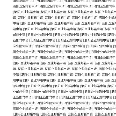
阳企业邮箱申请
|
泗阳企业邮箱申请
|
泗阳企业邮箱申请
|
泗阳企业邮箱申请
泗阳企业邮箱申请
|
泗阳企业邮箱申请
|
泗阳企业邮箱申请
|
泗阳企业邮箱申
|
泗阳企业邮箱申请
|
泗阳企业邮箱申请
|
泗阳企业邮箱申请
|
泗阳企业邮箱
请
|
泗阳企业邮箱申请
|
泗阳企业邮箱申请
|
泗阳企业邮箱申请
|
泗阳企业邮
申请
|
泗阳企业邮箱申请
|
泗阳企业邮箱申请
|
泗阳企业邮箱申请
|
泗阳企业
箱申请
|
泗阳企业邮箱申请
|
泗阳企业邮箱申请
|
泗阳企业邮箱申请
|
泗阳企
邮箱申请
|
泗阳企业邮箱申请
|
泗阳企业邮箱申请
|
泗阳企业邮箱申请
|
泗阳
业邮箱申请
|
泗阳企业邮箱申请
|
泗阳企业邮箱申请
|
泗阳企业邮箱申请
|
泗
企业邮箱申请
|
泗阳企业邮箱申请
|
泗阳企业邮箱申请
|
泗阳企业邮箱申请
|
阳企业邮箱申请
|
泗阳企业邮箱申请
|
泗阳企业邮箱申请
|
泗阳企业邮箱申请
泗阳企业邮箱申请
|
泗阳企业邮箱申请
|
泗阳企业邮箱申请
|
泗阳企业邮箱申
|
泗阳企业邮箱申请
|
泗阳企业邮箱申请
|
泗阳企业邮箱申请
|
泗阳企业邮箱
请
|
泗阳企业邮箱申请
|
泗阳企业邮箱申请
|
泗阳企业邮箱申请
|
泗阳企业邮
申请
|
泗阳企业邮箱申请
|
泗阳企业邮箱申请
|
泗阳企业邮箱申请
|
泗阳企业
箱申请
|
泗阳企业邮箱申请
|
泗阳企业邮箱申请
|
泗阳企业邮箱申请
|
泗阳企
邮箱申请
|
泗阳企业邮箱申请
|
泗阳企业邮箱申请
|
泗阳企业邮箱申请
|
泗阳
业邮箱申请
|
泗阳企业邮箱申请
|
泗阳企业邮箱申请
|
泗阳企业邮箱申请
|
泗
企业邮箱申请
|
泗阳企业邮箱申请
|
泗阳企业邮箱申请
|
泗阳企业邮箱申请
|
阳企业邮箱申请
|
泗阳企业邮箱申请
|
泗阳企业邮箱申请
|
泗阳企业邮箱申请
泗阳企业邮箱申请
|
泗阳企业邮箱申请
|
泗阳企业邮箱申请
|
泗阳企业邮箱申
|
泗阳企业邮箱申请
|
泗阳企业邮箱申请
|
泗阳企业邮箱申请
|
泗阳企业邮箱