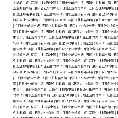
业邮箱申请
|
泗阳企业邮箱申请
|
泗阳企业邮箱申请
|
泗阳企业邮箱申请
|
泗
企业邮箱申请
|
泗阳企业邮箱申请
|
泗阳企业邮箱申请
|
泗阳企业邮箱申请
|
阳企业邮箱申请
|
泗阳企业邮箱申请
|
泗阳企业邮箱申请
|
泗阳企业邮箱申请
泗阳企业邮箱申请
|
泗阳企业邮箱申请
|
泗阳企业邮箱申请
|
泗阳企业邮箱申
|
泗阳企业邮箱申请
|
泗阳企业邮箱申请
|
泗阳企业邮箱申请
|
泗阳企业邮箱
请
|
泗阳企业邮箱申请
|
泗阳企业邮箱申请
|
泗阳企业邮箱申请
|
泗阳企业邮
申请
|
泗阳企业邮箱申请
|
泗阳企业邮箱申请
|
泗阳企业邮箱申请
|
泗阳企业
箱申请
|
泗阳企业邮箱申请
|
泗阳企业邮箱申请
|
泗阳企业邮箱申请
|
泗阳企
邮箱申请
|
泗阳企业邮箱申请
|
泗阳企业邮箱申请
|
泗阳企业邮箱申请
|
泗阳
业邮箱申请
|
泗阳企业邮箱申请
|
泗阳企业邮箱申请
|
泗阳企业邮箱申请
|
泗
企业邮箱申请
|
泗阳企业邮箱申请
|
泗阳企业邮箱申请
|
泗阳企业邮箱申请
|
阳企业邮箱申请
|
泗阳企业邮箱申请
|
泗阳企业邮箱申请
|
泗阳企业邮箱申请
泗阳企业邮箱申请
|
泗阳企业邮箱申请
|
泗阳企业邮箱申请
|
泗阳企业邮箱申
|
泗阳企业邮箱申请
|
泗阳企业邮箱申请
|
泗阳企业邮箱申请
|
泗阳企业邮箱
请
|
泗阳企业邮箱申请
|
泗阳企业邮箱申请
|
泗阳企业邮箱申请
|
泗阳企业邮
申请
|
泗阳企业邮箱申请
|
泗阳企业邮箱申请
|
泗阳企业邮箱申请
|
泗阳企业
箱申请
|
泗阳企业邮箱申请
|
泗阳企业邮箱申请
|
泗阳企业邮箱申请
|
泗阳企
邮箱申请
|
泗阳企业邮箱申请
|
泗阳企业邮箱申请
|
泗阳企业邮箱申请
|
泗阳
业邮箱申请
|
泗阳企业邮箱申请
|
泗阳企业邮箱申请
|
泗阳企业邮箱申请
|
泗
企业邮箱申请
|
泗阳企业邮箱申请
|
泗阳企业邮箱申请
|
泗阳企业邮箱申请
|