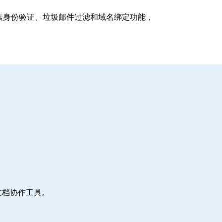
支持多因素身份验证、垃圾邮件过滤和域名绑定功能，
文档协作工具。