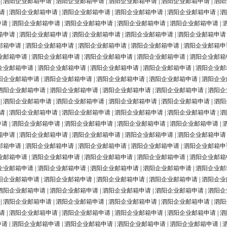
|
泗阳企业邮箱申请
|
泗阳企业邮箱申请
|
泗阳企业邮箱申请
|
泗阳企业邮箱申请
|
泗阳
请
|
泗阳企业邮箱申请
|
泗阳企业邮箱申请
|
泗阳企业邮箱申请
|
泗阳企业邮箱申请
|
泗
申请
|
泗阳企业邮箱申请
|
泗阳企业邮箱申请
|
泗阳企业邮箱申请
|
泗阳企业邮箱申请
|
箱申请
|
泗阳企业邮箱申请
|
泗阳企业邮箱申请
|
泗阳企业邮箱申请
|
泗阳企业邮箱申请
邮箱申请
|
泗阳企业邮箱申请
|
泗阳企业邮箱申请
|
泗阳企业邮箱申请
|
泗阳企业邮箱申
业邮箱申请
|
泗阳企业邮箱申请
|
泗阳企业邮箱申请
|
泗阳企业邮箱申请
|
泗阳企业邮箱
企业邮箱申请
|
泗阳企业邮箱申请
|
泗阳企业邮箱申请
|
泗阳企业邮箱申请
|
泗阳企业邮
阳企业邮箱申请
|
泗阳企业邮箱申请
|
泗阳企业邮箱申请
|
泗阳企业邮箱申请
|
泗阳企业
泗阳企业邮箱申请
|
泗阳企业邮箱申请
|
泗阳企业邮箱申请
|
泗阳企业邮箱申请
|
泗阳企
|
泗阳企业邮箱申请
|
泗阳企业邮箱申请
|
泗阳企业邮箱申请
|
泗阳企业邮箱申请
|
泗阳
请
|
泗阳企业邮箱申请
|
泗阳企业邮箱申请
|
泗阳企业邮箱申请
|
泗阳企业邮箱申请
|
泗
申请
|
泗阳企业邮箱申请
|
泗阳企业邮箱申请
|
泗阳企业邮箱申请
|
泗阳企业邮箱申请
|
箱申请
|
泗阳企业邮箱申请
|
泗阳企业邮箱申请
|
泗阳企业邮箱申请
|
泗阳企业邮箱申请
邮箱申请
|
泗阳企业邮箱申请
|
泗阳企业邮箱申请
|
泗阳企业邮箱申请
|
泗阳企业邮箱申
业邮箱申请
|
泗阳企业邮箱申请
|
泗阳企业邮箱申请
|
泗阳企业邮箱申请
|
泗阳企业邮箱
企业邮箱申请
|
泗阳企业邮箱申请
|
泗阳企业邮箱申请
|
泗阳企业邮箱申请
|
泗阳企业邮
阳企业邮箱申请
|
泗阳企业邮箱申请
|
泗阳企业邮箱申请
|
泗阳企业邮箱申请
|
泗阳企业
泗阳企业邮箱申请
|
泗阳企业邮箱申请
|
泗阳企业邮箱申请
|
泗阳企业邮箱申请
|
泗阳企
|
泗阳企业邮箱申请
|
泗阳企业邮箱申请
|
泗阳企业邮箱申请
|
泗阳企业邮箱申请
|
泗阳
请
|
泗阳企业邮箱申请
|
泗阳企业邮箱申请
|
泗阳企业邮箱申请
|
泗阳企业邮箱申请
|
泗
申请
|
泗阳企业邮箱申请
|
泗阳企业邮箱申请
|
泗阳企业邮箱申请
|
泗阳企业邮箱申请
|