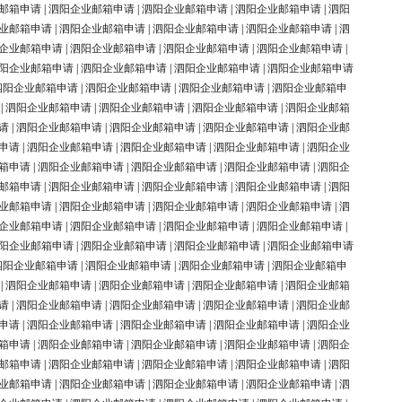
邮箱申请
|
泗阳企业邮箱申请
|
泗阳企业邮箱申请
|
泗阳企业邮箱申请
|
泗阳
业邮箱申请
|
泗阳企业邮箱申请
|
泗阳企业邮箱申请
|
泗阳企业邮箱申请
|
泗
企业邮箱申请
|
泗阳企业邮箱申请
|
泗阳企业邮箱申请
|
泗阳企业邮箱申请
|
阳企业邮箱申请
|
泗阳企业邮箱申请
|
泗阳企业邮箱申请
|
泗阳企业邮箱申请
泗阳企业邮箱申请
|
泗阳企业邮箱申请
|
泗阳企业邮箱申请
|
泗阳企业邮箱申
|
泗阳企业邮箱申请
|
泗阳企业邮箱申请
|
泗阳企业邮箱申请
|
泗阳企业邮箱
请
|
泗阳企业邮箱申请
|
泗阳企业邮箱申请
|
泗阳企业邮箱申请
|
泗阳企业邮
申请
|
泗阳企业邮箱申请
|
泗阳企业邮箱申请
|
泗阳企业邮箱申请
|
泗阳企业
箱申请
|
泗阳企业邮箱申请
|
泗阳企业邮箱申请
|
泗阳企业邮箱申请
|
泗阳企
邮箱申请
|
泗阳企业邮箱申请
|
泗阳企业邮箱申请
|
泗阳企业邮箱申请
|
泗阳
业邮箱申请
|
泗阳企业邮箱申请
|
泗阳企业邮箱申请
|
泗阳企业邮箱申请
|
泗
企业邮箱申请
|
泗阳企业邮箱申请
|
泗阳企业邮箱申请
|
泗阳企业邮箱申请
|
阳企业邮箱申请
|
泗阳企业邮箱申请
|
泗阳企业邮箱申请
|
泗阳企业邮箱申请
泗阳企业邮箱申请
|
泗阳企业邮箱申请
|
泗阳企业邮箱申请
|
泗阳企业邮箱申
|
泗阳企业邮箱申请
|
泗阳企业邮箱申请
|
泗阳企业邮箱申请
|
泗阳企业邮箱
请
|
泗阳企业邮箱申请
|
泗阳企业邮箱申请
|
泗阳企业邮箱申请
|
泗阳企业邮
申请
|
泗阳企业邮箱申请
|
泗阳企业邮箱申请
|
泗阳企业邮箱申请
|
泗阳企业
箱申请
|
泗阳企业邮箱申请
|
泗阳企业邮箱申请
|
泗阳企业邮箱申请
|
泗阳企
邮箱申请
|
泗阳企业邮箱申请
|
泗阳企业邮箱申请
|
泗阳企业邮箱申请
|
泗阳
业邮箱申请
|
泗阳企业邮箱申请
|
泗阳企业邮箱申请
|
泗阳企业邮箱申请
|
泗