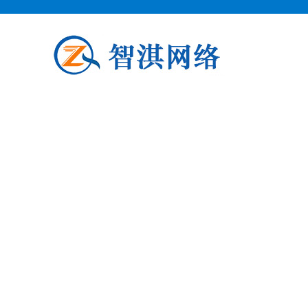
泗阳企业邮箱申请
泗阳柯益电子商务专业从事泗阳企业
阳企业邮箱申请公司介绍 泗阳