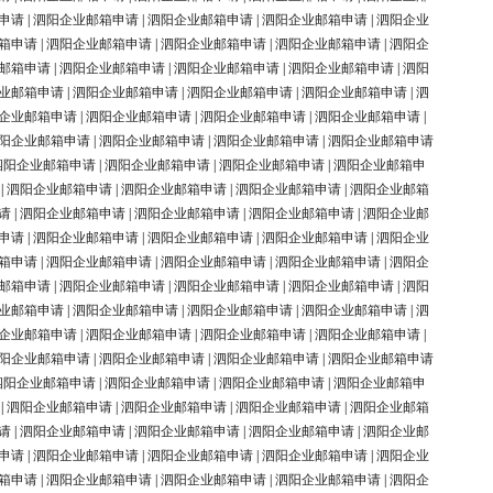
申请
|
泗阳企业邮箱申请
|
泗阳企业邮箱申请
|
泗阳企业邮箱申请
|
泗阳企业
箱申请
|
泗阳企业邮箱申请
|
泗阳企业邮箱申请
|
泗阳企业邮箱申请
|
泗阳企
邮箱申请
|
泗阳企业邮箱申请
|
泗阳企业邮箱申请
|
泗阳企业邮箱申请
|
泗阳
业邮箱申请
|
泗阳企业邮箱申请
|
泗阳企业邮箱申请
|
泗阳企业邮箱申请
|
泗
企业邮箱申请
|
泗阳企业邮箱申请
|
泗阳企业邮箱申请
|
泗阳企业邮箱申请
|
阳企业邮箱申请
|
泗阳企业邮箱申请
|
泗阳企业邮箱申请
|
泗阳企业邮箱申请
泗阳企业邮箱申请
|
泗阳企业邮箱申请
|
泗阳企业邮箱申请
|
泗阳企业邮箱申
|
泗阳企业邮箱申请
|
泗阳企业邮箱申请
|
泗阳企业邮箱申请
|
泗阳企业邮箱
请
|
泗阳企业邮箱申请
|
泗阳企业邮箱申请
|
泗阳企业邮箱申请
|
泗阳企业邮
申请
|
泗阳企业邮箱申请
|
泗阳企业邮箱申请
|
泗阳企业邮箱申请
|
泗阳企业
箱申请
|
泗阳企业邮箱申请
|
泗阳企业邮箱申请
|
泗阳企业邮箱申请
|
泗阳企
邮箱申请
|
泗阳企业邮箱申请
|
泗阳企业邮箱申请
|
泗阳企业邮箱申请
|
泗阳
业邮箱申请
|
泗阳企业邮箱申请
|
泗阳企业邮箱申请
|
泗阳企业邮箱申请
|
泗
企业邮箱申请
|
泗阳企业邮箱申请
|
泗阳企业邮箱申请
|
泗阳企业邮箱申请
|
阳企业邮箱申请
|
泗阳企业邮箱申请
|
泗阳企业邮箱申请
|
泗阳企业邮箱申请
泗阳企业邮箱申请
|
泗阳企业邮箱申请
|
泗阳企业邮箱申请
|
泗阳企业邮箱申
|
泗阳企业邮箱申请
|
泗阳企业邮箱申请
|
泗阳企业邮箱申请
|
泗阳企业邮箱
请
|
泗阳企业邮箱申请
|
泗阳企业邮箱申请
|
泗阳企业邮箱申请
|
泗阳企业邮
申请
|
泗阳企业邮箱申请
|
泗阳企业邮箱申请
|
泗阳企业邮箱申请
|
泗阳企业
箱申请
|
泗阳企业邮箱申请
|
泗阳企业邮箱申请
|
泗阳企业邮箱申请
|
泗阳企