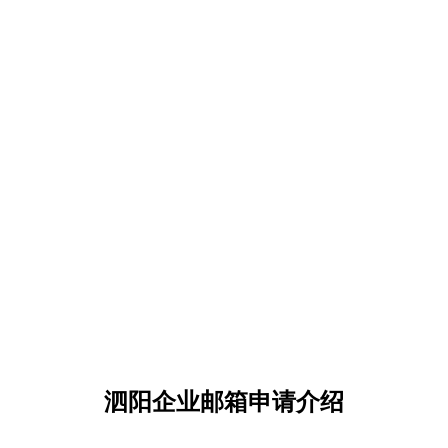
泗阳企业邮箱申请介绍