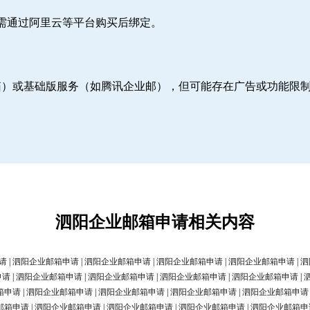
则需通过阿里云等平台购买后绑定。
邮箱）或基础版服务（如腾讯企业邮），但可能存在广告或功能限
泗阳企业邮箱申请相关内容
请
|
泗阳企业邮箱申请
|
泗阳企业邮箱申请
|
泗阳企业邮箱申请
|
泗阳企业邮箱申请
|
泗
申请
|
泗阳企业邮箱申请
|
泗阳企业邮箱申请
|
泗阳企业邮箱申请
|
泗阳企业邮箱申请
|
箱申请
|
泗阳企业邮箱申请
|
泗阳企业邮箱申请
|
泗阳企业邮箱申请
|
泗阳企业邮箱申请
邮箱申请
|
泗阳企业邮箱申请
|
泗阳企业邮箱申请
|
泗阳企业邮箱申请
|
泗阳企业邮箱申