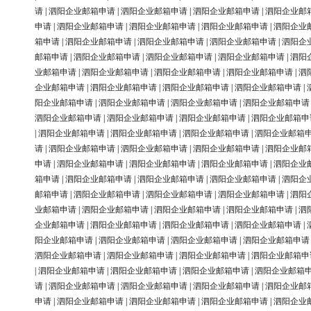
请
|
泗阳企业邮箱申请
|
泗阳企业邮箱申请
|
泗阳企业邮箱申请
|
泗阳企业邮
申请
|
泗阳企业邮箱申请
|
泗阳企业邮箱申请
|
泗阳企业邮箱申请
|
泗阳企业
箱申请
|
泗阳企业邮箱申请
|
泗阳企业邮箱申请
|
泗阳企业邮箱申请
|
泗阳企
邮箱申请
|
泗阳企业邮箱申请
|
泗阳企业邮箱申请
|
泗阳企业邮箱申请
|
泗阳
业邮箱申请
|
泗阳企业邮箱申请
|
泗阳企业邮箱申请
|
泗阳企业邮箱申请
|
泗
企业邮箱申请
|
泗阳企业邮箱申请
|
泗阳企业邮箱申请
|
泗阳企业邮箱申请
|
阳企业邮箱申请
|
泗阳企业邮箱申请
|
泗阳企业邮箱申请
|
泗阳企业邮箱申请
泗阳企业邮箱申请
|
泗阳企业邮箱申请
|
泗阳企业邮箱申请
|
泗阳企业邮箱申
|
泗阳企业邮箱申请
|
泗阳企业邮箱申请
|
泗阳企业邮箱申请
|
泗阳企业邮箱
请
|
泗阳企业邮箱申请
|
泗阳企业邮箱申请
|
泗阳企业邮箱申请
|
泗阳企业邮
申请
|
泗阳企业邮箱申请
|
泗阳企业邮箱申请
|
泗阳企业邮箱申请
|
泗阳企业
箱申请
|
泗阳企业邮箱申请
|
泗阳企业邮箱申请
|
泗阳企业邮箱申请
|
泗阳企
邮箱申请
|
泗阳企业邮箱申请
|
泗阳企业邮箱申请
|
泗阳企业邮箱申请
|
泗阳
业邮箱申请
|
泗阳企业邮箱申请
|
泗阳企业邮箱申请
|
泗阳企业邮箱申请
|
泗
企业邮箱申请
|
泗阳企业邮箱申请
|
泗阳企业邮箱申请
|
泗阳企业邮箱申请
|
阳企业邮箱申请
|
泗阳企业邮箱申请
|
泗阳企业邮箱申请
|
泗阳企业邮箱申请
泗阳企业邮箱申请
|
泗阳企业邮箱申请
|
泗阳企业邮箱申请
|
泗阳企业邮箱申
|
泗阳企业邮箱申请
|
泗阳企业邮箱申请
|
泗阳企业邮箱申请
|
泗阳企业邮箱
请
|
泗阳企业邮箱申请
|
泗阳企业邮箱申请
|
泗阳企业邮箱申请
|
泗阳企业邮
申请
|
泗阳企业邮箱申请
|
泗阳企业邮箱申请
|
泗阳企业邮箱申请
|
泗阳企业