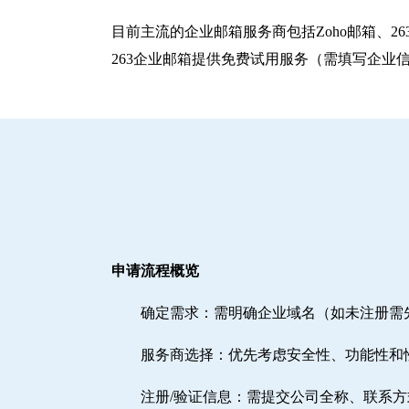
目前主流的企业邮箱服务商包括‌Zoho邮箱‌、‌
263企业邮箱提供免费试用服务（需填写企业
申请流程概览
确定需求‌：需明确企业域名（如未注册
‌服务商选择‌：优先考虑安全性、功能性和
注册/验证信息‌：需提交公司全称、联系