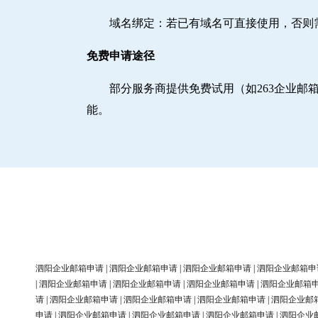
域名绑定‌：若已有域名可直接使用，否
免费申请途径
部分服务商提供免费试用（如263企业
能。
泗阳企业邮箱申请
|
泗阳企业邮箱申请
|
泗阳企业邮箱申请
|
泗阳企业邮箱申
|
泗阳企业邮箱申请
|
泗阳企业邮箱申请
|
泗阳企业邮箱申请
|
泗阳企业邮箱
请
|
泗阳企业邮箱申请
|
泗阳企业邮箱申请
|
泗阳企业邮箱申请
|
泗阳企业邮
申请
|
泗阳企业邮箱申请
|
泗阳企业邮箱申请
|
泗阳企业邮箱申请
|
泗阳企业