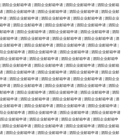
|
泗阳企业邮箱申请
|
泗阳企业邮箱申请
|
泗阳企业邮箱申请
|
泗阳企业邮箱
请
|
泗阳企业邮箱申请
|
泗阳企业邮箱申请
|
泗阳企业邮箱申请
|
泗阳企业邮
申请
|
泗阳企业邮箱申请
|
泗阳企业邮箱申请
|
泗阳企业邮箱申请
|
泗阳企业
箱申请
|
泗阳企业邮箱申请
|
泗阳企业邮箱申请
|
泗阳企业邮箱申请
|
泗阳企
邮箱申请
|
泗阳企业邮箱申请
|
泗阳企业邮箱申请
|
泗阳企业邮箱申请
|
泗阳
业邮箱申请
|
泗阳企业邮箱申请
|
泗阳企业邮箱申请
|
泗阳企业邮箱申请
|
泗
企业邮箱申请
|
泗阳企业邮箱申请
|
泗阳企业邮箱申请
|
泗阳企业邮箱申请
|
阳企业邮箱申请
|
泗阳企业邮箱申请
|
泗阳企业邮箱申请
|
泗阳企业邮箱申请
泗阳企业邮箱申请
|
泗阳企业邮箱申请
|
泗阳企业邮箱申请
|
泗阳企业邮箱申
|
泗阳企业邮箱申请
|
泗阳企业邮箱申请
|
泗阳企业邮箱申请
|
泗阳企业邮箱
请
|
泗阳企业邮箱申请
|
泗阳企业邮箱申请
|
泗阳企业邮箱申请
|
泗阳企业邮
申请
|
泗阳企业邮箱申请
|
泗阳企业邮箱申请
|
泗阳企业邮箱申请
|
泗阳企业
箱申请
|
泗阳企业邮箱申请
|
泗阳企业邮箱申请
|
泗阳企业邮箱申请
|
泗阳企
邮箱申请
|
泗阳企业邮箱申请
|
泗阳企业邮箱申请
|
泗阳企业邮箱申请
|
泗阳
业邮箱申请
|
泗阳企业邮箱申请
|
泗阳企业邮箱申请
|
泗阳企业邮箱申请
|
泗
企业邮箱申请
|
泗阳企业邮箱申请
|
泗阳企业邮箱申请
|
泗阳企业邮箱申请
|
阳企业邮箱申请
|
泗阳企业邮箱申请
|
泗阳企业邮箱申请
|
泗阳企业邮箱申请
泗阳企业邮箱申请
|
泗阳企业邮箱申请
|
泗阳企业邮箱申请
|
泗阳企业邮箱申
|
泗阳企业邮箱申请
|
泗阳企业邮箱申请
|
泗阳企业邮箱申请
|
泗阳企业邮箱
请
|
泗阳企业邮箱申请
|
泗阳企业邮箱申请
|
泗阳企业邮箱申请
|
泗阳企业邮