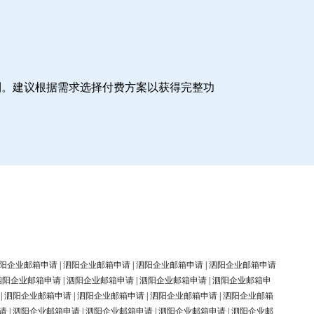
制。建议根据需求选择付费方案以获得完整功
阳企业邮箱申请
|
泗阳企业邮箱申请
|
泗阳企业邮箱申请
|
泗阳企业邮箱申请
泗阳企业邮箱申请
|
泗阳企业邮箱申请
|
泗阳企业邮箱申请
|
泗阳企业邮箱申
|
泗阳企业邮箱申请
|
泗阳企业邮箱申请
|
泗阳企业邮箱申请
|
泗阳企业邮箱
请
|
泗阳企业邮箱申请
|
泗阳企业邮箱申请
|
泗阳企业邮箱申请
|
泗阳企业邮