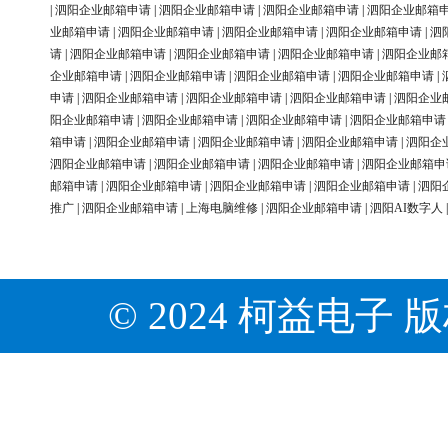
|
泗阳企业邮箱申请
|
泗阳企业邮箱申请
|
泗阳企业邮箱申请
|
泗阳企业邮箱
业邮箱申请
|
泗阳企业邮箱申请
|
泗阳企业邮箱申请
|
泗阳企业邮箱申请
|
泗
请
|
泗阳企业邮箱申请
|
泗阳企业邮箱申请
|
泗阳企业邮箱申请
|
泗阳企业邮
企业邮箱申请
|
泗阳企业邮箱申请
|
泗阳企业邮箱申请
|
泗阳企业邮箱申请
|
申请
|
泗阳企业邮箱申请
|
泗阳企业邮箱申请
|
泗阳企业邮箱申请
|
泗阳企业
阳企业邮箱申请
|
泗阳企业邮箱申请
|
泗阳企业邮箱申请
|
泗阳企业邮箱申请
箱申请
|
泗阳企业邮箱申请
|
泗阳企业邮箱申请
|
泗阳企业邮箱申请
|
泗阳企
泗阳企业邮箱申请
|
泗阳企业邮箱申请
|
泗阳企业邮箱申请
|
泗阳企业邮箱申
邮箱申请
|
泗阳企业邮箱申请
|
泗阳企业邮箱申请
|
泗阳企业邮箱申请
|
泗阳
推广
|
泗阳企业邮箱申请
|
上海电脑维修
|
泗阳企业邮箱申请
|
泗阳AI数字人
© 2024 柯益电子 版权所有