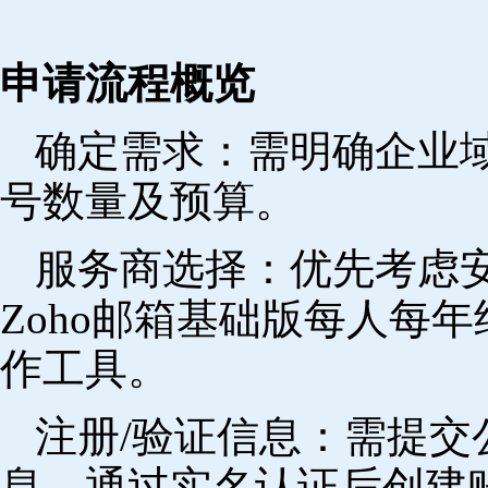
申请流程概览
确定需求‌：需明确企业
号数量及预算。
‌服务商选择‌：优先考
Zoho邮箱基础版每人每年
作工具。
注册/验证信息‌：需提
息，通过实名认证后创建