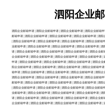
泗阳企业邮
泗阳企业邮箱申请
|
泗阳企业邮箱申请
|
泗阳企业邮箱申请
|
泗阳企业邮箱申
邮箱申请
|
泗阳企业邮箱申请
|
泗阳企业邮箱申请
|
泗阳企业邮箱申请
|
泗阳
|
泗阳企业邮箱申请
|
泗阳企业邮箱申请
|
泗阳企业邮箱申请
|
泗阳企业邮箱
业邮箱申请
|
泗阳企业邮箱申请
|
泗阳企业邮箱申请
|
泗阳企业邮箱申请
|
泗
请
|
泗阳企业邮箱申请
|
泗阳企业邮箱申请
|
泗阳企业邮箱申请
|
泗阳企业邮
企业邮箱申请
|
泗阳企业邮箱申请
|
泗阳企业邮箱申请
|
泗阳企业邮箱申请
|
申请
|
泗阳企业邮箱申请
|
泗阳企业邮箱申请
|
泗阳企业邮箱申请
|
泗阳企业
阳企业邮箱申请
|
泗阳企业邮箱申请
|
泗阳企业邮箱申请
|
泗阳企业邮箱申请
箱申请
|
泗阳企业邮箱申请
|
泗阳企业邮箱申请
|
泗阳企业邮箱申请
|
泗阳企
泗阳企业邮箱申请
|
泗阳企业邮箱申请
|
泗阳企业邮箱申请
|
泗阳企业邮箱申
邮箱申请
|
泗阳企业邮箱申请
|
泗阳企业邮箱申请
|
泗阳企业邮箱申请
|
泗阳
|
泗阳企业邮箱申请
|
泗阳企业邮箱申请
|
泗阳企业邮箱申请
|
泗阳企业邮箱
业邮箱申请
|
泗阳企业邮箱申请
|
泗阳企业邮箱申请
|
泗阳企业邮箱申请
|
泗
请
|
泗阳企业邮箱申请
|
泗阳企业邮箱申请
|
泗阳企业邮箱申请
|
泗阳企业邮
企业邮箱申请
|
泗阳企业邮箱申请
|
泗阳企业邮箱申请
|
泗阳企业邮箱申请
|