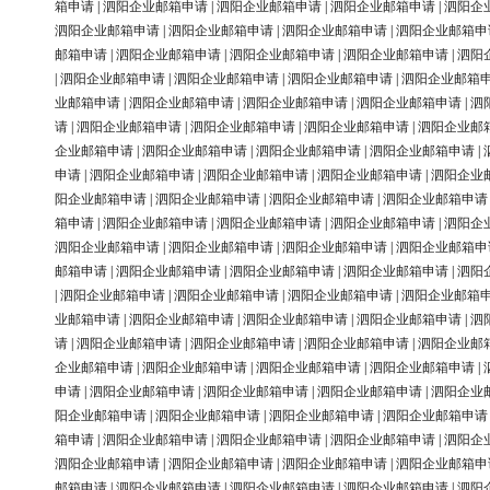
箱申请
|
泗阳企业邮箱申请
|
泗阳企业邮箱申请
|
泗阳企业邮箱申请
|
泗阳企
泗阳企业邮箱申请
|
泗阳企业邮箱申请
|
泗阳企业邮箱申请
|
泗阳企业邮箱申
邮箱申请
|
泗阳企业邮箱申请
|
泗阳企业邮箱申请
|
泗阳企业邮箱申请
|
泗阳
|
泗阳企业邮箱申请
|
泗阳企业邮箱申请
|
泗阳企业邮箱申请
|
泗阳企业邮箱
业邮箱申请
|
泗阳企业邮箱申请
|
泗阳企业邮箱申请
|
泗阳企业邮箱申请
|
泗
请
|
泗阳企业邮箱申请
|
泗阳企业邮箱申请
|
泗阳企业邮箱申请
|
泗阳企业邮
企业邮箱申请
|
泗阳企业邮箱申请
|
泗阳企业邮箱申请
|
泗阳企业邮箱申请
|
申请
|
泗阳企业邮箱申请
|
泗阳企业邮箱申请
|
泗阳企业邮箱申请
|
泗阳企业
阳企业邮箱申请
|
泗阳企业邮箱申请
|
泗阳企业邮箱申请
|
泗阳企业邮箱申请
箱申请
|
泗阳企业邮箱申请
|
泗阳企业邮箱申请
|
泗阳企业邮箱申请
|
泗阳企
泗阳企业邮箱申请
|
泗阳企业邮箱申请
|
泗阳企业邮箱申请
|
泗阳企业邮箱申
邮箱申请
|
泗阳企业邮箱申请
|
泗阳企业邮箱申请
|
泗阳企业邮箱申请
|
泗阳
|
泗阳企业邮箱申请
|
泗阳企业邮箱申请
|
泗阳企业邮箱申请
|
泗阳企业邮箱
业邮箱申请
|
泗阳企业邮箱申请
|
泗阳企业邮箱申请
|
泗阳企业邮箱申请
|
泗
请
|
泗阳企业邮箱申请
|
泗阳企业邮箱申请
|
泗阳企业邮箱申请
|
泗阳企业邮
企业邮箱申请
|
泗阳企业邮箱申请
|
泗阳企业邮箱申请
|
泗阳企业邮箱申请
|
申请
|
泗阳企业邮箱申请
|
泗阳企业邮箱申请
|
泗阳企业邮箱申请
|
泗阳企业
阳企业邮箱申请
|
泗阳企业邮箱申请
|
泗阳企业邮箱申请
|
泗阳企业邮箱申请
箱申请
|
泗阳企业邮箱申请
|
泗阳企业邮箱申请
|
泗阳企业邮箱申请
|
泗阳企
泗阳企业邮箱申请
|
泗阳企业邮箱申请
|
泗阳企业邮箱申请
|
泗阳企业邮箱申
邮箱申请
|
泗阳企业邮箱申请
|
泗阳企业邮箱申请
|
泗阳企业邮箱申请
|
泗阳