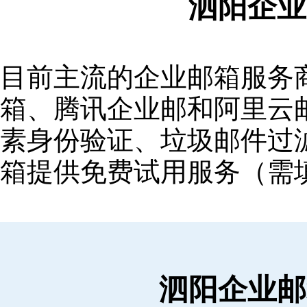
泗阳企业
目前主流的企业邮箱服务商包括
箱‌、‌腾讯企业邮‌和‌阿里
素身份验证、垃圾邮件过滤
箱提供免费试用服务（需
泗阳企业邮