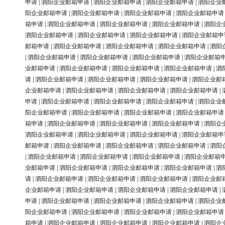
申请
|
泗阳企业邮箱申请
|
泗阳企业邮箱申请
|
泗阳企业邮箱申请
|
泗阳企业
阳企业邮箱申请
|
泗阳企业邮箱申请
|
泗阳企业邮箱申请
|
泗阳企业邮箱申请
箱申请
|
泗阳企业邮箱申请
|
泗阳企业邮箱申请
|
泗阳企业邮箱申请
|
泗阳企
泗阳企业邮箱申请
|
泗阳企业邮箱申请
|
泗阳企业邮箱申请
|
泗阳企业邮箱申
邮箱申请
|
泗阳企业邮箱申请
|
泗阳企业邮箱申请
|
泗阳企业邮箱申请
|
泗阳
|
泗阳企业邮箱申请
|
泗阳企业邮箱申请
|
泗阳企业邮箱申请
|
泗阳企业邮箱
业邮箱申请
|
泗阳企业邮箱申请
|
泗阳企业邮箱申请
|
泗阳企业邮箱申请
|
泗
请
|
泗阳企业邮箱申请
|
泗阳企业邮箱申请
|
泗阳企业邮箱申请
|
泗阳企业邮
企业邮箱申请
|
泗阳企业邮箱申请
|
泗阳企业邮箱申请
|
泗阳企业邮箱申请
|
申请
|
泗阳企业邮箱申请
|
泗阳企业邮箱申请
|
泗阳企业邮箱申请
|
泗阳企业
阳企业邮箱申请
|
泗阳企业邮箱申请
|
泗阳企业邮箱申请
|
泗阳企业邮箱申请
箱申请
|
泗阳企业邮箱申请
|
泗阳企业邮箱申请
|
泗阳企业邮箱申请
|
泗阳企
泗阳企业邮箱申请
|
泗阳企业邮箱申请
|
泗阳企业邮箱申请
|
泗阳企业邮箱申
邮箱申请
|
泗阳企业邮箱申请
|
泗阳企业邮箱申请
|
泗阳企业邮箱申请
|
泗阳
|
泗阳企业邮箱申请
|
泗阳企业邮箱申请
|
泗阳企业邮箱申请
|
泗阳企业邮箱
业邮箱申请
|
泗阳企业邮箱申请
|
泗阳企业邮箱申请
|
泗阳企业邮箱申请
|
泗
请
|
泗阳企业邮箱申请
|
泗阳企业邮箱申请
|
泗阳企业邮箱申请
|
泗阳企业邮
企业邮箱申请
|
泗阳企业邮箱申请
|
泗阳企业邮箱申请
|
泗阳企业邮箱申请
|
申请
|
泗阳企业邮箱申请
|
泗阳企业邮箱申请
|
泗阳企业邮箱申请
|
泗阳企业
阳企业邮箱申请
|
泗阳企业邮箱申请
|
泗阳企业邮箱申请
|
泗阳企业邮箱申请
箱申请
|
泗阳企业邮箱申请
|
泗阳企业邮箱申请
|
泗阳企业邮箱申请
|
泗阳企