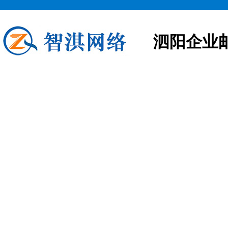
泗阳企业
泗阳企业邮箱申请