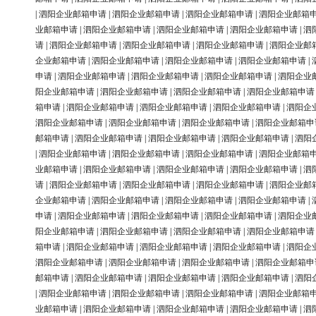
|
泗阳企业邮箱申请
|
泗阳企业邮箱申请
|
泗阳企业邮箱申请
|
泗阳企业邮箱
业邮箱申请
|
泗阳企业邮箱申请
|
泗阳企业邮箱申请
|
泗阳企业邮箱申请
|
泗
请
|
泗阳企业邮箱申请
|
泗阳企业邮箱申请
|
泗阳企业邮箱申请
|
泗阳企业邮
企业邮箱申请
|
泗阳企业邮箱申请
|
泗阳企业邮箱申请
|
泗阳企业邮箱申请
|
申请
|
泗阳企业邮箱申请
|
泗阳企业邮箱申请
|
泗阳企业邮箱申请
|
泗阳企业
阳企业邮箱申请
|
泗阳企业邮箱申请
|
泗阳企业邮箱申请
|
泗阳企业邮箱申请
箱申请
|
泗阳企业邮箱申请
|
泗阳企业邮箱申请
|
泗阳企业邮箱申请
|
泗阳企
泗阳企业邮箱申请
|
泗阳企业邮箱申请
|
泗阳企业邮箱申请
|
泗阳企业邮箱申
邮箱申请
|
泗阳企业邮箱申请
|
泗阳企业邮箱申请
|
泗阳企业邮箱申请
|
泗阳
|
泗阳企业邮箱申请
|
泗阳企业邮箱申请
|
泗阳企业邮箱申请
|
泗阳企业邮箱
业邮箱申请
|
泗阳企业邮箱申请
|
泗阳企业邮箱申请
|
泗阳企业邮箱申请
|
泗
请
|
泗阳企业邮箱申请
|
泗阳企业邮箱申请
|
泗阳企业邮箱申请
|
泗阳企业邮
企业邮箱申请
|
泗阳企业邮箱申请
|
泗阳企业邮箱申请
|
泗阳企业邮箱申请
|
申请
|
泗阳企业邮箱申请
|
泗阳企业邮箱申请
|
泗阳企业邮箱申请
|
泗阳企业
阳企业邮箱申请
|
泗阳企业邮箱申请
|
泗阳企业邮箱申请
|
泗阳企业邮箱申请
箱申请
|
泗阳企业邮箱申请
|
泗阳企业邮箱申请
|
泗阳企业邮箱申请
|
泗阳企
泗阳企业邮箱申请
|
泗阳企业邮箱申请
|
泗阳企业邮箱申请
|
泗阳企业邮箱申
邮箱申请
|
泗阳企业邮箱申请
|
泗阳企业邮箱申请
|
泗阳企业邮箱申请
|
泗阳
|
泗阳企业邮箱申请
|
泗阳企业邮箱申请
|
泗阳企业邮箱申请
|
泗阳企业邮箱
业邮箱申请
|
泗阳企业邮箱申请
|
泗阳企业邮箱申请
|
泗阳企业邮箱申请
|
泗