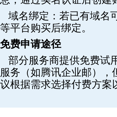
域名绑定‌：若已有域名
等平台购买后绑定。
免费申请途径
部分服务商提供免费试用
服务（如腾讯企业邮），
议根据需求选择付费方案