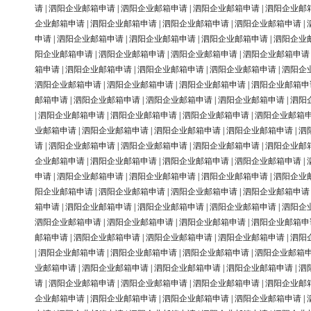
请
|
泗阳企业邮箱申请
|
泗阳企业邮箱申请
|
泗阳企业邮箱申请
|
泗阳企业邮
企业邮箱申请
|
泗阳企业邮箱申请
|
泗阳企业邮箱申请
|
泗阳企业邮箱申请
|
申请
|
泗阳企业邮箱申请
|
泗阳企业邮箱申请
|
泗阳企业邮箱申请
|
泗阳企业
阳企业邮箱申请
|
泗阳企业邮箱申请
|
泗阳企业邮箱申请
|
泗阳企业邮箱申请
箱申请
|
泗阳企业邮箱申请
|
泗阳企业邮箱申请
|
泗阳企业邮箱申请
|
泗阳企
泗阳企业邮箱申请
|
泗阳企业邮箱申请
|
泗阳企业邮箱申请
|
泗阳企业邮箱申
邮箱申请
|
泗阳企业邮箱申请
|
泗阳企业邮箱申请
|
泗阳企业邮箱申请
|
泗阳
|
泗阳企业邮箱申请
|
泗阳企业邮箱申请
|
泗阳企业邮箱申请
|
泗阳企业邮箱
业邮箱申请
|
泗阳企业邮箱申请
|
泗阳企业邮箱申请
|
泗阳企业邮箱申请
|
泗
请
|
泗阳企业邮箱申请
|
泗阳企业邮箱申请
|
泗阳企业邮箱申请
|
泗阳企业邮
企业邮箱申请
|
泗阳企业邮箱申请
|
泗阳企业邮箱申请
|
泗阳企业邮箱申请
|
申请
|
泗阳企业邮箱申请
|
泗阳企业邮箱申请
|
泗阳企业邮箱申请
|
泗阳企业
阳企业邮箱申请
|
泗阳企业邮箱申请
|
泗阳企业邮箱申请
|
泗阳企业邮箱申请
箱申请
|
泗阳企业邮箱申请
|
泗阳企业邮箱申请
|
泗阳企业邮箱申请
|
泗阳企
泗阳企业邮箱申请
|
泗阳企业邮箱申请
|
泗阳企业邮箱申请
|
泗阳企业邮箱申
邮箱申请
|
泗阳企业邮箱申请
|
泗阳企业邮箱申请
|
泗阳企业邮箱申请
|
泗阳
|
泗阳企业邮箱申请
|
泗阳企业邮箱申请
|
泗阳企业邮箱申请
|
泗阳企业邮箱
业邮箱申请
|
泗阳企业邮箱申请
|
泗阳企业邮箱申请
|
泗阳企业邮箱申请
|
泗
请
|
泗阳企业邮箱申请
|
泗阳企业邮箱申请
|
泗阳企业邮箱申请
|
泗阳企业邮
企业邮箱申请
|
泗阳企业邮箱申请
|
泗阳企业邮箱申请
|
泗阳企业邮箱申请
|