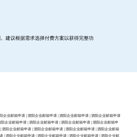
制。建议根据需求选择付费方案以获得完整功
阳企业邮箱申请
|
泗阳企业邮箱申请
|
泗阳企业邮箱申请
|
泗阳企业邮箱申请
泗阳企业邮箱申请
|
泗阳企业邮箱申请
|
泗阳企业邮箱申请
|
泗阳企业邮箱申
|
泗阳企业邮箱申请
|
泗阳企业邮箱申请
|
泗阳企业邮箱申请
|
泗阳企业邮箱
请
|
泗阳企业邮箱申请
|
泗阳企业邮箱申请
|
泗阳企业邮箱申请
|
泗阳企业邮