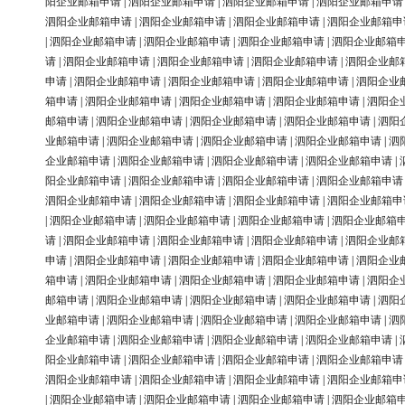
阳企业邮箱申请
|
泗阳企业邮箱申请
|
泗阳企业邮箱申请
|
泗阳企业邮箱申请
泗阳企业邮箱申请
|
泗阳企业邮箱申请
|
泗阳企业邮箱申请
|
泗阳企业邮箱申
|
泗阳企业邮箱申请
|
泗阳企业邮箱申请
|
泗阳企业邮箱申请
|
泗阳企业邮箱
请
|
泗阳企业邮箱申请
|
泗阳企业邮箱申请
|
泗阳企业邮箱申请
|
泗阳企业邮
申请
|
泗阳企业邮箱申请
|
泗阳企业邮箱申请
|
泗阳企业邮箱申请
|
泗阳企业
箱申请
|
泗阳企业邮箱申请
|
泗阳企业邮箱申请
|
泗阳企业邮箱申请
|
泗阳企
邮箱申请
|
泗阳企业邮箱申请
|
泗阳企业邮箱申请
|
泗阳企业邮箱申请
|
泗阳
业邮箱申请
|
泗阳企业邮箱申请
|
泗阳企业邮箱申请
|
泗阳企业邮箱申请
|
泗
企业邮箱申请
|
泗阳企业邮箱申请
|
泗阳企业邮箱申请
|
泗阳企业邮箱申请
|
阳企业邮箱申请
|
泗阳企业邮箱申请
|
泗阳企业邮箱申请
|
泗阳企业邮箱申请
泗阳企业邮箱申请
|
泗阳企业邮箱申请
|
泗阳企业邮箱申请
|
泗阳企业邮箱申
|
泗阳企业邮箱申请
|
泗阳企业邮箱申请
|
泗阳企业邮箱申请
|
泗阳企业邮箱
请
|
泗阳企业邮箱申请
|
泗阳企业邮箱申请
|
泗阳企业邮箱申请
|
泗阳企业邮
申请
|
泗阳企业邮箱申请
|
泗阳企业邮箱申请
|
泗阳企业邮箱申请
|
泗阳企业
箱申请
|
泗阳企业邮箱申请
|
泗阳企业邮箱申请
|
泗阳企业邮箱申请
|
泗阳企
邮箱申请
|
泗阳企业邮箱申请
|
泗阳企业邮箱申请
|
泗阳企业邮箱申请
|
泗阳
业邮箱申请
|
泗阳企业邮箱申请
|
泗阳企业邮箱申请
|
泗阳企业邮箱申请
|
泗
企业邮箱申请
|
泗阳企业邮箱申请
|
泗阳企业邮箱申请
|
泗阳企业邮箱申请
|
阳企业邮箱申请
|
泗阳企业邮箱申请
|
泗阳企业邮箱申请
|
泗阳企业邮箱申请
泗阳企业邮箱申请
|
泗阳企业邮箱申请
|
泗阳企业邮箱申请
|
泗阳企业邮箱申
|
泗阳企业邮箱申请
|
泗阳企业邮箱申请
|
泗阳企业邮箱申请
|
泗阳企业邮箱