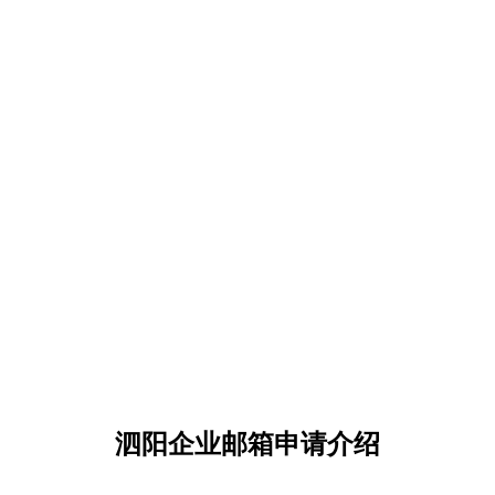
泗阳企业邮箱申请介绍