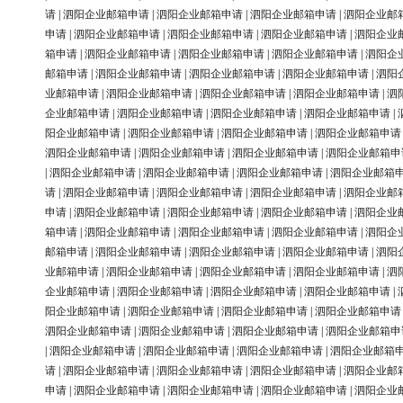
请
|
泗阳企业邮箱申请
|
泗阳企业邮箱申请
|
泗阳企业邮箱申请
|
泗阳企业邮
申请
|
泗阳企业邮箱申请
|
泗阳企业邮箱申请
|
泗阳企业邮箱申请
|
泗阳企业
箱申请
|
泗阳企业邮箱申请
|
泗阳企业邮箱申请
|
泗阳企业邮箱申请
|
泗阳企
邮箱申请
|
泗阳企业邮箱申请
|
泗阳企业邮箱申请
|
泗阳企业邮箱申请
|
泗阳
业邮箱申请
|
泗阳企业邮箱申请
|
泗阳企业邮箱申请
|
泗阳企业邮箱申请
|
泗
企业邮箱申请
|
泗阳企业邮箱申请
|
泗阳企业邮箱申请
|
泗阳企业邮箱申请
|
阳企业邮箱申请
|
泗阳企业邮箱申请
|
泗阳企业邮箱申请
|
泗阳企业邮箱申请
泗阳企业邮箱申请
|
泗阳企业邮箱申请
|
泗阳企业邮箱申请
|
泗阳企业邮箱申
|
泗阳企业邮箱申请
|
泗阳企业邮箱申请
|
泗阳企业邮箱申请
|
泗阳企业邮箱
请
|
泗阳企业邮箱申请
|
泗阳企业邮箱申请
|
泗阳企业邮箱申请
|
泗阳企业邮
申请
|
泗阳企业邮箱申请
|
泗阳企业邮箱申请
|
泗阳企业邮箱申请
|
泗阳企业
箱申请
|
泗阳企业邮箱申请
|
泗阳企业邮箱申请
|
泗阳企业邮箱申请
|
泗阳企
邮箱申请
|
泗阳企业邮箱申请
|
泗阳企业邮箱申请
|
泗阳企业邮箱申请
|
泗阳
业邮箱申请
|
泗阳企业邮箱申请
|
泗阳企业邮箱申请
|
泗阳企业邮箱申请
|
泗
企业邮箱申请
|
泗阳企业邮箱申请
|
泗阳企业邮箱申请
|
泗阳企业邮箱申请
|
阳企业邮箱申请
|
泗阳企业邮箱申请
|
泗阳企业邮箱申请
|
泗阳企业邮箱申请
泗阳企业邮箱申请
|
泗阳企业邮箱申请
|
泗阳企业邮箱申请
|
泗阳企业邮箱申
|
泗阳企业邮箱申请
|
泗阳企业邮箱申请
|
泗阳企业邮箱申请
|
泗阳企业邮箱
请
|
泗阳企业邮箱申请
|
泗阳企业邮箱申请
|
泗阳企业邮箱申请
|
泗阳企业邮
申请
|
泗阳企业邮箱申请
|
泗阳企业邮箱申请
|
泗阳企业邮箱申请
|
泗阳企业