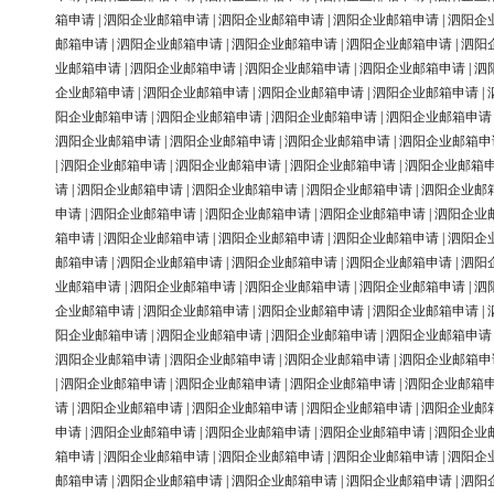
箱申请
|
泗阳企业邮箱申请
|
泗阳企业邮箱申请
|
泗阳企业邮箱申请
|
泗阳企
邮箱申请
|
泗阳企业邮箱申请
|
泗阳企业邮箱申请
|
泗阳企业邮箱申请
|
泗阳
业邮箱申请
|
泗阳企业邮箱申请
|
泗阳企业邮箱申请
|
泗阳企业邮箱申请
|
泗
企业邮箱申请
|
泗阳企业邮箱申请
|
泗阳企业邮箱申请
|
泗阳企业邮箱申请
|
阳企业邮箱申请
|
泗阳企业邮箱申请
|
泗阳企业邮箱申请
|
泗阳企业邮箱申请
泗阳企业邮箱申请
|
泗阳企业邮箱申请
|
泗阳企业邮箱申请
|
泗阳企业邮箱申
|
泗阳企业邮箱申请
|
泗阳企业邮箱申请
|
泗阳企业邮箱申请
|
泗阳企业邮箱
请
|
泗阳企业邮箱申请
|
泗阳企业邮箱申请
|
泗阳企业邮箱申请
|
泗阳企业邮
申请
|
泗阳企业邮箱申请
|
泗阳企业邮箱申请
|
泗阳企业邮箱申请
|
泗阳企业
箱申请
|
泗阳企业邮箱申请
|
泗阳企业邮箱申请
|
泗阳企业邮箱申请
|
泗阳企
邮箱申请
|
泗阳企业邮箱申请
|
泗阳企业邮箱申请
|
泗阳企业邮箱申请
|
泗阳
业邮箱申请
|
泗阳企业邮箱申请
|
泗阳企业邮箱申请
|
泗阳企业邮箱申请
|
泗
企业邮箱申请
|
泗阳企业邮箱申请
|
泗阳企业邮箱申请
|
泗阳企业邮箱申请
|
阳企业邮箱申请
|
泗阳企业邮箱申请
|
泗阳企业邮箱申请
|
泗阳企业邮箱申请
泗阳企业邮箱申请
|
泗阳企业邮箱申请
|
泗阳企业邮箱申请
|
泗阳企业邮箱申
|
泗阳企业邮箱申请
|
泗阳企业邮箱申请
|
泗阳企业邮箱申请
|
泗阳企业邮箱
请
|
泗阳企业邮箱申请
|
泗阳企业邮箱申请
|
泗阳企业邮箱申请
|
泗阳企业邮
申请
|
泗阳企业邮箱申请
|
泗阳企业邮箱申请
|
泗阳企业邮箱申请
|
泗阳企业
箱申请
|
泗阳企业邮箱申请
|
泗阳企业邮箱申请
|
泗阳企业邮箱申请
|
泗阳企
邮箱申请
|
泗阳企业邮箱申请
|
泗阳企业邮箱申请
|
泗阳企业邮箱申请
|
泗阳