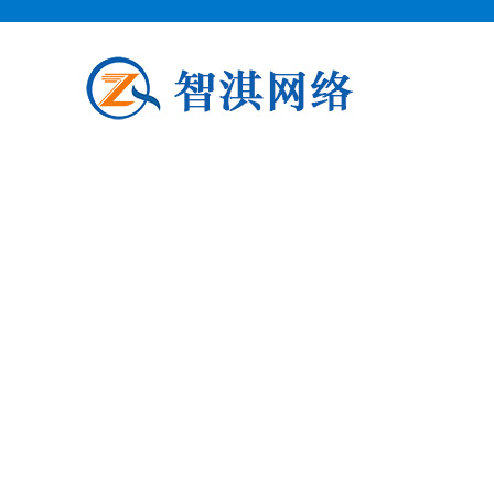
泗阳企业邮箱申请
泗阳柯益电子商务专业从事泗阳企业
阳企业邮箱申请公司介绍 泗阳