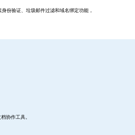
支持多因素身份验证、垃圾邮件过滤和域名绑定功能，
文档协作工具。