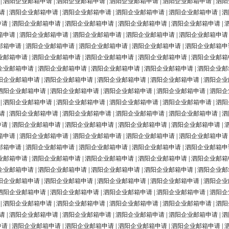
|
泗阳企业邮箱申请
|
泗阳企业邮箱申请
|
泗阳企业邮箱申请
|
泗阳企业邮箱申请
|
泗阳
请
|
泗阳企业邮箱申请
|
泗阳企业邮箱申请
|
泗阳企业邮箱申请
|
泗阳企业邮箱申请
|
泗
申请
|
泗阳企业邮箱申请
|
泗阳企业邮箱申请
|
泗阳企业邮箱申请
|
泗阳企业邮箱申请
|
箱申请
|
泗阳企业邮箱申请
|
泗阳企业邮箱申请
|
泗阳企业邮箱申请
|
泗阳企业邮箱申请
邮箱申请
|
泗阳企业邮箱申请
|
泗阳企业邮箱申请
|
泗阳企业邮箱申请
|
泗阳企业邮箱申
业邮箱申请
|
泗阳企业邮箱申请
|
泗阳企业邮箱申请
|
泗阳企业邮箱申请
|
泗阳企业邮箱
企业邮箱申请
|
泗阳企业邮箱申请
|
泗阳企业邮箱申请
|
泗阳企业邮箱申请
|
泗阳企业邮
阳企业邮箱申请
|
泗阳企业邮箱申请
|
泗阳企业邮箱申请
|
泗阳企业邮箱申请
|
泗阳企业
泗阳企业邮箱申请
|
泗阳企业邮箱申请
|
泗阳企业邮箱申请
|
泗阳企业邮箱申请
|
泗阳企
|
泗阳企业邮箱申请
|
泗阳企业邮箱申请
|
泗阳企业邮箱申请
|
泗阳企业邮箱申请
|
泗阳
请
|
泗阳企业邮箱申请
|
泗阳企业邮箱申请
|
泗阳企业邮箱申请
|
泗阳企业邮箱申请
|
泗
申请
|
泗阳企业邮箱申请
|
泗阳企业邮箱申请
|
泗阳企业邮箱申请
|
泗阳企业邮箱申请
|
箱申请
|
泗阳企业邮箱申请
|
泗阳企业邮箱申请
|
泗阳企业邮箱申请
|
泗阳企业邮箱申请
邮箱申请
|
泗阳企业邮箱申请
|
泗阳企业邮箱申请
|
泗阳企业邮箱申请
|
泗阳企业邮箱申
业邮箱申请
|
泗阳企业邮箱申请
|
泗阳企业邮箱申请
|
泗阳企业邮箱申请
|
泗阳企业邮箱
企业邮箱申请
|
泗阳企业邮箱申请
|
泗阳企业邮箱申请
|
泗阳企业邮箱申请
|
泗阳企业邮
阳企业邮箱申请
|
泗阳企业邮箱申请
|
泗阳企业邮箱申请
|
泗阳企业邮箱申请
|
泗阳企业
泗阳企业邮箱申请
|
泗阳企业邮箱申请
|
泗阳企业邮箱申请
|
泗阳企业邮箱申请
|
泗阳企
|
泗阳企业邮箱申请
|
泗阳企业邮箱申请
|
泗阳企业邮箱申请
|
泗阳企业邮箱申请
|
泗阳
请
|
泗阳企业邮箱申请
|
泗阳企业邮箱申请
|
泗阳企业邮箱申请
|
泗阳企业邮箱申请
|
泗
申请
|
泗阳企业邮箱申请
|
泗阳企业邮箱申请
|
泗阳企业邮箱申请
|
泗阳企业邮箱申请
|