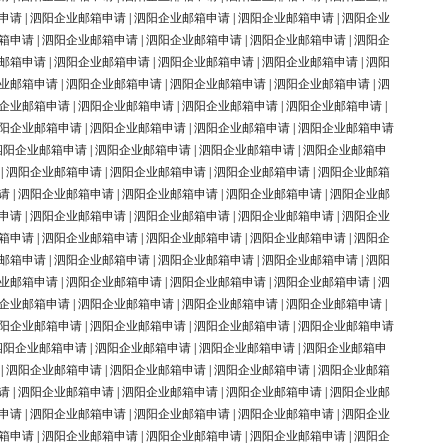
申请
|
泗阳企业邮箱申请
|
泗阳企业邮箱申请
|
泗阳企业邮箱申请
|
泗阳企业
箱申请
|
泗阳企业邮箱申请
|
泗阳企业邮箱申请
|
泗阳企业邮箱申请
|
泗阳企
邮箱申请
|
泗阳企业邮箱申请
|
泗阳企业邮箱申请
|
泗阳企业邮箱申请
|
泗阳
业邮箱申请
|
泗阳企业邮箱申请
|
泗阳企业邮箱申请
|
泗阳企业邮箱申请
|
泗
企业邮箱申请
|
泗阳企业邮箱申请
|
泗阳企业邮箱申请
|
泗阳企业邮箱申请
|
阳企业邮箱申请
|
泗阳企业邮箱申请
|
泗阳企业邮箱申请
|
泗阳企业邮箱申请
泗阳企业邮箱申请
|
泗阳企业邮箱申请
|
泗阳企业邮箱申请
|
泗阳企业邮箱申
|
泗阳企业邮箱申请
|
泗阳企业邮箱申请
|
泗阳企业邮箱申请
|
泗阳企业邮箱
请
|
泗阳企业邮箱申请
|
泗阳企业邮箱申请
|
泗阳企业邮箱申请
|
泗阳企业邮
申请
|
泗阳企业邮箱申请
|
泗阳企业邮箱申请
|
泗阳企业邮箱申请
|
泗阳企业
箱申请
|
泗阳企业邮箱申请
|
泗阳企业邮箱申请
|
泗阳企业邮箱申请
|
泗阳企
邮箱申请
|
泗阳企业邮箱申请
|
泗阳企业邮箱申请
|
泗阳企业邮箱申请
|
泗阳
业邮箱申请
|
泗阳企业邮箱申请
|
泗阳企业邮箱申请
|
泗阳企业邮箱申请
|
泗
企业邮箱申请
|
泗阳企业邮箱申请
|
泗阳企业邮箱申请
|
泗阳企业邮箱申请
|
阳企业邮箱申请
|
泗阳企业邮箱申请
|
泗阳企业邮箱申请
|
泗阳企业邮箱申请
泗阳企业邮箱申请
|
泗阳企业邮箱申请
|
泗阳企业邮箱申请
|
泗阳企业邮箱申
|
泗阳企业邮箱申请
|
泗阳企业邮箱申请
|
泗阳企业邮箱申请
|
泗阳企业邮箱
请
|
泗阳企业邮箱申请
|
泗阳企业邮箱申请
|
泗阳企业邮箱申请
|
泗阳企业邮
申请
|
泗阳企业邮箱申请
|
泗阳企业邮箱申请
|
泗阳企业邮箱申请
|
泗阳企业
箱申请
|
泗阳企业邮箱申请
|
泗阳企业邮箱申请
|
泗阳企业邮箱申请
|
泗阳企