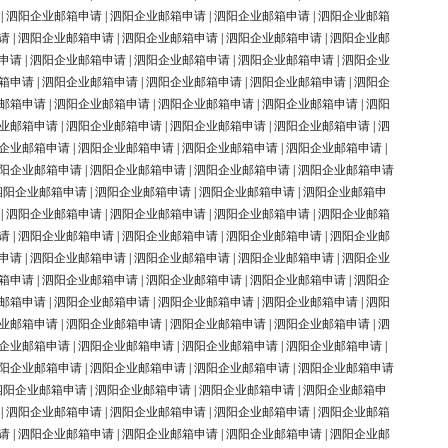
|
泗阳企业邮箱申请
|
泗阳企业邮箱申请
|
泗阳企业邮箱申请
|
泗阳企业邮箱
请
|
泗阳企业邮箱申请
|
泗阳企业邮箱申请
|
泗阳企业邮箱申请
|
泗阳企业邮
申请
|
泗阳企业邮箱申请
|
泗阳企业邮箱申请
|
泗阳企业邮箱申请
|
泗阳企业
箱申请
|
泗阳企业邮箱申请
|
泗阳企业邮箱申请
|
泗阳企业邮箱申请
|
泗阳企
邮箱申请
|
泗阳企业邮箱申请
|
泗阳企业邮箱申请
|
泗阳企业邮箱申请
|
泗阳
业邮箱申请
|
泗阳企业邮箱申请
|
泗阳企业邮箱申请
|
泗阳企业邮箱申请
|
泗
企业邮箱申请
|
泗阳企业邮箱申请
|
泗阳企业邮箱申请
|
泗阳企业邮箱申请
|
阳企业邮箱申请
|
泗阳企业邮箱申请
|
泗阳企业邮箱申请
|
泗阳企业邮箱申请
泗阳企业邮箱申请
|
泗阳企业邮箱申请
|
泗阳企业邮箱申请
|
泗阳企业邮箱申
|
泗阳企业邮箱申请
|
泗阳企业邮箱申请
|
泗阳企业邮箱申请
|
泗阳企业邮箱
请
|
泗阳企业邮箱申请
|
泗阳企业邮箱申请
|
泗阳企业邮箱申请
|
泗阳企业邮
申请
|
泗阳企业邮箱申请
|
泗阳企业邮箱申请
|
泗阳企业邮箱申请
|
泗阳企业
箱申请
|
泗阳企业邮箱申请
|
泗阳企业邮箱申请
|
泗阳企业邮箱申请
|
泗阳企
邮箱申请
|
泗阳企业邮箱申请
|
泗阳企业邮箱申请
|
泗阳企业邮箱申请
|
泗阳
业邮箱申请
|
泗阳企业邮箱申请
|
泗阳企业邮箱申请
|
泗阳企业邮箱申请
|
泗
企业邮箱申请
|
泗阳企业邮箱申请
|
泗阳企业邮箱申请
|
泗阳企业邮箱申请
|
阳企业邮箱申请
|
泗阳企业邮箱申请
|
泗阳企业邮箱申请
|
泗阳企业邮箱申请
泗阳企业邮箱申请
|
泗阳企业邮箱申请
|
泗阳企业邮箱申请
|
泗阳企业邮箱申
|
泗阳企业邮箱申请
|
泗阳企业邮箱申请
|
泗阳企业邮箱申请
|
泗阳企业邮箱
请
|
泗阳企业邮箱申请
|
泗阳企业邮箱申请
|
泗阳企业邮箱申请
|
泗阳企业邮