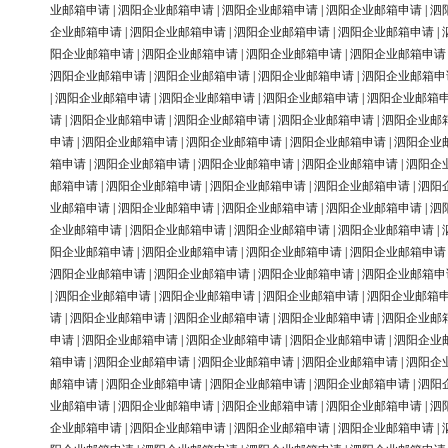
业邮箱申请
|
泗阳企业邮箱申请
|
泗阳企业邮箱申请
|
泗阳企业邮箱申请
|
泗
企业邮箱申请
|
泗阳企业邮箱申请
|
泗阳企业邮箱申请
|
泗阳企业邮箱申请
|
阳企业邮箱申请
|
泗阳企业邮箱申请
|
泗阳企业邮箱申请
|
泗阳企业邮箱申请
泗阳企业邮箱申请
|
泗阳企业邮箱申请
|
泗阳企业邮箱申请
|
泗阳企业邮箱申
|
泗阳企业邮箱申请
|
泗阳企业邮箱申请
|
泗阳企业邮箱申请
|
泗阳企业邮箱
请
|
泗阳企业邮箱申请
|
泗阳企业邮箱申请
|
泗阳企业邮箱申请
|
泗阳企业邮
申请
|
泗阳企业邮箱申请
|
泗阳企业邮箱申请
|
泗阳企业邮箱申请
|
泗阳企业
箱申请
|
泗阳企业邮箱申请
|
泗阳企业邮箱申请
|
泗阳企业邮箱申请
|
泗阳企
邮箱申请
|
泗阳企业邮箱申请
|
泗阳企业邮箱申请
|
泗阳企业邮箱申请
|
泗阳
业邮箱申请
|
泗阳企业邮箱申请
|
泗阳企业邮箱申请
|
泗阳企业邮箱申请
|
泗
企业邮箱申请
|
泗阳企业邮箱申请
|
泗阳企业邮箱申请
|
泗阳企业邮箱申请
|
阳企业邮箱申请
|
泗阳企业邮箱申请
|
泗阳企业邮箱申请
|
泗阳企业邮箱申请
泗阳企业邮箱申请
|
泗阳企业邮箱申请
|
泗阳企业邮箱申请
|
泗阳企业邮箱申
|
泗阳企业邮箱申请
|
泗阳企业邮箱申请
|
泗阳企业邮箱申请
|
泗阳企业邮箱
请
|
泗阳企业邮箱申请
|
泗阳企业邮箱申请
|
泗阳企业邮箱申请
|
泗阳企业邮
申请
|
泗阳企业邮箱申请
|
泗阳企业邮箱申请
|
泗阳企业邮箱申请
|
泗阳企业
箱申请
|
泗阳企业邮箱申请
|
泗阳企业邮箱申请
|
泗阳企业邮箱申请
|
泗阳企
邮箱申请
|
泗阳企业邮箱申请
|
泗阳企业邮箱申请
|
泗阳企业邮箱申请
|
泗阳
业邮箱申请
|
泗阳企业邮箱申请
|
泗阳企业邮箱申请
|
泗阳企业邮箱申请
|
泗
企业邮箱申请
|
泗阳企业邮箱申请
|
泗阳企业邮箱申请
|
泗阳企业邮箱申请
|