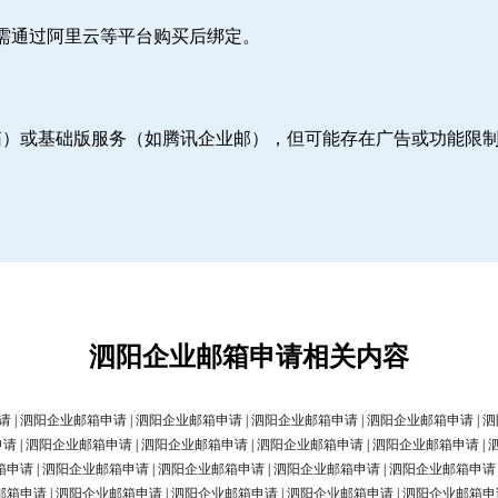
则需通过阿里云等平台购买后绑定。
邮箱）或基础版服务（如腾讯企业邮），但可能存在广告或功能限
泗阳企业邮箱申请相关内容
请
|
泗阳企业邮箱申请
|
泗阳企业邮箱申请
|
泗阳企业邮箱申请
|
泗阳企业邮箱申请
|
泗
申请
|
泗阳企业邮箱申请
|
泗阳企业邮箱申请
|
泗阳企业邮箱申请
|
泗阳企业邮箱申请
|
箱申请
|
泗阳企业邮箱申请
|
泗阳企业邮箱申请
|
泗阳企业邮箱申请
|
泗阳企业邮箱申请
邮箱申请
|
泗阳企业邮箱申请
|
泗阳企业邮箱申请
|
泗阳企业邮箱申请
|
泗阳企业邮箱申