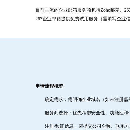
目前主流的企业邮箱服务商包括‌Zoho邮箱‌、‌
263企业邮箱提供免费试用服务（需填写企业
申请流程概览
确定需求‌：需明确企业域名（如未注册
‌服务商选择‌：优先考虑安全性、功能性和
注册/验证信息‌：需提交公司全称、联系