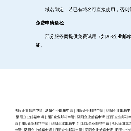
域名绑定‌：若已有域名可直接使用，否
免费申请途径
部分服务商提供免费试用（如263企业
能。
泗阳企业邮箱申请
|
泗阳企业邮箱申请
|
泗阳企业邮箱申请
|
泗阳企业邮箱申
|
泗阳企业邮箱申请
|
泗阳企业邮箱申请
|
泗阳企业邮箱申请
|
泗阳企业邮箱
请
|
泗阳企业邮箱申请
|
泗阳企业邮箱申请
|
泗阳企业邮箱申请
|
泗阳企业邮
申请
|
泗阳企业邮箱申请
|
泗阳企业邮箱申请
|
泗阳企业邮箱申请
|
泗阳企业