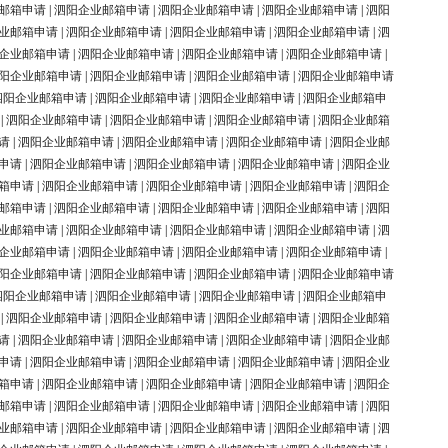
邮箱申请
|
泗阳企业邮箱申请
|
泗阳企业邮箱申请
|
泗阳企业邮箱申请
|
泗阳
业邮箱申请
|
泗阳企业邮箱申请
|
泗阳企业邮箱申请
|
泗阳企业邮箱申请
|
泗
企业邮箱申请
|
泗阳企业邮箱申请
|
泗阳企业邮箱申请
|
泗阳企业邮箱申请
|
阳企业邮箱申请
|
泗阳企业邮箱申请
|
泗阳企业邮箱申请
|
泗阳企业邮箱申请
泗阳企业邮箱申请
|
泗阳企业邮箱申请
|
泗阳企业邮箱申请
|
泗阳企业邮箱申
|
泗阳企业邮箱申请
|
泗阳企业邮箱申请
|
泗阳企业邮箱申请
|
泗阳企业邮箱
请
|
泗阳企业邮箱申请
|
泗阳企业邮箱申请
|
泗阳企业邮箱申请
|
泗阳企业邮
申请
|
泗阳企业邮箱申请
|
泗阳企业邮箱申请
|
泗阳企业邮箱申请
|
泗阳企业
箱申请
|
泗阳企业邮箱申请
|
泗阳企业邮箱申请
|
泗阳企业邮箱申请
|
泗阳企
邮箱申请
|
泗阳企业邮箱申请
|
泗阳企业邮箱申请
|
泗阳企业邮箱申请
|
泗阳
业邮箱申请
|
泗阳企业邮箱申请
|
泗阳企业邮箱申请
|
泗阳企业邮箱申请
|
泗
企业邮箱申请
|
泗阳企业邮箱申请
|
泗阳企业邮箱申请
|
泗阳企业邮箱申请
|
阳企业邮箱申请
|
泗阳企业邮箱申请
|
泗阳企业邮箱申请
|
泗阳企业邮箱申请
泗阳企业邮箱申请
|
泗阳企业邮箱申请
|
泗阳企业邮箱申请
|
泗阳企业邮箱申
|
泗阳企业邮箱申请
|
泗阳企业邮箱申请
|
泗阳企业邮箱申请
|
泗阳企业邮箱
请
|
泗阳企业邮箱申请
|
泗阳企业邮箱申请
|
泗阳企业邮箱申请
|
泗阳企业邮
申请
|
泗阳企业邮箱申请
|
泗阳企业邮箱申请
|
泗阳企业邮箱申请
|
泗阳企业
箱申请
|
泗阳企业邮箱申请
|
泗阳企业邮箱申请
|
泗阳企业邮箱申请
|
泗阳企
邮箱申请
|
泗阳企业邮箱申请
|
泗阳企业邮箱申请
|
泗阳企业邮箱申请
|
泗阳
业邮箱申请
|
泗阳企业邮箱申请
|
泗阳企业邮箱申请
|
泗阳企业邮箱申请
|
泗